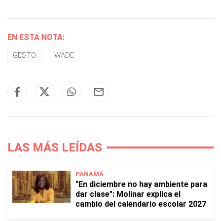
EN ESTA NOTA:
GESTO
WADE
LAS MÁS LEÍDAS
PANAMÁ
"En diciembre no hay ambiente para
dar clase": Molinar explica el
cambio del calendario escolar 2027