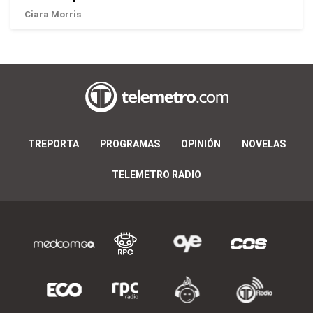
Ciara Morris
TREPORTA
PROGRAMAS
OPINIÓN
NOVELAS
TELEMETRO RADIO