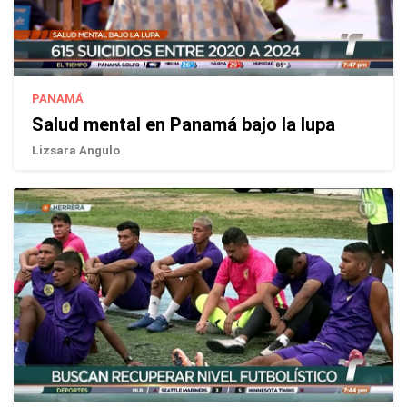
PANAMÁ
Salud mental en Panamá bajo la lupa
Lizsara Angulo