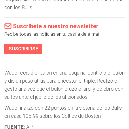
con los Bulls.
Suscríbete a nuestro newsletter
Recibe todas las noticias en tu casilla de e-mail.
SUSCRIBIRSE
Wade recibió el balón en una esquina, controló el balón
y dio un paso atrás para encestar el triple. Realizó el
gesto una vez que el balón cruzó el aro, y celebró con
saltos ante el júbilo de los aficionados.
Wade finalizó con 22 puntos en la victoria de los Bulls
en casa 105-99 sobre los Celtics de Boston.
FUENTE:
AP