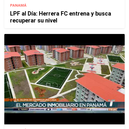
PANAMÁ
LPF al Día: Herrera FC entrena y busca
recuperar su nivel