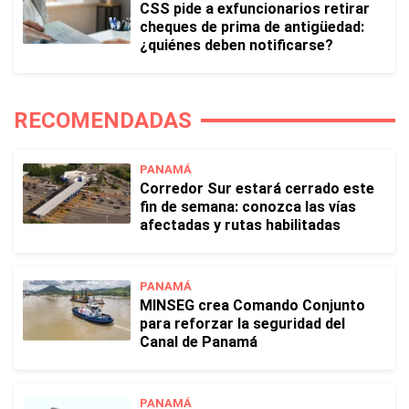
CSS pide a exfuncionarios retirar
cheques de prima de antigüedad:
¿quiénes deben notificarse?
RECOMENDADAS
PANAMÁ
Corredor Sur estará cerrado este
fin de semana: conozca las vías
afectadas y rutas habilitadas
PANAMÁ
MINSEG crea Comando Conjunto
para reforzar la seguridad del
Canal de Panamá
PANAMÁ