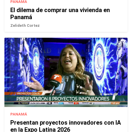
PANAMÁ
El dilema de comprar una vivienda en
Panamá
Zelideth Cortez
PANAMÁ
Presentan proyectos innovadores con IA
en la Expo Latina 2026