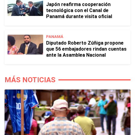
Japón reafirma cooperación
tecnológica con el Canal de
Panamá durante visita oficial
PANAMÁ
Diputado Roberto Zúñiga propone
que 56 embajadores rindan cuentas
ante la Asamblea Nacional
MÁS NOTICIAS