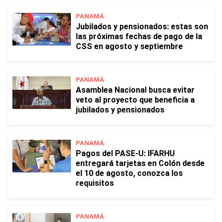
PANAMÁ
Jubilados y pensionados: estas son
las próximas fechas de pago de la
CSS en agosto y septiembre
PANAMÁ
Asamblea Nacional busca evitar
veto al proyecto que beneficia a
jubilados y pensionados
PANAMÁ
Pagos del PASE-U: IFARHU
entregará tarjetas en Colón desde
el 10 de agosto, conozca los
requisitos
PANAMÁ