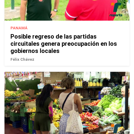
PANAMÁ
Posible regreso de las partidas
circuitales genera preocupación en los
gobiernos locales
Félix Chávez