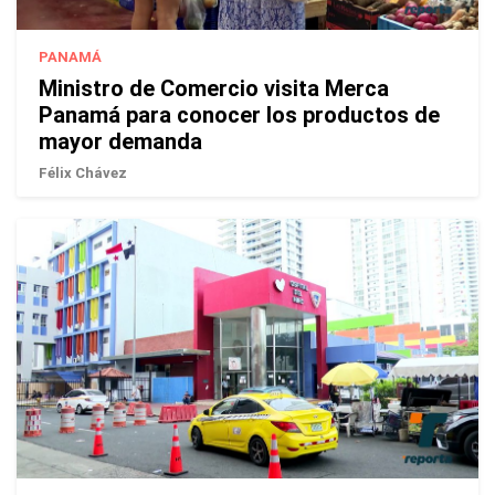
PANAMÁ
Ministro de Comercio visita Merca
Panamá para conocer los productos de
mayor demanda
Félix Chávez