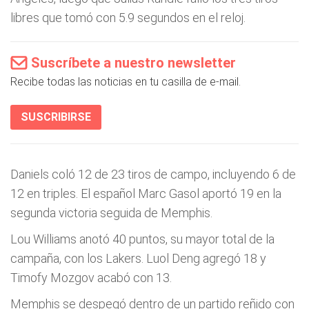
libres que tomó con 5.9 segundos en el reloj.
Suscríbete a nuestro newsletter
Recibe todas las noticias en tu casilla de e-mail.
SUSCRIBIRSE
Daniels coló 12 de 23 tiros de campo, incluyendo 6 de
12 en triples. El español Marc Gasol aportó 19 en la
segunda victoria seguida de Memphis.
Lou Williams anotó 40 puntos, su mayor total de la
campaña, con los Lakers. Luol Deng agregó 18 y
Timofy Mozgov acabó con 13.
Memphis se despegó dentro de un partido reñido con