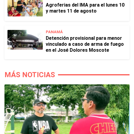
Agroferias del IMA para el lunes 10
y martes 11 de agosto
PANAMÁ
Detención provisional para menor
vinculado a caso de arma de fuego
en el José Dolores Moscote
MÁS NOTICIAS