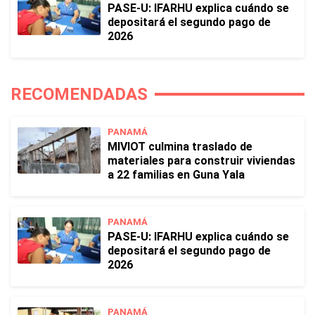
PASE-U: IFARHU explica cuándo se
depositará el segundo pago de
2026
RECOMENDADAS
PANAMÁ
MIVIOT culmina traslado de
materiales para construir viviendas
a 22 familias en Guna Yala
PANAMÁ
PASE-U: IFARHU explica cuándo se
depositará el segundo pago de
2026
PANAMÁ