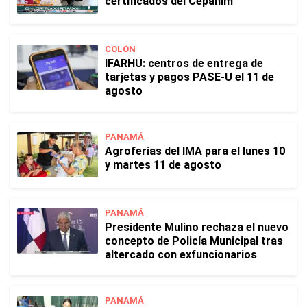
certificados del Cepanim
COLÓN
IFARHU: centros de entrega de
tarjetas y pagos PASE-U el 11 de
agosto
PANAMÁ
Agroferias del IMA para el lunes 10
y martes 11 de agosto
PANAMÁ
Presidente Mulino rechaza el nuevo
concepto de Policía Municipal tras
altercado con exfuncionarios
PANAMÁ