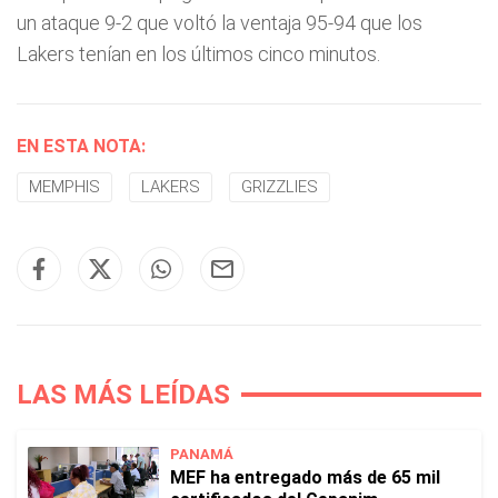
un ataque 9-2 que voltó la ventaja 95-94 que los
Lakers tenían en los últimos cinco minutos.
EN ESTA NOTA:
MEMPHIS
LAKERS
GRIZZLIES
LAS MÁS LEÍDAS
PANAMÁ
MEF ha entregado más de 65 mil