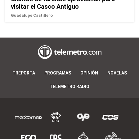
visitar el Casco Antiguo
Guadalupe Castillero
TREPORTA
PROGRAMAS
OPINIÓN
NOVELAS
TELEMETRO RADIO