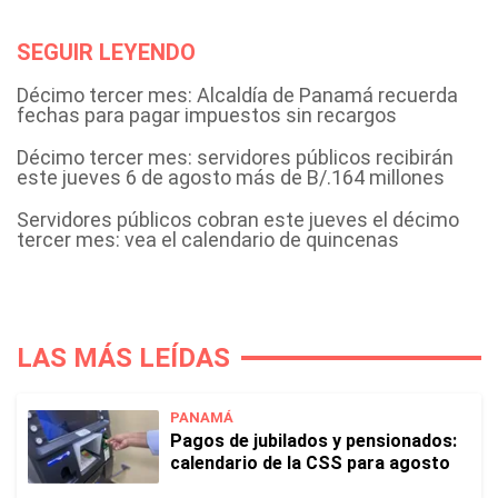
SEGUIR LEYENDO
Décimo tercer mes: Alcaldía de Panamá recuerda
fechas para pagar impuestos sin recargos
Décimo tercer mes: servidores públicos recibirán
este jueves 6 de agosto más de B/.164 millones
Servidores públicos cobran este jueves el décimo
tercer mes: vea el calendario de quincenas
LAS MÁS LEÍDAS
PANAMÁ
Pagos de jubilados y pensionados:
calendario de la CSS para agosto