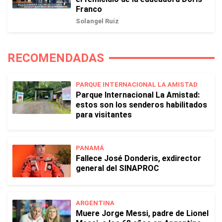
Franco
Solangel Ruiz
RECOMENDADAS
PARQUE INTERNACIONAL LA AMISTAD
Parque Internacional La Amistad:
estos son los senderos habilitados
para visitantes
PANAMÁ
Fallece José Donderis, exdirector
general del SINAPROC
ARGENTINA
Muere Jorge Messi, padre de Lionel