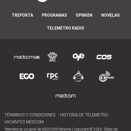
TREPORTA
PROGRAMAS
OPINIÓN
NOVELAS
TELEMETRO RADIO
TÉRMINOS Y CONDICIONES
HISTORIA DE TELEMETRO
VACANTES MEDCOM
Telemetro es un canal de MEDCOM Panamá | Copyright © 2026. Todos los