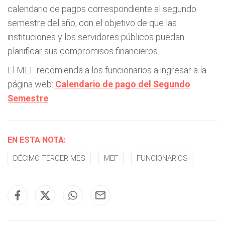
calendario de pagos correspondiente al segundo
semestre del año, con el objetivo de que las
instituciones y los servidores públicos puedan
planificar sus compromisos financieros.
El MEF recomienda a los funcionarios a ingresar a la
página web:
Calendario de pago del Segundo
Semestre
EN ESTA NOTA:
DÉCIMO TERCER MES
MEF
FUNCIONARIOS