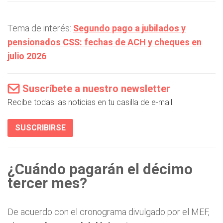
Tema de interés:
Segundo pago a jubilados y
pensionados CSS: fechas de ACH y cheques en
julio 2026
Suscríbete a nuestro newsletter
Recibe todas las noticias en tu casilla de e-mail.
SUSCRIBIRSE
¿Cuándo pagarán el décimo
tercer mes?
De acuerdo con el cronograma divulgado por el MEF,