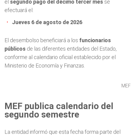
el
segundo pago del décimo tercer mes
se
efectuará el:
Jueves 6 de agosto de 2026
El desembolso beneficiará a los
funcionarios
públicos
de las diferentes entidades del Estado,
conforme al calendario oficial establecido por el
Ministerio de Economía y Finanzas.
MEF
MEF publica calendario del
segundo semestre
La entidad informó que esta fecha forma parte del