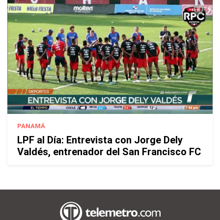
PANAMÁ
LPF al Día: Entrevista con Jorge Dely
Valdés, entrenador del San Francisco FC