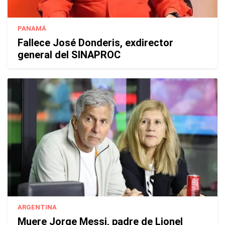
PANAMÁ
Fallece José Donderis, exdirector
general del SINAPROC
ARGENTINA
Muere Jorge Messi, padre de Lionel