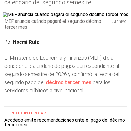
calendario del segundo semestre.
MEF anuncia cuándo pagará el segundo décimo
Archivo
tercer mes
Por
Noemí Ruíz
El Ministerio de Economía y Finanzas (MEF) dio a
conocer el calendario de pagos correspondiente al
segundo semestre de 2026 y confirmó la fecha del
segundo pago del
décimo tercer mes
para los
servidores públicos a nivel nacional.
TE PUEDE INTERESAR:
Acodeco emite recomendaciones ante el pago del décimo
tercer mes