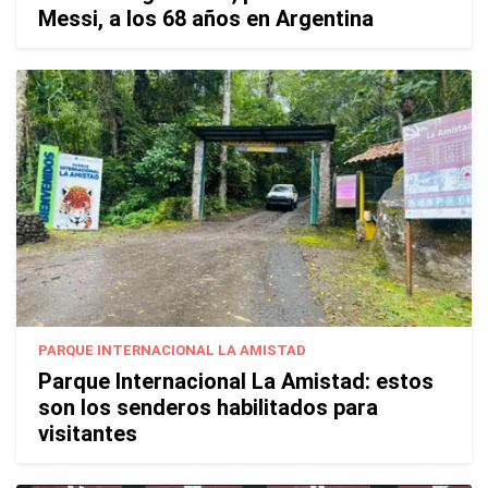
Messi, a los 68 años en Argentina
PARQUE INTERNACIONAL LA AMISTAD
Parque Internacional La Amistad: estos
son los senderos habilitados para
visitantes