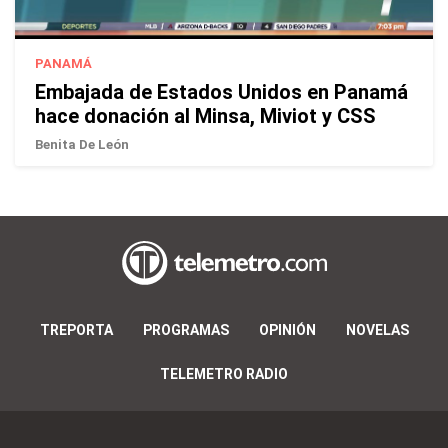
PANAMÁ
Embajada de Estados Unidos en Panamá
hace donación al Minsa, Miviot y CSS
Benita De León
TREPORTA
PROGRAMAS
OPINIÓN
NOVELAS
TELEMETRO RADIO