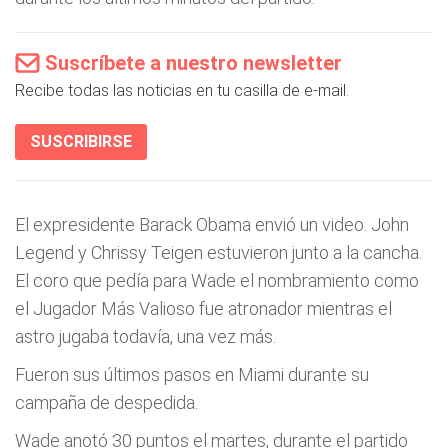
Suscríbete a nuestro newsletter
Recibe todas las noticias en tu casilla de e-mail.
SUSCRIBIRSE
El expresidente Barack Obama envió un video. John
Legend y Chrissy Teigen estuvieron junto a la cancha.
El coro que pedía para Wade el nombramiento como
el Jugador Más Valioso fue atronador mientras el
astro jugaba todavía, una vez más.
Fueron sus últimos pasos en Miami durante su
campaña de despedida.
Wade anotó 30 puntos el martes, durante el partido