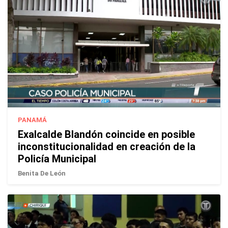
PANAMÁ
Exalcalde Blandón coincide en posible
inconstitucionalidad en creación de la
Policía Municipal
Benita De León