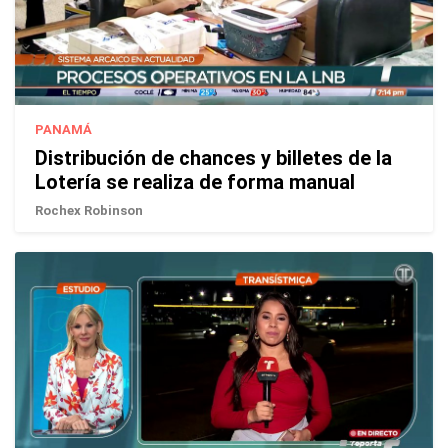
PANAMÁ
Distribución de chances y billetes de la
Lotería se realiza de forma manual
Rochex Robinson