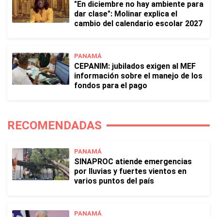
"En diciembre no hay ambiente para
dar clase": Molinar explica el
cambio del calendario escolar 2027
PANAMÁ
CEPANIM: jubilados exigen al MEF
información sobre el manejo de los
fondos para el pago
RECOMENDADAS
PANAMÁ
SINAPROC atiende emergencias
por lluvias y fuertes vientos en
varios puntos del país
PANAMÁ