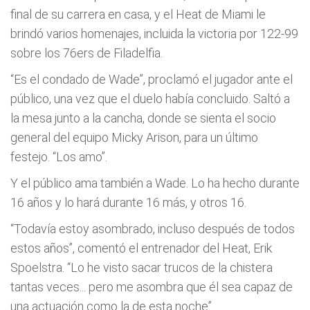
final de su carrera en casa, y el Heat de Miami le
brindó varios homenajes, incluida la victoria por 122-99
sobre los 76ers de Filadelfia.
“Es el condado de Wade”, proclamó el jugador ante el
público, una vez que el duelo había concluido. Saltó a
la mesa junto a la cancha, donde se sienta el socio
general del equipo Micky Arison, para un último
festejo. “Los amo”.
Y el público ama también a Wade. Lo ha hecho durante
16 años y lo hará durante 16 más, y otros 16.
“Todavía estoy asombrado, incluso después de todos
estos años”, comentó el entrenador del Heat, Erik
Spoelstra. “Lo he visto sacar trucos de la chistera
tantas veces... pero me asombra que él sea capaz de
una actuación como la de esta noche”.