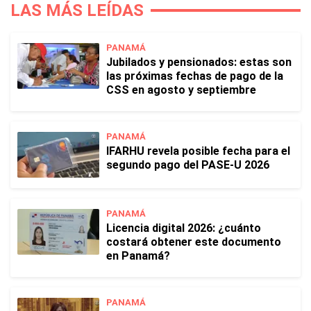
LAS MÁS LEÍDAS
PANAMÁ
Jubilados y pensionados: estas son
las próximas fechas de pago de la
CSS en agosto y septiembre
PANAMÁ
IFARHU revela posible fecha para el
segundo pago del PASE-U 2026
PANAMÁ
Licencia digital 2026: ¿cuánto
costará obtener este documento
en Panamá?
PANAMÁ