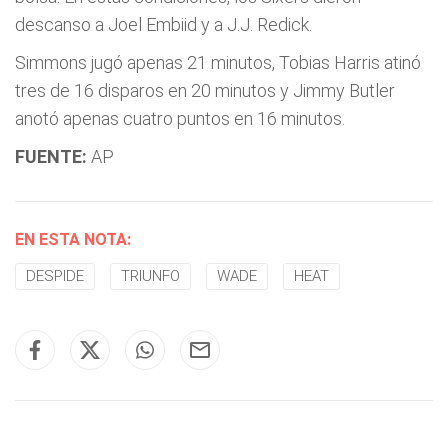
descanso a Joel Embiid y a J.J. Redick.
Simmons jugó apenas 21 minutos, Tobias Harris atinó
tres de 16 disparos en 20 minutos y Jimmy Butler
anotó apenas cuatro puntos en 16 minutos.
FUENTE:
AP
EN ESTA NOTA:
DESPIDE
TRIUNFO
WADE
HEAT