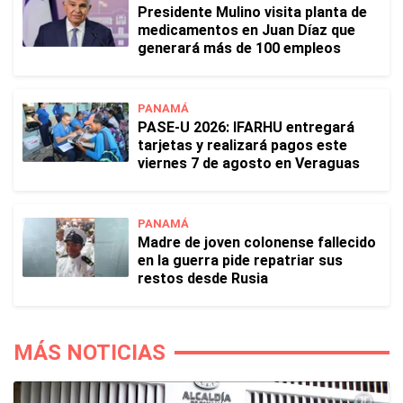
Presidente Mulino visita planta de
medicamentos en Juan Díaz que
generará más de 100 empleos
PANAMÁ
PASE-U 2026: IFARHU entregará
tarjetas y realizará pagos este
viernes 7 de agosto en Veraguas
PANAMÁ
Madre de joven colonense fallecido
en la guerra pide repatriar sus
restos desde Rusia
MÁS NOTICIAS