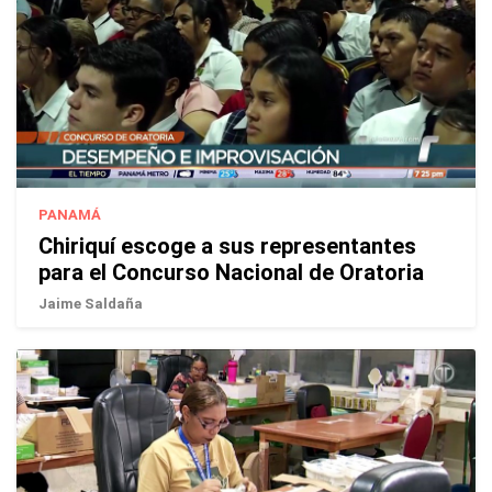
PANAMÁ
Chiriquí escoge a sus representantes
para el Concurso Nacional de Oratoria
Jaime Saldaña