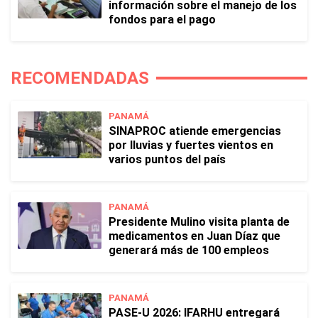
información sobre el manejo de los
fondos para el pago
RECOMENDADAS
PANAMÁ
SINAPROC atiende emergencias
por lluvias y fuertes vientos en
varios puntos del país
PANAMÁ
Presidente Mulino visita planta de
medicamentos en Juan Díaz que
generará más de 100 empleos
PANAMÁ
PASE-U 2026: IFARHU entregará