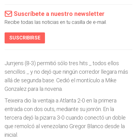
Suscríbete a nuestro newsletter
Recibe todas las noticias en tu casilla de e-mail.
SUSCRIBIRSE
Jurrjens (8-3) permitió sólo tres hits _ todos ellos
sencillos _ y no dejó que ningún corredor llegara más
allá de segunda base. Cedió el montículo a Mike
Gonzalez para la novena.
Teixeira dio la ventaja a Atlanta 2-0 en la primera
entrada con dos outs, mediante su jonrón. En la
tercera dejó la pizarra 3-0 cuando conectó un doble
que remolcó al venezolano Gregor Blanco desde la
inicial.