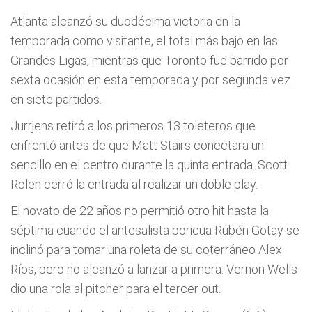
Atlanta alcanzó su duodécima victoria en la
temporada como visitante, el total más bajo en las
Grandes Ligas, mientras que Toronto fue barrido por
sexta ocasión en esta temporada y por segunda vez
en siete partidos.
Jurrjens retiró a los primeros 13 toleteros que
enfrentó antes de que Matt Stairs conectara un
sencillo en el centro durante la quinta entrada. Scott
Rolen cerró la entrada al realizar un doble play.
El novato de 22 años no permitió otro hit hasta la
séptima cuando el antesalista boricua Rubén Gotay se
inclinó para tomar una roleta de su coterráneo Alex
Ríos, pero no alcanzó a lanzar a primera. Vernon Wells
dio una rola al pitcher para el tercer out.