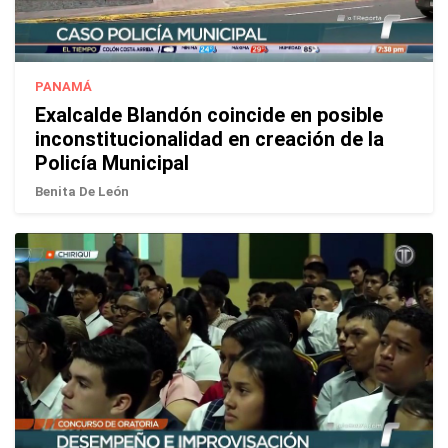
PANAMÁ
Exalcalde Blandón coincide en posible
inconstitucionalidad en creación de la
Policía Municipal
Benita De León