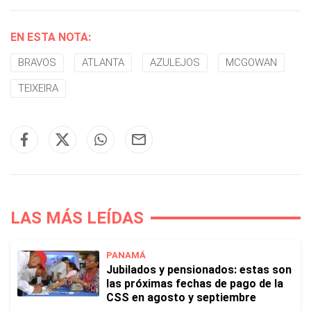
EN ESTA NOTA:
BRAVOS
ATLANTA
AZULEJOS
MCGOWAN
TEIXEIRA
LAS MÁS LEÍDAS
PANAMÁ
Jubilados y pensionados: estas son
las próximas fechas de pago de la
CSS en agosto y septiembre