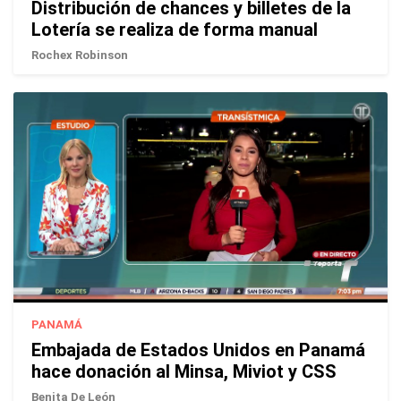
Distribución de chances y billetes de la
Lotería se realiza de forma manual
Rochex Robinson
PANAMÁ
Embajada de Estados Unidos en Panamá
hace donación al Minsa, Miviot y CSS
Benita De León