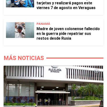
tarjetas y realizará pagos este
viernes 7 de agosto en Veraguas
PANAMÁ
Madre de joven colonense fallecido
en la guerra pide repatriar sus
restos desde Rusia
MÁS NOTICIAS