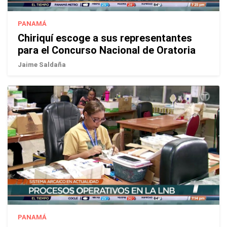
PANAMÁ
Chiriquí escoge a sus representantes
para el Concurso Nacional de Oratoria
Jaime Saldaña
PANAMÁ