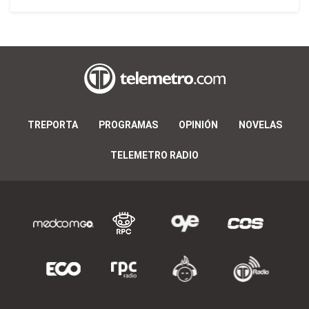
TREPORTA
PROGRAMAS
OPINIÓN
NOVELAS
TELEMETRO RADIO