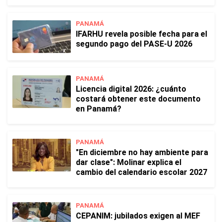
PANAMÁ
IFARHU revela posible fecha para el
segundo pago del PASE-U 2026
PANAMÁ
Licencia digital 2026: ¿cuánto
costará obtener este documento
en Panamá?
PANAMÁ
"En diciembre no hay ambiente para
dar clase": Molinar explica el
cambio del calendario escolar 2027
PANAMÁ
CEPANIM: jubilados exigen al MEF