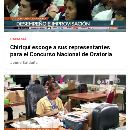
PANAMÁ
Chiriquí escoge a sus representantes
para el Concurso Nacional de Oratoria
Jaime Saldaña