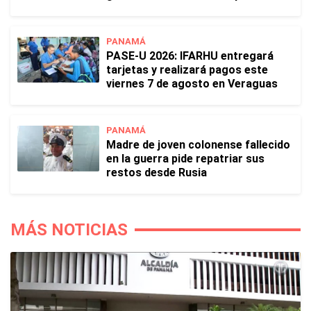
PANAMÁ
PASE-U 2026: IFARHU entregará
tarjetas y realizará pagos este
viernes 7 de agosto en Veraguas
PANAMÁ
Madre de joven colonense fallecido
en la guerra pide repatriar sus
restos desde Rusia
MÁS NOTICIAS