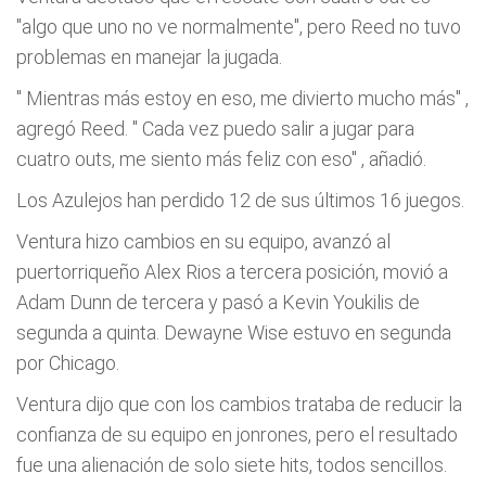
"algo que uno no ve normalmente", pero Reed no tuvo
problemas en manejar la jugada.
"
Mientras más estoy en eso, me divierto mucho más"
,
agregó Reed. "
Cada vez puedo salir a jugar para
cuatro outs, me siento más feliz con eso"
, añadió.
Los Azulejos han perdido 12 de sus últimos 16 juegos.
Ventura hizo cambios en su equipo, avanzó al
puertorriqueño Alex Rios a tercera posición, movió a
Adam Dunn de tercera y pasó a Kevin Youkilis de
segunda a quinta. Dewayne Wise estuvo en segunda
por Chicago.
Ventura dijo que con los cambios trataba de reducir la
confianza de su equipo en jonrones, pero el resultado
fue una alienación de solo siete hits, todos sencillos.