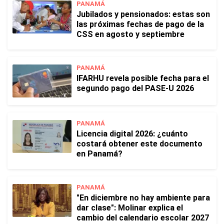
PANAMÁ
Jubilados y pensionados: estas son
las próximas fechas de pago de la
CSS en agosto y septiembre
PANAMÁ
IFARHU revela posible fecha para el
segundo pago del PASE-U 2026
PANAMÁ
Licencia digital 2026: ¿cuánto
costará obtener este documento
en Panamá?
PANAMÁ
"En diciembre no hay ambiente para
dar clase": Molinar explica el
cambio del calendario escolar 2027