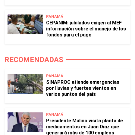
PANAMÁ
CEPANIM: jubilados exigen al MEF
información sobre el manejo de los
fondos para el pago
RECOMENDADAS
PANAMÁ
SINAPROC atiende emergencias
por lluvias y fuertes vientos en
varios puntos del país
PANAMÁ
Presidente Mulino visita planta de
medicamentos en Juan Díaz que
generará más de 100 empleos