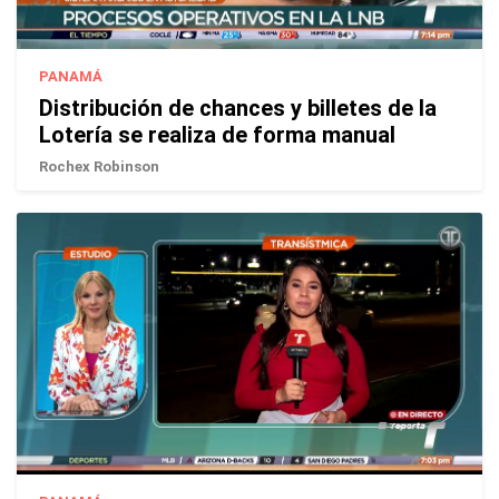
PANAMÁ
Distribución de chances y billetes de la
Lotería se realiza de forma manual
Rochex Robinson