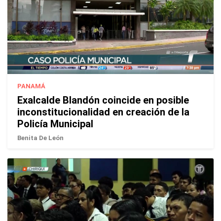
PANAMÁ
Exalcalde Blandón coincide en posible
inconstitucionalidad en creación de la
Policía Municipal
Benita De León