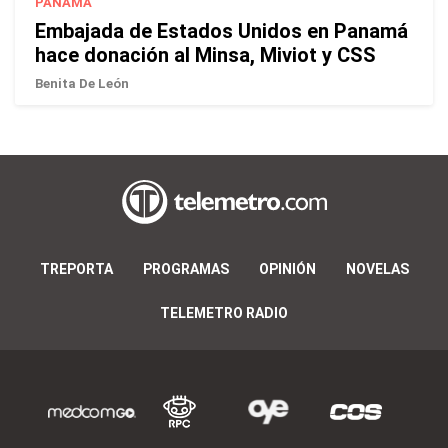
PANAMÁ
Embajada de Estados Unidos en Panamá
hace donación al Minsa, Miviot y CSS
Benita De León
TREPORTA
PROGRAMAS
OPINIÓN
NOVELAS
TELEMETRO RADIO