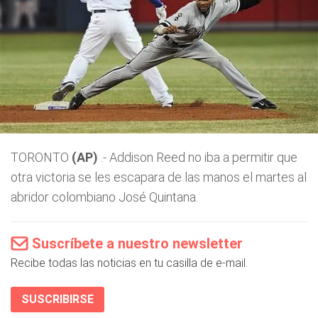
TORONTO
(AP)
.- Addison Reed no iba a permitir que
otra victoria se les escapara de las manos el martes al
abridor colombiano José Quintana.
Suscríbete a nuestro newsletter
Recibe todas las noticias en tu casilla de e-mail.
SUSCRIBIRSE