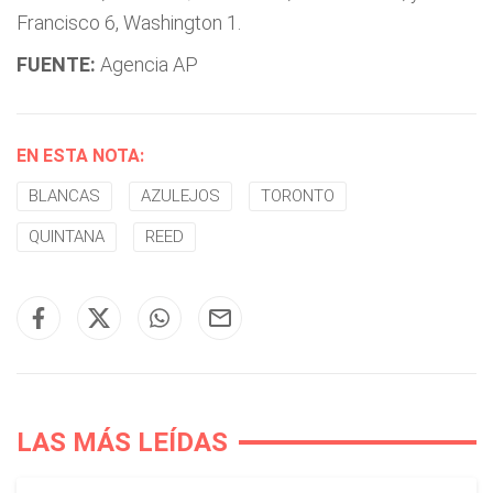
Francisco 6, Washington 1.
FUENTE:
Agencia AP
EN ESTA NOTA:
BLANCAS
AZULEJOS
TORONTO
QUINTANA
REED
LAS MÁS LEÍDAS