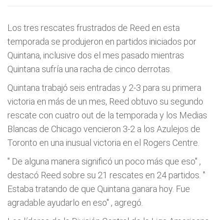
Los tres rescates frustrados de Reed en esta
temporada se produjeron en partidos iniciados por
Quintana, inclusive dos el mes pasado mientras
Quintana sufría una racha de cinco derrotas.
Quintana trabajó seis entradas y 2-3 para su primera
victoria en más de un mes, Reed obtuvo su segundo
rescate con cuatro out de la temporada y los Medias
Blancas de Chicago vencieron 3-2 a los Azulejos de
Toronto en una inusual victoria en el Rogers Centre.
"
De alguna manera significó un poco más que eso"
,
destacó Reed sobre su 21 rescates en 24 partidos. "
Estaba tratando de que Quintana ganara hoy. Fue
agradable ayudarlo en eso"
, agregó.