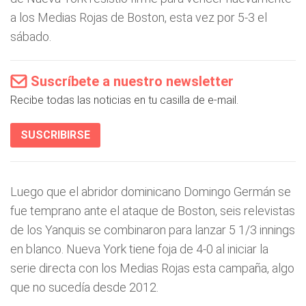
a los Medias Rojas de Boston, esta vez por 5-3 el
sábado.
Suscríbete a nuestro newsletter
Recibe todas las noticias en tu casilla de e-mail.
SUSCRIBIRSE
Luego que el abridor dominicano Domingo Germán se
fue temprano ante el ataque de Boston, seis relevistas
de los Yanquis se combinaron para lanzar 5 1/3 innings
en blanco. Nueva York tiene foja de 4-0 al iniciar la
serie directa con los Medias Rojas esta campaña, algo
que no sucedía desde 2012.