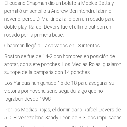
El cubano Chapman dio un boleto a Mookie Betts y
permitió un sencillo a Andrew Benintendi al abrir el
noveno, peroJ.D. Martínez falló con un rodado para
doble play. Rafael Devers fue el último out con un
rodado por la primera base.
Chapman llegó a 17 salvados en 18 intentos.
Boston se fue de 14-2 con hombres en posición de
anotar, con siete ponches. Los Medias Rojas igualaron
su tope de la campaña con 14 ponches.
Los Yanquis han ganado 15 de 18 para asegurar su
victoria por novena serie seguida, algo que no
lograban desde 1998.
Por los Medias Rojas, el dominicano Rafael Devers de
5-0. El venezolano Sandy León de 3-3, dos impulsadas.