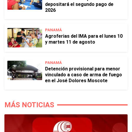
depositará el segundo pago de
2026
PANAMÁ
Agroferias del IMA para el lunes 10
y martes 11 de agosto
PANAMÁ
Detención provisional para menor
vinculado a caso de arma de fuego
en el José Dolores Moscote
MÁS NOTICIAS