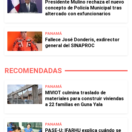
Presidente Mulino rechaza el nuevo
concepto de Policía Municipal tras
altercado con exfuncionarios
PANAMÁ
Fallece José Donderis, exdirector
general del SINAPROC
RECOMENDADAS
PANAMÁ
MIVIOT culmina traslado de
materiales para construir viviendas
a 22 familias en Guna Yala
PANAMÁ
PASE-U: IFARHU explica cuándo se