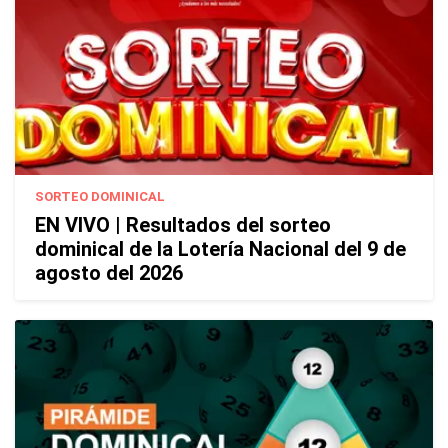
SORTEO DOMINICAL
EN VIVO | Resultados del sorteo
dominical de la Lotería Nacional del 9 de
agosto del 2026