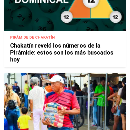
PIRÁMIDE DE CHAKATÍN
Chakatín reveló los números de la
Pirámide: estos son los más buscados
hoy