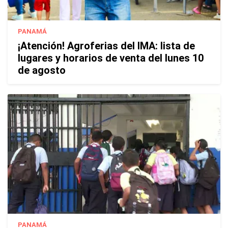
PANAMÁ
¡Atención! Agroferias del IMA: lista de
lugares y horarios de venta del lunes 10
de agosto
PANAMÁ