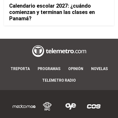
Calendario escolar 2027: ¿cuándo
comienzan y terminan las clases en
Panamá?
TREPORTA
PROGRAMAS
OPINIÓN
NOVELAS
TELEMETRO RADIO