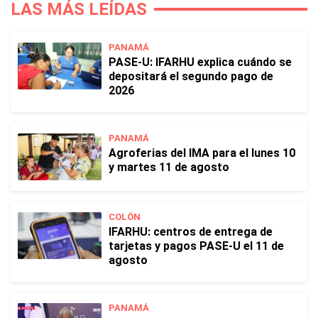
LAS MÁS LEÍDAS
PANAMÁ
PASE-U: IFARHU explica cuándo se
depositará el segundo pago de
2026
PANAMÁ
Agroferias del IMA para el lunes 10
y martes 11 de agosto
COLÓN
IFARHU: centros de entrega de
tarjetas y pagos PASE-U el 11 de
agosto
PANAMÁ