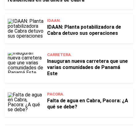
IDAAN.
IDAAN: Planta potabilizadora de
Cabra detuvo sus operaciones
CARRETERA.
Inauguran nueva carretera que une
varias comunidades de Panamá
Este
PACORA.
Falta de agua en Cabra, Pacora: ¿A
qué se debe?