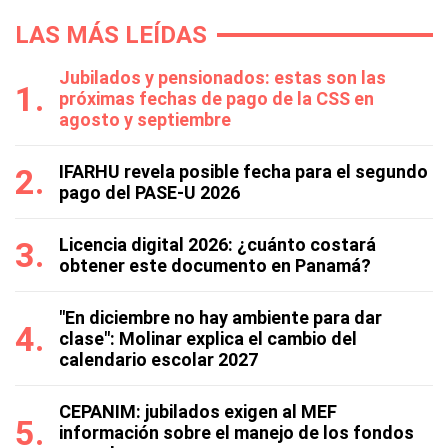
LAS MÁS LEÍDAS
Jubilados y pensionados: estas son las
próximas fechas de pago de la CSS en
agosto y septiembre
IFARHU revela posible fecha para el segundo
pago del PASE-U 2026
Licencia digital 2026: ¿cuánto costará
obtener este documento en Panamá?
"En diciembre no hay ambiente para dar
clase": Molinar explica el cambio del
calendario escolar 2027
CEPANIM: jubilados exigen al MEF
información sobre el manejo de los fondos