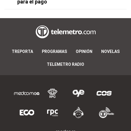
para el pago
TREPORTA
PROGRAMAS
OPINIÓN
NOVELAS
TELEMETRO RADIO