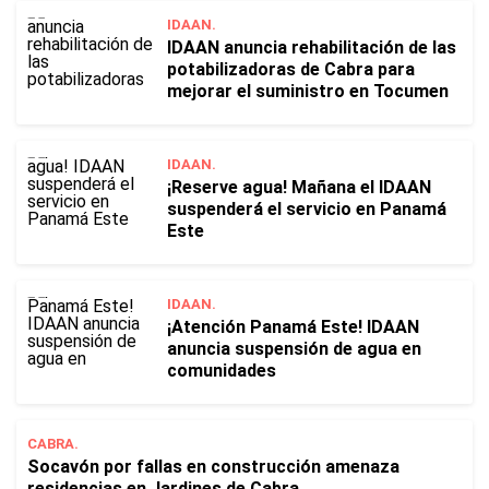
IDAAN.
IDAAN anuncia rehabilitación de las
potabilizadoras de Cabra para
mejorar el suministro en Tocumen
IDAAN.
¡Reserve agua! Mañana el IDAAN
suspenderá el servicio en Panamá
Este
IDAAN.
¡Atención Panamá Este! IDAAN
anuncia suspensión de agua en
comunidades
CABRA.
Socavón por fallas en construcción amenaza
residencias en Jardines de Cabra