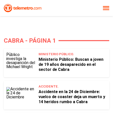
CABRA - PÁGINA 1
MINISTERIO PÚBLICO.
Ministerio Público: Buscan a joven
de 19 años desaparecido en el
sector de Cabra
ACCIDENTE.
Accidente en la 24 de Diciembre:
vuelco de coaster deja un muerto y
14 heridos rumbo a Cabra