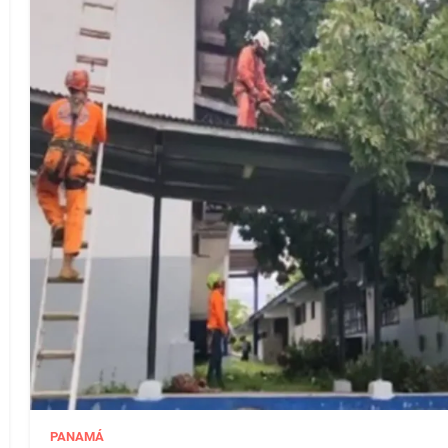
PANAMÁ