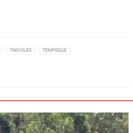
TARCOLES
TEMPISQUE