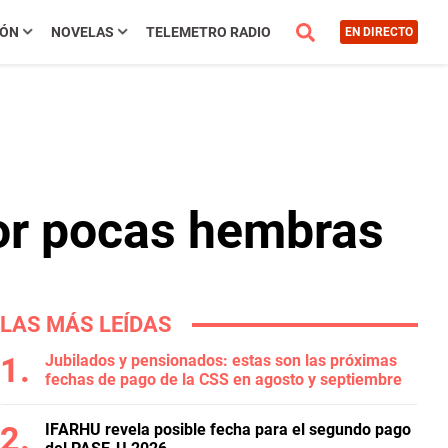
IÓN
NOVELAS
TELEMETRO RADIO
EN DIRECTO
or pocas hembras
LAS MÁS LEÍDAS
Jubilados y pensionados: estas son las próximas
fechas de pago de la CSS en agosto y septiembre
IFARHU revela posible fecha para el segundo pago