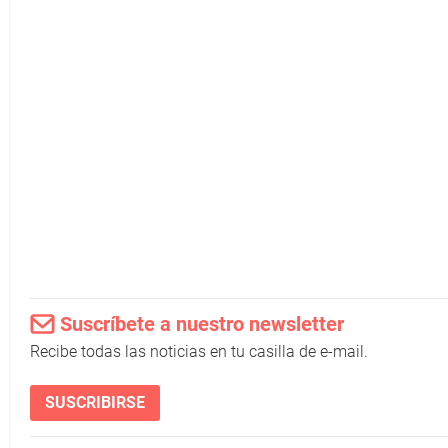
Suscríbete a nuestro newsletter
Recibe todas las noticias en tu casilla de e-mail.
SUSCRIBIRSE