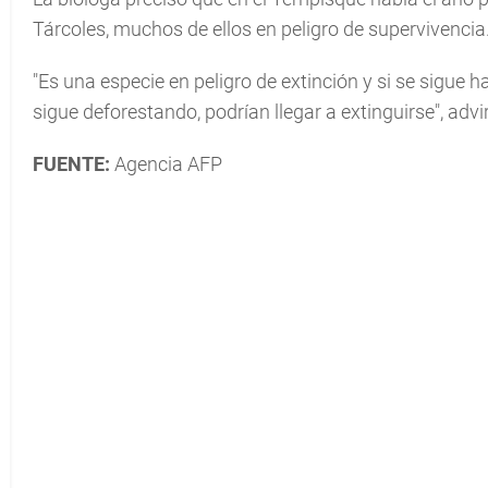
Tárcoles, muchos de ellos en peligro de supervivencia
"Es una especie en peligro de extinción y si se sigue 
sigue deforestando, podrían llegar a extinguirse", advi
FUENTE:
Agencia AFP