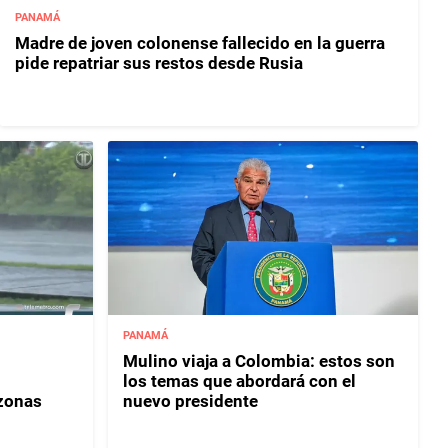
PANAMÁ
Madre de joven colonense fallecido en la guerra
pide repatriar sus restos desde Rusia
PANAMÁ
Mulino viaja a Colombia: estos son
los temas que abordará con el
 zonas
nuevo presidente