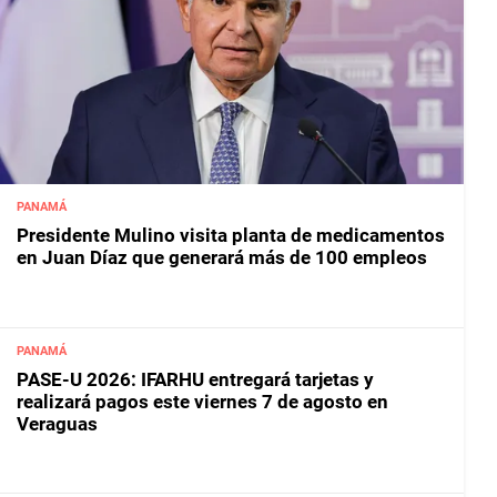
PANAMÁ
Presidente Mulino visita planta de medicamentos
en Juan Díaz que generará más de 100 empleos
PANAMÁ
PASE-U 2026: IFARHU entregará tarjetas y
realizará pagos este viernes 7 de agosto en
Veraguas