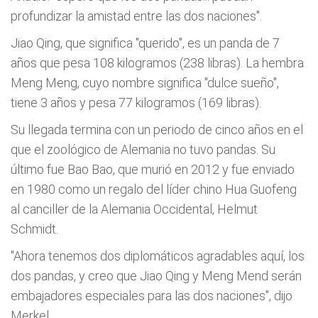
profundizar la amistad entre las dos naciones".
Jiao Qing, que significa "querido", es un panda de 7
años que pesa 108 kilogramos (238 libras). La hembra
Meng Meng, cuyo nombre significa "dulce sueño",
tiene 3 años y pesa 77 kilogramos (169 libras).
Su llegada termina con un periodo de cinco años en el
que el zoológico de Alemania no tuvo pandas. Su
último fue Bao Bao, que murió en 2012 y fue enviado
en 1980 como un regalo del líder chino Hua Guofeng
al canciller de la Alemania Occidental, Helmut
Schmidt.
"Ahora tenemos dos diplomáticos agradables aquí, los
dos pandas, y creo que Jiao Qing y Meng Mend serán
embajadores especiales para las dos naciones", dijo
Merkel.