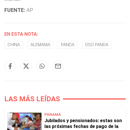
FUENTE:
AP
EN ESTA NOTA:
CHINA
ALEMANIA
PANDA
OSO PANDA
LAS MÁS LEÍDAS
PANAMÁ
Jubilados y pensionados: estas son
las próximas fechas de pago de la