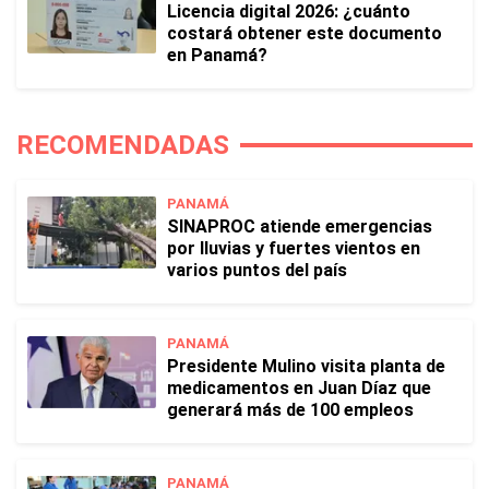
Licencia digital 2026: ¿cuánto
costará obtener este documento
en Panamá?
RECOMENDADAS
PANAMÁ
SINAPROC atiende emergencias
por lluvias y fuertes vientos en
varios puntos del país
PANAMÁ
Presidente Mulino visita planta de
medicamentos en Juan Díaz que
generará más de 100 empleos
PANAMÁ