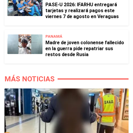
PASE-U 2026: IFARHU entregará
tarjetas y realizará pagos este
viernes 7 de agosto en Veraguas
PANAMÁ
Madre de joven colonense fallecido
en la guerra pide repatriar sus
restos desde Rusia
MÁS NOTICIAS