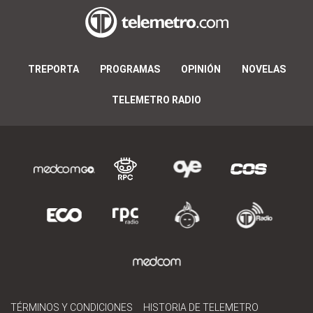
TREPORTA
PROGRAMAS
OPINIÓN
NOVELAS
TELEMETRO RADIO
TÉRMINOS Y CONDICIONES
HISTORIA DE TELEMETRO