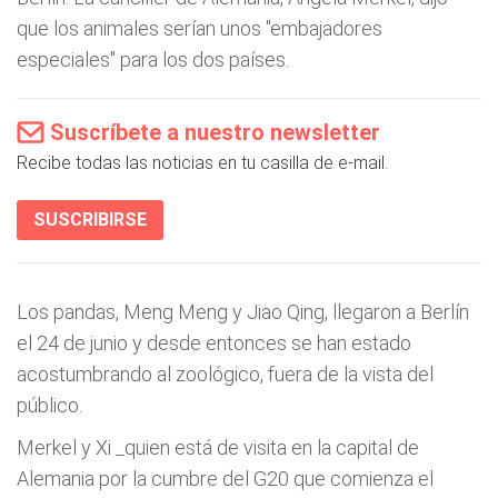
que los animales serían unos "embajadores
especiales" para los dos países.
Suscríbete a nuestro newsletter
Recibe todas las noticias en tu casilla de e-mail.
SUSCRIBIRSE
Los pandas, Meng Meng y Jiao Qing, llegaron a Berlín
el 24 de junio y desde entonces se han estado
acostumbrando al zoológico, fuera de la vista del
público.
Merkel y Xi _quien está de visita en la capital de
Alemania por la cumbre del G20 que comienza el