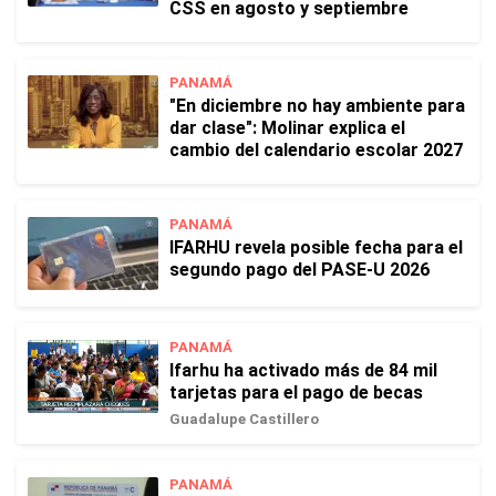
CSS en agosto y septiembre
PANAMÁ
"En diciembre no hay ambiente para
dar clase": Molinar explica el
cambio del calendario escolar 2027
PANAMÁ
IFARHU revela posible fecha para el
segundo pago del PASE-U 2026
PANAMÁ
Ifarhu ha activado más de 84 mil
tarjetas para el pago de becas
Guadalupe Castillero
PANAMÁ