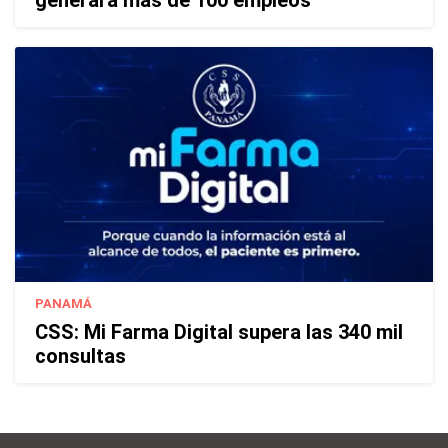
PANAMÁ
CSS: Mi Farma Digital supera las 340 mil
consultas