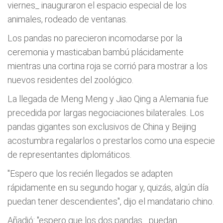
viernes_ inauguraron el espacio especial de los
animales, rodeado de ventanas.
Los pandas no parecieron incomodarse por la
ceremonia y masticaban bambú plácidamente
mientras una cortina roja se corrió para mostrar a los
nuevos residentes del zoológico.
La llegada de Meng Meng y Jiao Qing a Alemania fue
precedida por largas negociaciones bilaterales. Los
pandas gigantes son exclusivos de China y Beijing
acostumbra regalarlos o prestarlos como una especie
de representantes diplomáticos.
"Espero que los recién llegados se adapten
rápidamente en su segundo hogar y, quizás, algún día
puedan tener descendientes", dijo el mandatario chino.
Añadió: "espero que los dos pandas... puedan