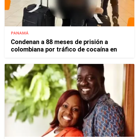
PANAMÁ
Condenan a 88 meses de prisión a
colombiana por tráfico de cocaína en