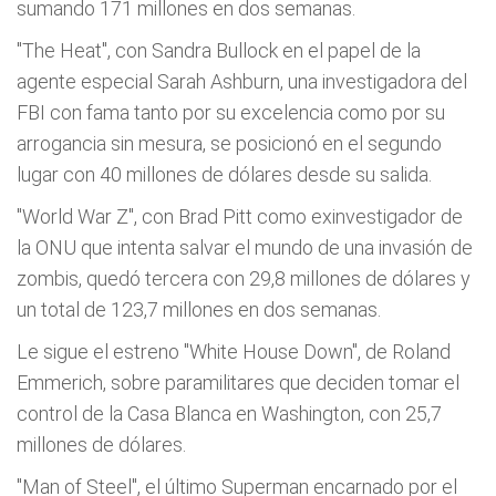
sumando 171 millones en dos semanas.
"The Heat", con Sandra Bullock en el papel de la
agente especial Sarah Ashburn, una investigadora del
FBI con fama tanto por su excelencia como por su
arrogancia sin mesura, se posicionó en el segundo
lugar con 40 millones de dólares desde su salida.
"World War Z", con Brad Pitt como exinvestigador de
la ONU que intenta salvar el mundo de una invasión de
zombis, quedó tercera con 29,8 millones de dólares y
un total de 123,7 millones en dos semanas.
Le sigue el estreno "White House Down", de Roland
Emmerich, sobre paramilitares que deciden tomar el
control de la Casa Blanca en Washington, con 25,7
millones de dólares.
"Man of Steel", el último Superman encarnado por el