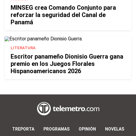
MINSEG crea Comando Conjunto para
reforzar la seguridad del Canal de
Panamá
LITERATURA
Escritor panameño Dionisio Guerra gana
premio en los Juegos Florales
Hispanoamericanos 2026
TREPORTA
PROGRAMAS
OPINIÓN
NOVELAS