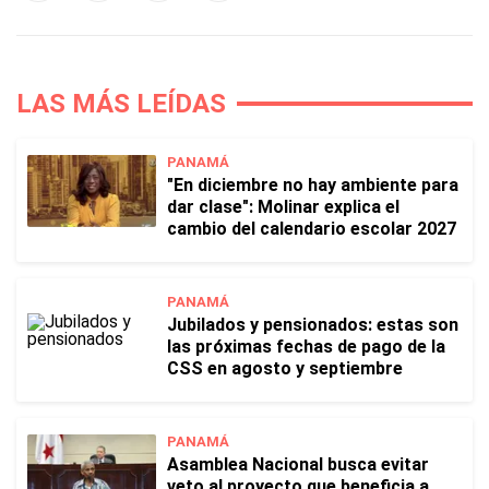
LAS MÁS LEÍDAS
PANAMÁ
"En diciembre no hay ambiente para
dar clase": Molinar explica el
cambio del calendario escolar 2027
PANAMÁ
Jubilados y pensionados: estas son
las próximas fechas de pago de la
CSS en agosto y septiembre
PANAMÁ
Asamblea Nacional busca evitar
veto al proyecto que beneficia a