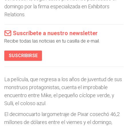
domingo por la firma especializada en Exhibitors
Relations.
Suscríbete a nuestro newsletter
Recibe todas las noticias en tu casilla de e-mail.
SUSCRIBIRSE
La película, que regresa a los años de juventud de sus
monstruos protagonistas, cuenta el improbable
encuentro entre Mike, el pequeño cíclope verde, y
Sulli, el coloso azul.
El decimocuarto largometraje de Pixar cosechó 46,2
millones de dólares entre el viernes y el domingo,