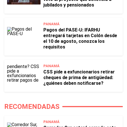
jubilados y pensionados
PANAMÁ
Pagos del PASE-U: IFARHU
entregará tarjetas en Colón desde
el 10 de agosto, conozca los
requisitos
PANAMÁ
CSS pide a exfuncionarios retirar
cheques de prima de antigüedad:
¿quiénes deben notificarse?
RECOMENDADAS
PANAMÁ