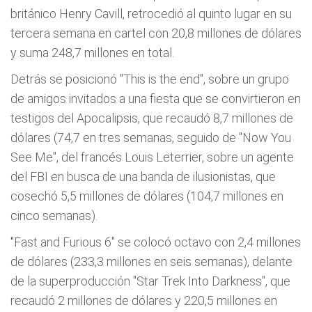
británico Henry Cavill, retrocedió al quinto lugar en su
tercera semana en cartel con 20,8 millones de dólares
y suma 248,7 millones en total.
Detrás se posicionó "This is the end", sobre un grupo
de amigos invitados a una fiesta que se convirtieron en
testigos del Apocalipsis, que recaudó 8,7 millones de
dólares (74,7 en tres semanas, seguido de "Now You
See Me", del francés Louis Leterrier, sobre un agente
del FBI en busca de una banda de ilusionistas, que
cosechó 5,5 millones de dólares (104,7 millones en
cinco semanas).
"Fast and Furious 6" se colocó octavo con 2,4 millones
de dólares (233,3 millones en seis semanas), delante
de la superproducción "Star Trek Into Darkness", que
recaudó 2 millones de dólares y 220,5 millones en