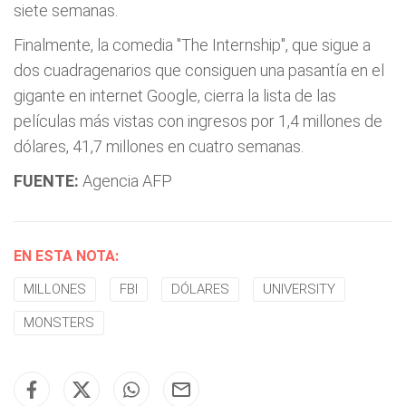
siete semanas.
Finalmente, la comedia "The Internship", que sigue a
dos cuadragenarios que consiguen una pasantía en el
gigante en internet Google, cierra la lista de las
películas más vistas con ingresos por 1,4 millones de
dólares, 41,7 millones en cuatro semanas.
FUENTE:
Agencia AFP
EN ESTA NOTA:
MILLONES
FBI
DÓLARES
UNIVERSITY
MONSTERS