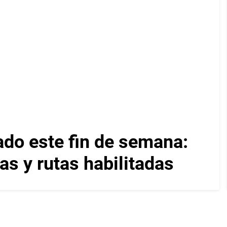
ado este fin de semana:
as y rutas habilitadas