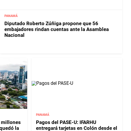
PANAMÁ
Diputado Roberto Zúñiga propone que 56
embajadores rindan cuentas ante la Asamblea
Nacional
PANAMÁ
 millones
Pagos del PASE-U: IFARHU
 quedó la
entregará tarjetas en Colón desde el