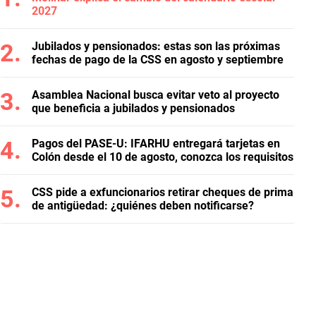
2027
Jubilados y pensionados: estas son las próximas
fechas de pago de la CSS en agosto y septiembre
Asamblea Nacional busca evitar veto al proyecto
que beneficia a jubilados y pensionados
Pagos del PASE-U: IFARHU entregará tarjetas en
Colón desde el 10 de agosto, conozca los requisitos
CSS pide a exfuncionarios retirar cheques de prima
de antigüedad: ¿quiénes deben notificarse?