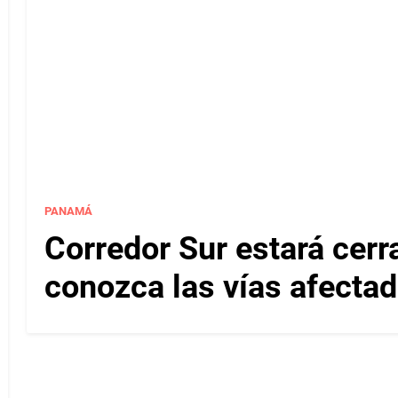
PANAMÁ
Corredor Sur estará cerr
conozca las vías afectad