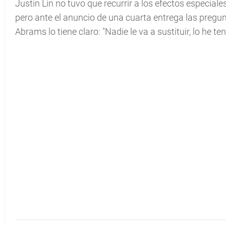
Justin Lin no tuvo que recurrir a los efectos especial
pero ante el anuncio de una cuarta entrega las pregunt
Abrams lo tiene claro: "Nadie le va a sustituir, lo he 