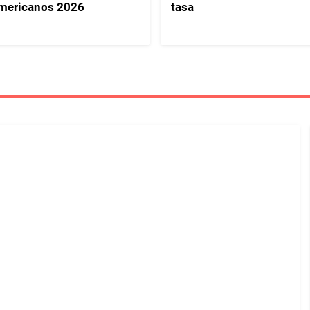
mericanos 2026
tasa