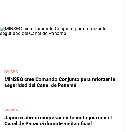
PANAMÁ
MINSEG crea Comando Conjunto para reforzar la
seguridad del Canal de Panamá
PANAMÁ
Japón reafirma cooperación tecnológica con el
Canal de Panamá durante visita oficial