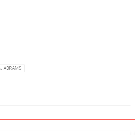
.J.ABRAMS