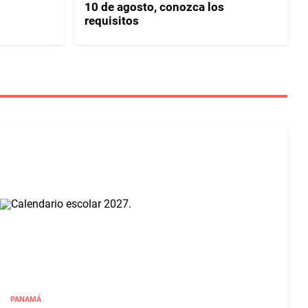
10 de agosto, conozca los
requisitos
PANAMÁ