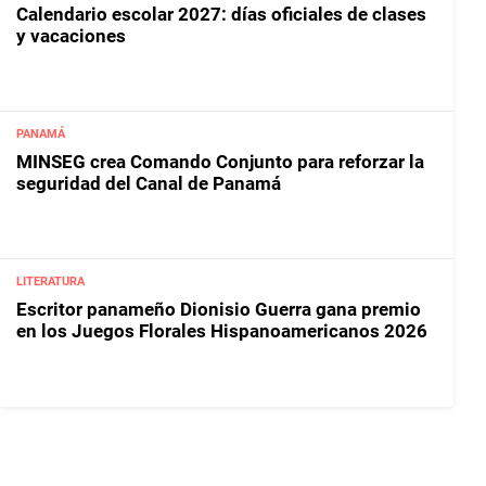
Calendario escolar 2027: días oficiales de clases
y vacaciones
PANAMÁ
MINSEG crea Comando Conjunto para reforzar la
seguridad del Canal de Panamá
LITERATURA
Escritor panameño Dionisio Guerra gana premio
en los Juegos Florales Hispanoamericanos 2026