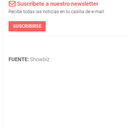
Suscríbete a nuestro newsletter
Recibe todas las noticias en tu casilla de e-mail.
SUSCRIBIRSE
FUENTE:
Showbiz