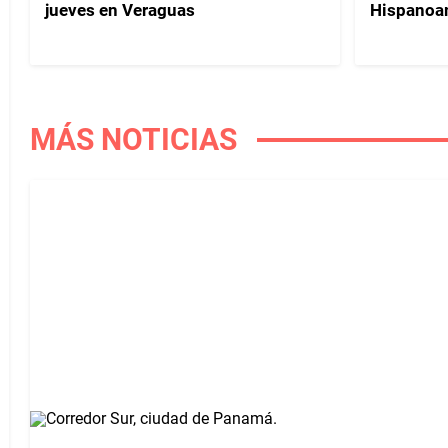
jueves en Veraguas
Hispanoa
MÁS NOTICIAS