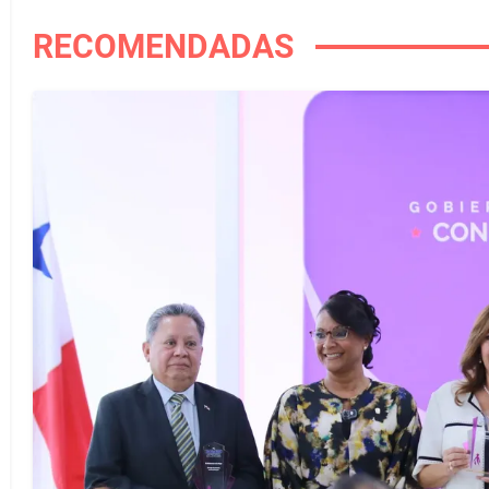
RECOMENDADAS