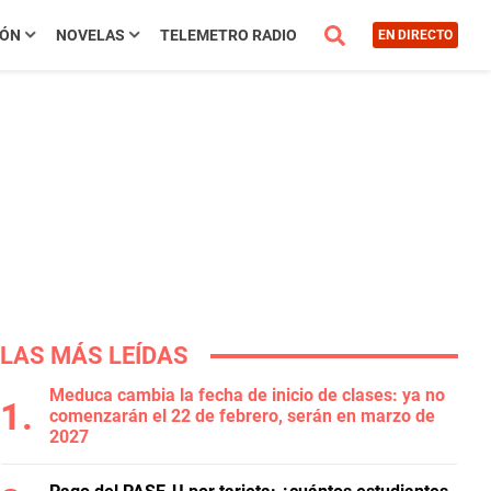
IÓN
NOVELAS
TELEMETRO RADIO
EN DIRECTO
LAS MÁS LEÍDAS
Meduca cambia la fecha de inicio de clases: ya no
comenzarán el 22 de febrero, serán en marzo de
2027