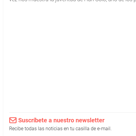
Suscríbete a nuestro newsletter
Recibe todas las noticias en tu casilla de e-mail.