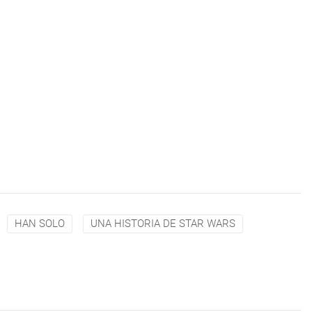
HAN SOLO
UNA HISTORIA DE STAR WARS