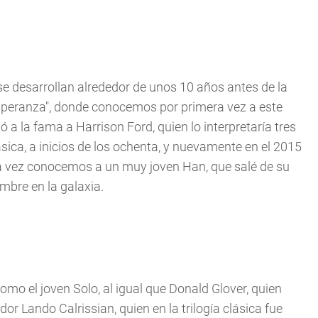
se desarrollan alrededor de unos 10 años antes de la
 Esperanza", donde conocemos por primera vez a este
 a la fama a Harrison Ford, quien lo interpretaría tres
ásica, a inicios de los ochenta, y nuevamente en el 2015
esta vez conocemos a un muy joven Han, que salé de su
mbre en la galaxia.
omo el joven Solo, al igual que Donald Glover, quien
dor Lando Calrissian, quien en la trilogía clásica fue