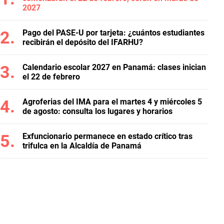
2027
Pago del PASE-U por tarjeta: ¿cuántos estudiantes
recibirán el depósito del IFARHU?
Calendario escolar 2027 en Panamá: clases inician
el 22 de febrero
Agroferias del IMA para el martes 4 y miércoles 5
de agosto: consulta los lugares y horarios
Exfuncionario permanece en estado crítico tras
trifulca en la Alcaldía de Panamá