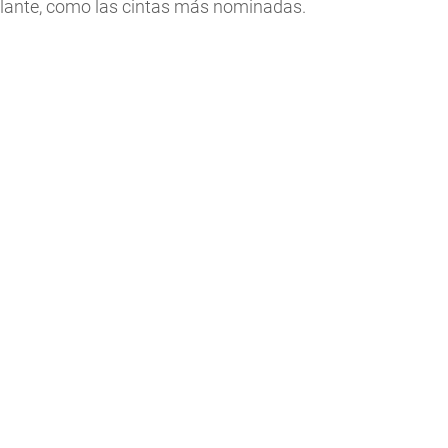
calante, como las cintas más nominadas.