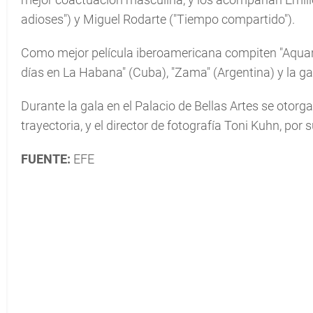
adioses") y Miguel Rodarte ("Tiempo compartido").
Como mejor película iberoamericana compiten "Aquariu
días en La Habana" (Cuba), "Zama" (Argentina) y la ga
Durante la gala en el Palacio de Bellas Artes se otorgar
trayectoria, y el director de fotografía Toni Kuhn, por 
FUENTE:
EFE