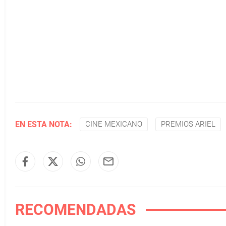
EN ESTA NOTA:
CINE MEXICANO
PREMIOS ARIEL
RECOMENDADAS