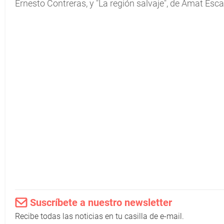
Ernesto Contreras, y "La región salvaje", de Amat Es
Suscríbete a nuestro newsletter
Recibe todas las noticias en tu casilla de e-mail.