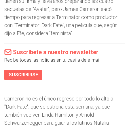
tienen su firma y lleva años preparando las cuatro
secuelas de "Avatar", pero James Cameron sacó
tiempo para regresar a Terminator como productor
con "Terminator: Dark Fate", una película que, según
dijo a Efe, considera "feminista".
Suscríbete a nuestro newsletter
Recibe todas las noticias en tu casilla de e-mail.
SUSCRIBIRSE
Cameron no es el único regreso por todo lo alto a
"Dark Fate", que se estrena esta semana, ya que
también vuelven Linda Hamilton y Arnold
Schwarzenegger para guiar a los latinos Natalia