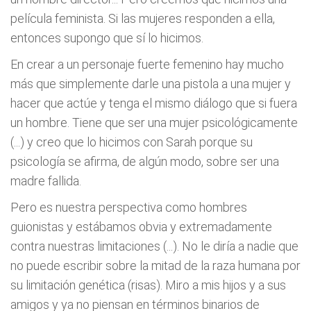
película feminista. Si las mujeres responden a ella,
entonces supongo que sí lo hicimos.
En crear a un personaje fuerte femenino hay mucho
más que simplemente darle una pistola a una mujer y
hacer que actúe y tenga el mismo diálogo que si fuera
un hombre. Tiene que ser una mujer psicológicamente
(...) y creo que lo hicimos con Sarah porque su
psicología se afirma, de algún modo, sobre ser una
madre fallida.
Pero es nuestra perspectiva como hombres
guionistas y estábamos obvia y extremadamente
contra nuestras limitaciones (...). No le diría a nadie que
no puede escribir sobre la mitad de la raza humana por
su limitación genética (risas). Miro a mis hijos y a sus
amigos y ya no piensan en términos binarios de