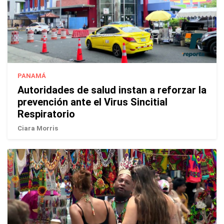
PANAMÁ
Autoridades de salud instan a reforzar la
prevención ante el Virus Sincitial
Respiratorio
Ciara Morris