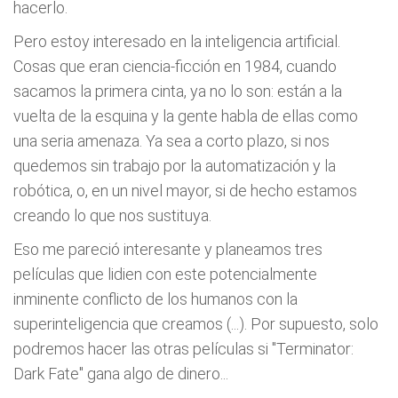
hacerlo.
Pero estoy interesado en la inteligencia artificial.
Cosas que eran ciencia-ficción en 1984, cuando
sacamos la primera cinta, ya no lo son: están a la
vuelta de la esquina y la gente habla de ellas como
una seria amenaza. Ya sea a corto plazo, si nos
quedemos sin trabajo por la automatización y la
robótica, o, en un nivel mayor, si de hecho estamos
creando lo que nos sustituya.
Eso me pareció interesante y planeamos tres
películas que lidien con este potencialmente
inminente conflicto de los humanos con la
superinteligencia que creamos (...). Por supuesto, solo
podremos hacer las otras películas si "Terminator:
Dark Fate" gana algo de dinero...