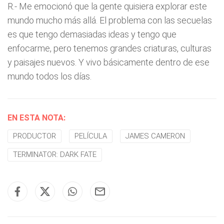
R.- Me emocionó que la gente quisiera explorar este
mundo mucho más allá. El problema con las secuelas
es que tengo demasiadas ideas y tengo que
enfocarme, pero tenemos grandes criaturas, culturas
y paisajes nuevos. Y vivo básicamente dentro de ese
mundo todos los días.
EN ESTA NOTA:
PRODUCTOR
PELÍCULA
JAMES CAMERON
TERMINATOR: DARK FATE