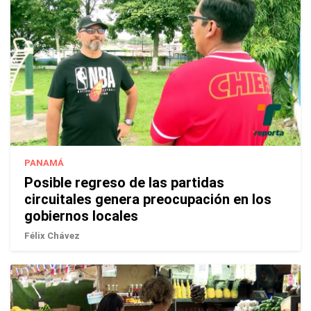
PANAMÁ
Posible regreso de las partidas
circuitales genera preocupación en los
gobiernos locales
Félix Chávez