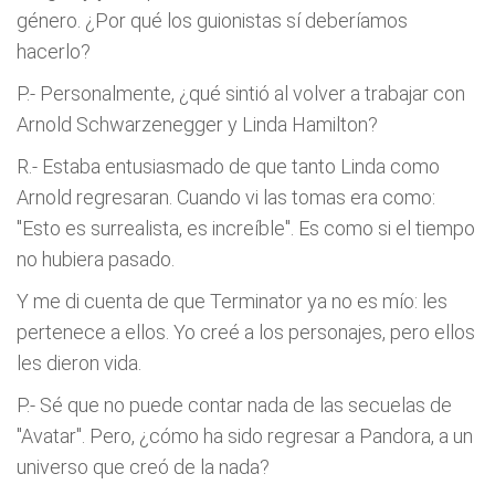
género. ¿Por qué los guionistas sí deberíamos
hacerlo?
P.- Personalmente, ¿qué sintió al volver a trabajar con
Arnold Schwarzenegger y Linda Hamilton?
R.- Estaba entusiasmado de que tanto Linda como
Arnold regresaran. Cuando vi las tomas era como:
"Esto es surrealista, es increíble". Es como si el tiempo
no hubiera pasado.
Y me di cuenta de que Terminator ya no es mío: les
pertenece a ellos. Yo creé a los personajes, pero ellos
les dieron vida.
P.- Sé que no puede contar nada de las secuelas de
"Avatar". Pero, ¿cómo ha sido regresar a Pandora, a un
universo que creó de la nada?