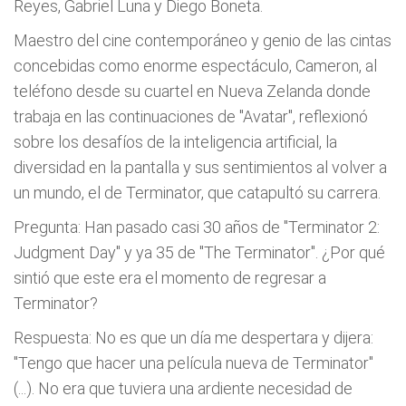
Reyes, Gabriel Luna y Diego Boneta.
Maestro del cine contemporáneo y genio de las cintas
concebidas como enorme espectáculo, Cameron, al
teléfono desde su cuartel en Nueva Zelanda donde
trabaja en las continuaciones de "Avatar", reflexionó
sobre los desafíos de la inteligencia artificial, la
diversidad en la pantalla y sus sentimientos al volver a
un mundo, el de Terminator, que catapultó su carrera.
Pregunta: Han pasado casi 30 años de "Terminator 2:
Judgment Day" y ya 35 de "The Terminator". ¿Por qué
sintió que este era el momento de regresar a
Terminator?
Respuesta: No es que un día me despertara y dijera:
"Tengo que hacer una película nueva de Terminator"
(...). No era que tuviera una ardiente necesidad de