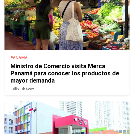
PANAMÁ
Ministro de Comercio visita Merca
Panamá para conocer los productos de
mayor demanda
Félix Chávez