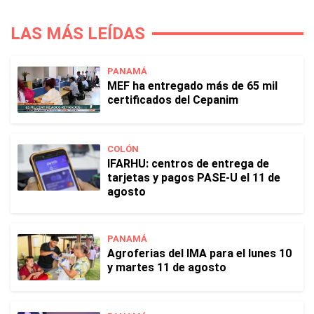
LAS MÁS LEÍDAS
PANAMÁ
MEF ha entregado más de 65 mil
certificados del Cepanim
COLÓN
IFARHU: centros de entrega de
tarjetas y pagos PASE-U el 11 de
agosto
PANAMÁ
Agroferias del IMA para el lunes 10
y martes 11 de agosto