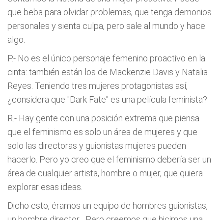
que beba para olvidar problemas, que tenga demonios
personales y sienta culpa, pero sale al mundo y hace
algo.
P.- No es el único personaje femenino proactivo en la
cinta: también están los de Mackenzie Davis y Natalia
Reyes. Teniendo tres mujeres protagonistas así,
¿considera que "Dark Fate" es una película feminista?
R.- Hay gente con una posición extrema que piensa
que el feminismo es solo un área de mujeres y que
solo las directoras y guionistas mujeres pueden
hacerlo. Pero yo creo que el feminismo debería ser un
área de cualquier artista, hombre o mujer, que quiera
explorar esas ideas.
Dicho esto, éramos un equipo de hombres guionistas,
un hombre director... Pero creemos que hicimos una