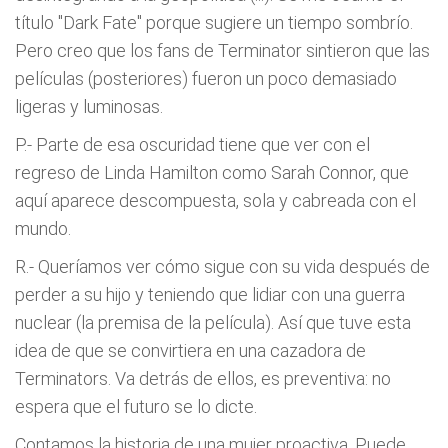
título "Dark Fate" porque sugiere un tiempo sombrío.
Pero creo que los fans de Terminator sintieron que las
películas (posteriores) fueron un poco demasiado
ligeras y luminosas.
P.- Parte de esa oscuridad tiene que ver con el
regreso de Linda Hamilton como Sarah Connor, que
aquí aparece descompuesta, sola y cabreada con el
mundo.
R.- Queríamos ver cómo sigue con su vida después de
perder a su hijo y teniendo que lidiar con una guerra
nuclear (la premisa de la película). Así que tuve esta
idea de que se convirtiera en una cazadora de
Terminators. Va detrás de ellos, es preventiva: no
espera que el futuro se lo dicte.
Contamos la historia de una mujer proactiva. Puede