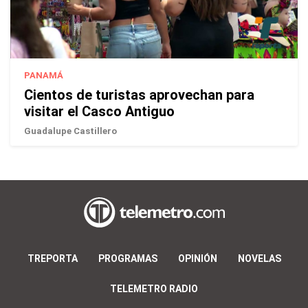
PANAMÁ
Cientos de turistas aprovechan para
visitar el Casco Antiguo
Guadalupe Castillero
TREPORTA
PROGRAMAS
OPINIÓN
NOVELAS
TELEMETRO RADIO