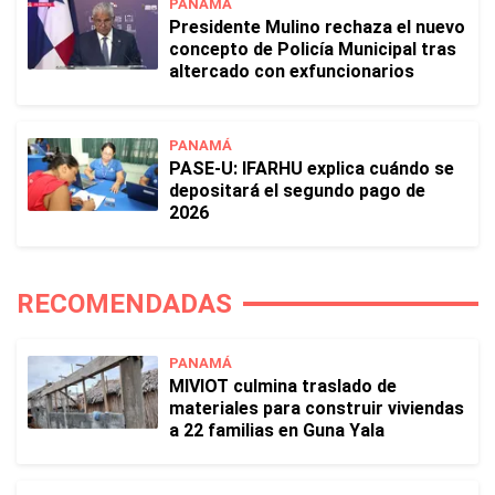
PANAMÁ
Presidente Mulino rechaza el nuevo
concepto de Policía Municipal tras
altercado con exfuncionarios
PANAMÁ
PASE-U: IFARHU explica cuándo se
depositará el segundo pago de
2026
RECOMENDADAS
PANAMÁ
MIVIOT culmina traslado de
materiales para construir viviendas
a 22 familias en Guna Yala