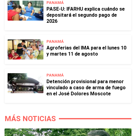
PANAMÁ
PASE-U: IFARHU explica cuándo se
depositará el segundo pago de
2026
PANAMÁ
Agroferias del IMA para el lunes 10
y martes 11 de agosto
PANAMÁ
Detención provisional para menor
vinculado a caso de arma de fuego
en el José Dolores Moscote
MÁS NOTICIAS