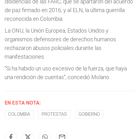
disidencias de las FARC, que se apartaron del acuerdo
de paz firmado en 2016, y al ELN, la última guerrilla
reconocida en Colombia.
La ONU, la Unión Europea, Estados Unidos y
organismos defensores de derechos humanos
rechazaron abusos policiales durante las
manifestaciones.
"Si ha habido un uso excesivo de la fuerza, que haya
una rendición de cuentas", concedió Molano.
EN ESTA NOTA:
COLOMBIA
PROTESTAS
GOBIERNO