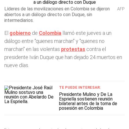
Líderes de las movilizaciones en Colombia se dijeron
AFP
abiertos a un diálogo directo con Duque, sin
intermediarios.
El
gobierno
de
Colombia
llamó este jueves a un
diálogo entre "quienes marchan" y "quienes no
marchan" en las violentas
protestas
contra el
presidente Iván Duque que han dejado 24 muertos en
nueve días.
TE PUEDE INTERESAR:
Presidente Mulino y De La
Espriella sostienen reunión
bilateral antes de la toma de
posesión en Colombia