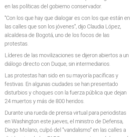
en las políticas del gobierno conservador.
"Con los que hay que dialogar es con los que están en
las calles que son los jóvenes", dijo Claudia López,
alcaldesa de Bogotá, uno de los focos de las
protestas.
Líderes de las movilizaciones se dijeron abiertos a un
diálogo directo con Duque, sin intermediarios.
Las protestas han sido en su mayoría pacíficas y
festivas. En algunas ciudades se han presentado
disturbios y choques con la fuerza pública que dejan
24 muertos y más de 800 heridos.
Durante una rueda de prensa virtual para periodistas
en Washington este jueves, el ministro de Defensa,
Diego Molano, culpó del "vandalismo" en las calles a