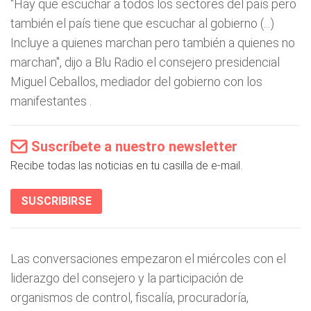
"Hay que escuchar a todos los sectores del país pero
también el país tiene que escuchar al gobierno (...)
Incluye a quienes marchan pero también a quienes no
marchan", dijo a Blu Radio el consejero presidencial
Miguel Ceballos, mediador del gobierno con los
manifestantes .
Suscríbete a nuestro newsletter
Recibe todas las noticias en tu casilla de e-mail.
SUSCRIBIRSE
Las conversaciones empezaron el miércoles con el
liderazgo del consejero y la participación de
organismos de control, fiscalía, procuradoría,