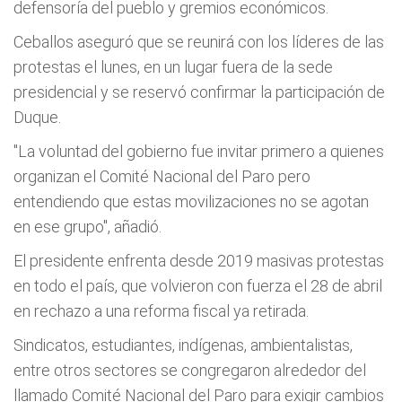
defensoría del pueblo y gremios económicos.
Ceballos aseguró que se reunirá con los líderes de las
protestas el lunes, en un lugar fuera de la sede
presidencial y se reservó confirmar la participación de
Duque.
"La voluntad del gobierno fue invitar primero a quienes
organizan el Comité Nacional del Paro pero
entendiendo que estas movilizaciones no se agotan
en ese grupo", añadió.
El presidente enfrenta desde 2019 masivas protestas
en todo el país, que volvieron con fuerza el 28 de abril
en rechazo a una reforma fiscal ya retirada.
Sindicatos, estudiantes, indígenas, ambientalistas,
entre otros sectores se congregaron alrededor del
llamado Comité Nacional del Paro para exigir cambios