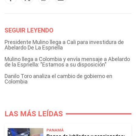
SEGUIR LEYENDO
Presidente Mulino llega a Cali para investidura de
Abelardo De La Espriella
Mulino llega a Colombia y envía mensaje a Abelardo
de la Espriella: "Estamos a su disposición"
Danilo Toro analiza el cambio de gobierno en
Colombia
LAS MÁS LEÍDAS
PANAMÁ