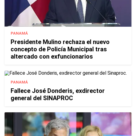
PANAMÁ
Presidente Mulino rechaza el nuevo
concepto de Policía Municipal tras
altercado con exfuncionarios
PANAMÁ
Fallece José Donderis, exdirector
general del SINAPROC