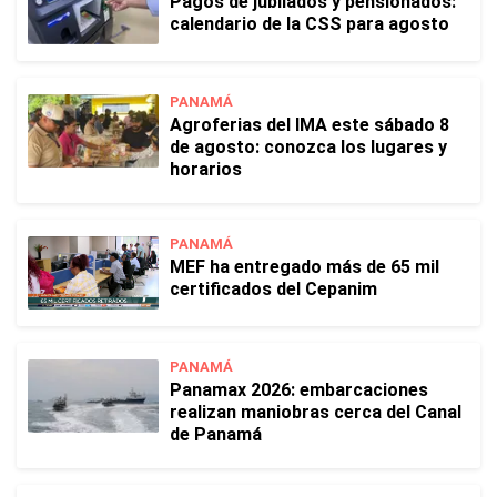
Pagos de jubilados y pensionados:
calendario de la CSS para agosto
PANAMÁ
Agroferias del IMA este sábado 8
de agosto: conozca los lugares y
horarios
PANAMÁ
MEF ha entregado más de 65 mil
certificados del Cepanim
PANAMÁ
Panamax 2026: embarcaciones
realizan maniobras cerca del Canal
de Panamá