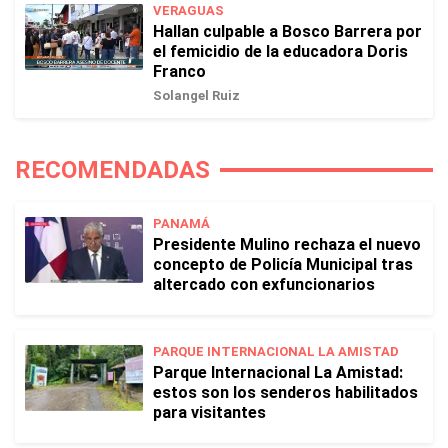
VERAGUAS
Hallan culpable a Bosco Barrera por
el femicidio de la educadora Doris
Franco
Solangel Ruiz
RECOMENDADAS
PANAMÁ
Presidente Mulino rechaza el nuevo
concepto de Policía Municipal tras
altercado con exfuncionarios
PARQUE INTERNACIONAL LA AMISTAD
Parque Internacional La Amistad:
estos son los senderos habilitados
para visitantes