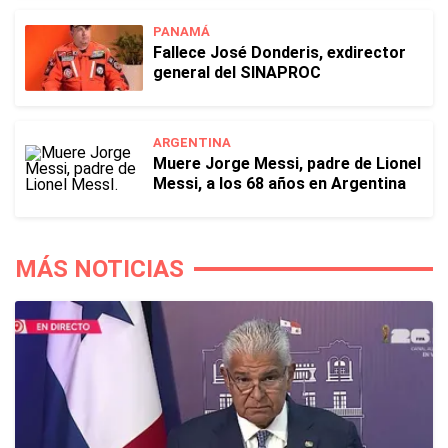
PANAMÁ
Fallece José Donderis, exdirector
general del SINAPROC
ARGENTINA
Muere Jorge Messi, padre de Lionel
Messi, a los 68 años en Argentina
MÁS NOTICIAS