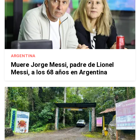
ARGENTINA
Muere Jorge Messi, padre de Lionel
Messi, a los 68 años en Argentina