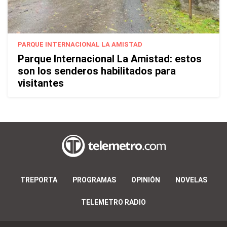
PARQUE INTERNACIONAL LA AMISTAD
Parque Internacional La Amistad: estos
son los senderos habilitados para
visitantes
TREPORTA
PROGRAMAS
OPINIÓN
NOVELAS
TELEMETRO RADIO