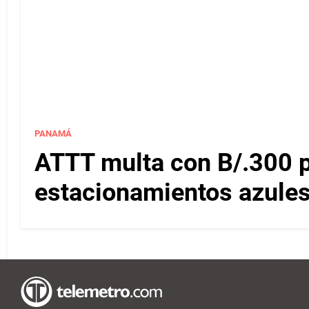
PANAMÁ
ATTT multa con B/.300 
estacionamientos azules