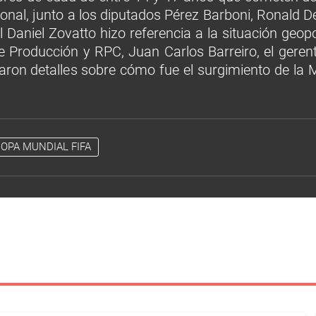
ional, junto a los diputados Pérez Barboni, Ronald
 Daniel Zovatto hizo referencia a la situación geopo
de Producción y RPC, Juan Carlos Barreiro, el gere
ndaron detalles sobre cómo fue el surgimiento de la
OPA MUNDIAL FIFA