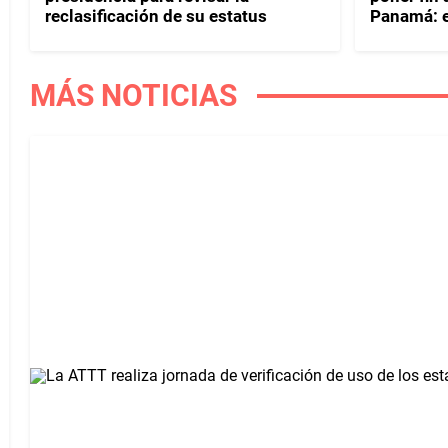
reclasificación de su estatus
Panamá: e
MÁS NOTICIAS