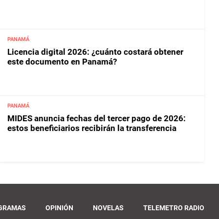
PANAMÁ
Licencia digital 2026: ¿cuánto costará obtener
este documento en Panamá?
PANAMÁ
MIDES anuncia fechas del tercer pago de 2026:
estos beneficiarios recibirán la transferencia
GRAMAS
OPINIÓN
NOVELAS
TELEMETRO RADIO