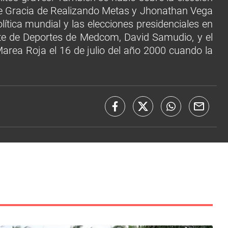
 De Gracia de Realizando Metas y Jhonathan Vega
lítica mundial y las elecciones presidenciales en
nte de Deportes de Medcom, David Samudio, y el
 Marea Roja el 16 de julio del año 2000 cuando la