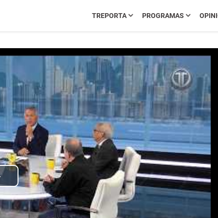
TREPORTA
PROGRAMAS
OPIN
Play
Video