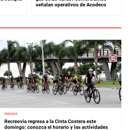
señalan operativos de Acodeco
PANAMÁ
Recreovía regresa a la Cinta Costera este
domingo: conozca el horario y las actividades