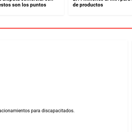
stos son los puntos
de productos