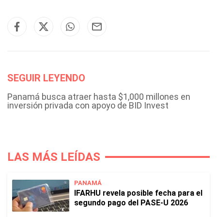
SEGUIR LEYENDO
Panamá busca atraer hasta $1,000 millones en
inversión privada con apoyo de BID Invest
LAS MÁS LEÍDAS
PANAMÁ
IFARHU revela posible fecha para el
segundo pago del PASE-U 2026