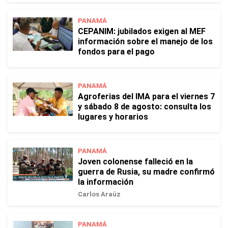
PANAMÁ
CEPANIM: jubilados exigen al MEF
información sobre el manejo de los
fondos para el pago
PANAMÁ
Agroferias del IMA para el viernes 7
y sábado 8 de agosto: consulta los
lugares y horarios
PANAMÁ
Joven colonense falleció en la
guerra de Rusia, su madre confirmó
la información
Carlos Araúz
PANAMÁ