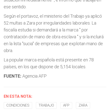
ese sentido.
Según el portavoz, el ministerio del Trabajo ya aplicó
52 multas a Zara por irregularidades laborales. La
fiscalía estudia si demandará a la marca "
por
contratación de mano de obra esclava
" y si la incluirá
en la lista "sucia" de empresas que explotan mano de
obra.
La popular marca española está presente en 78
países, en los que dispone de 5,154 locales.
FUENTE:
Agencia AFP
EN ESTA NOTA:
CONDICIONES
TRABAJO
AFP
ZARA