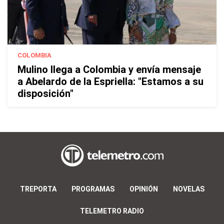
COLOMBIA
Mulino llega a Colombia y envía mensaje
a Abelardo de la Espriella: "Estamos a su
disposición"
TREPORTA
PROGRAMAS
OPINIÓN
NOVELAS
TELEMETRO RADIO