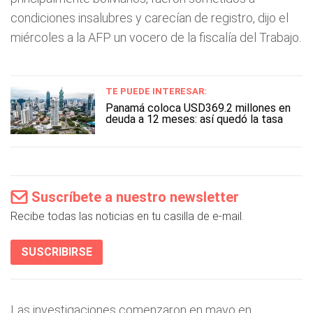
condiciones insalubres y carecían de registro, dijo el
miércoles a la AFP un vocero de la fiscalía del Trabajo.
TE PUEDE INTERESAR:
Panamá coloca USD369.2 millones en
deuda a 12 meses: así quedó la tasa
Suscríbete a nuestro newsletter
Recibe todas las noticias en tu casilla de e-mail.
SUSCRIBIRSE
Las investigaciones comenzaron en mayo en