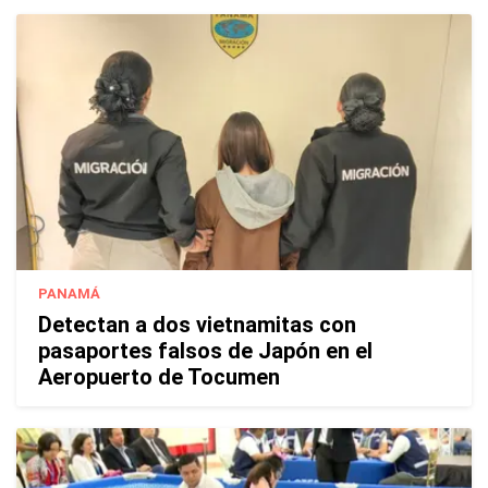
PANAMÁ
Detectan a dos vietnamitas con
pasaportes falsos de Japón en el
Aeropuerto de Tocumen