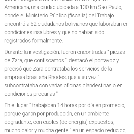
Americana, una ciudad ubicada a 130 km Sao Paulo,
donde el Ministerio Público (fiscalía) del Trabajo
encontró a 52 ciudadanos bolivianos que laboraban en
condiciones insalubres y que no habían sido
registrados formalmente.
Durante la investigación, fueron encontradas "
piezas
de Zara, que confiscamos
", destacó el portavoz y
precisó que Zara contrataba los servicios de la
empresa brasileña Rhodes, que a su vez "
subcontrataba con varias oficinas clandestinas o en
condiciones precarias
".
En el lugar "
trabajaban 14 horas por día en promedio,
porque ganan por producción, en un ambiente
degradante, con cables (de energía) expuestos,
mucho calor y mucha gente
" en un espacio reducido,