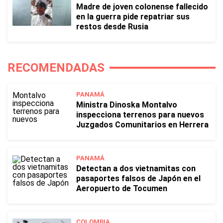
Madre de joven colonense fallecido
en la guerra pide repatriar sus
restos desde Rusia
RECOMENDADAS
PANAMÁ
Ministra Dinoska Montalvo
inspecciona terrenos para nuevos
Juzgados Comunitarios en Herrera
PANAMÁ
Detectan a dos vietnamitas con
pasaportes falsos de Japón en el
Aeropuerto de Tocumen
COLOMBIA