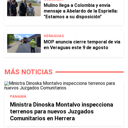
Mulino llega a Colombia y envía
mensaje a Abelardo de la Espriella:
"Estamos a su disposición"
VERAGUAS
MOP anuncia cierre temporal de vía
en Veraguas este 9 de agosto
MÁS NOTICIAS
PANAMÁ
Ministra Dinoska Montalvo inspecciona
terrenos para nuevos Juzgados
Comunitarios en Herrera