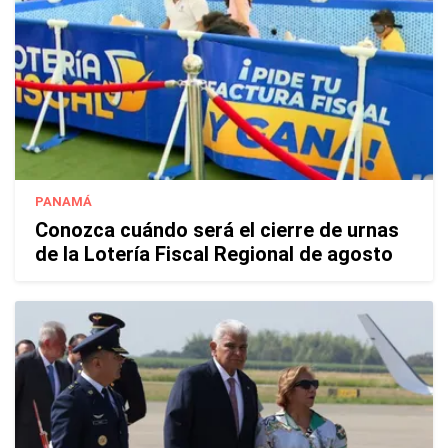
PANAMÁ
Conozca cuándo será el cierre de urnas
de la Lotería Fiscal Regional de agosto