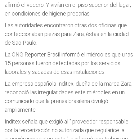
afirmó el vocero. Y vivían en el piso superior del lugar,
en condiciones de higiene precarias.
Las autoridades encontraron otras dos oficinas que
confeccionaban piezas para Zara, éstas en la ciudad
de Sao Paulo.
La ONG Reporter Brasil informó el miércoles que unas
15 personas fueron detectadas por los servicios
laborales y sacadas de esas instalaciones.
La empresa española Inditex, dueña de la marca Zara,
reconoció las irregularidades este miércoles en un
comunicado que la prensa brasileña divulgó
ampliamente.
Inditex señala que exigió al "
proveedor responsable
por la tercerización no autorizada que regularice la
situación inmediatamente
", e informó que trabaja en