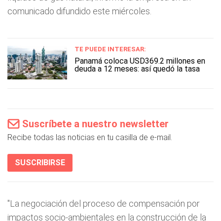
comunicado difundido este miércoles.
TE PUEDE INTERESAR:
Panamá coloca USD369.2 millones en
deuda a 12 meses: así quedó la tasa
Suscríbete a nuestro newsletter
Recibe todas las noticias en tu casilla de e-mail.
SUSCRIBIRSE
"La negociación del proceso de compensación por
impactos socio-ambientales en la construcción de la