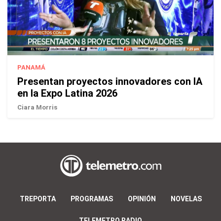
PANAMÁ
Presentan proyectos innovadores con IA
en la Expo Latina 2026
Ciara Morris
TREPORTA
PROGRAMAS
OPINIÓN
NOVELAS
TELEMETRO RADIO