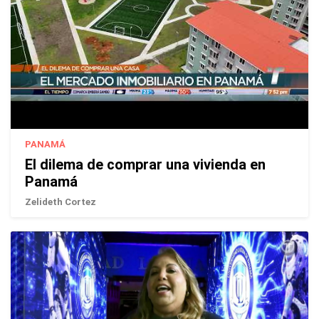
PANAMÁ
El dilema de comprar una vivienda en
Panamá
Zelideth Cortez