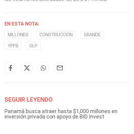
EN ESTA NOTA:
MILLONES
CONSTRUCCIÓN
GRANDE
YPFB
GLP
SEGUIR LEYENDO
Panamá busca atraer hasta $1,000 millones en
inversión privada con apoyo de BID Invest