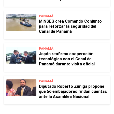
PANAMÁ
MINSEG crea Comando Conjunto
para reforzar la seguridad del
Canal de Panamá
PANAMÁ
Japón reafirma cooperación
tecnológica con el Canal de
Panamá durante visita oficial
PANAMÁ
Diputado Roberto Zúñiga propone
que 56 embajadores rindan cuentas
ante la Asamblea Nacional