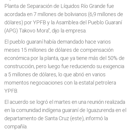
Planta de Separación de Líquidos Río Grande fue
acordada en 7 millones de bolivianos (6,9 millones de
dólares) por YPFB y la Asamblea del Pueblo Guaraní
(APG) Takovo Mora",
dijo la empresa.
El pueblo guaraní había demandado hace varios
meses 15 millones de dólares de compensación
económica por la planta, que ya tiene más del 50% de
construcción, pero luego fue reduciendo su exigencia
a 5 millones de dólares, lo que abrió en varios
momentos negociaciones con la estatal petrolera
YPFB.
El acuerdo se logró el martes en una reunión realizada
en la comunidad indígena guaraní de Iguazurenda en el
departamento de Santa Cruz (este), informó la
compañía.