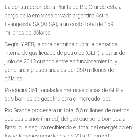
La construcción de la Planta de Río Grande está a
cargo de la empresa privada argentina Astra
Evangelista SA (AESA), a un costo total de 159
millones de dólares.
Según YPFB, la obra permitirá cubrir la demanda
interna de gas licuado de petróleo (GLP), a partir de
junio de 2013 cuando entre en funcionamiento, y
generará ingresos anuales por 350 millones de
dólares.
Producirá 361 toneladas métricas diarias de GLP y
596 barriles de gasolina para el mercado local.
Río Grande procesará un total 5,6 millones de metros
cúbicos diarios (mmcd) del gas que se le bombea a
Brasil que seguirá recibiendo el total del energético en
los volúmenes acordados: de 23 a 31 mmcd.