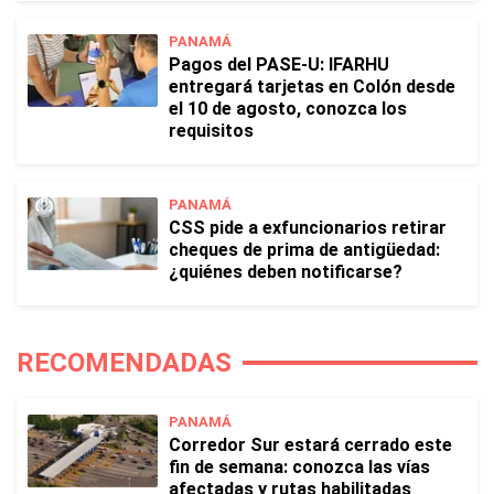
PANAMÁ
Pagos del PASE-U: IFARHU
entregará tarjetas en Colón desde
el 10 de agosto, conozca los
requisitos
PANAMÁ
CSS pide a exfuncionarios retirar
cheques de prima de antigüedad:
¿quiénes deben notificarse?
RECOMENDADAS
PANAMÁ
Corredor Sur estará cerrado este
fin de semana: conozca las vías
afectadas y rutas habilitadas