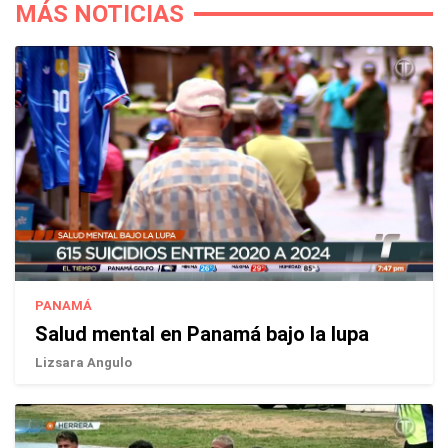
MÁS NOTICIAS
PANAMÁ
Salud mental en Panamá bajo la lupa
Lizsara Angulo