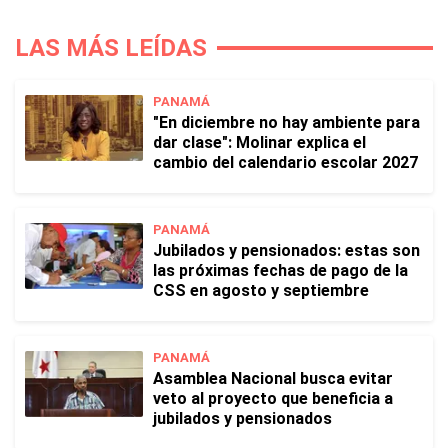
LAS MÁS LEÍDAS
PANAMÁ
"En diciembre no hay ambiente para
dar clase": Molinar explica el
cambio del calendario escolar 2027
PANAMÁ
Jubilados y pensionados: estas son
las próximas fechas de pago de la
CSS en agosto y septiembre
PANAMÁ
Asamblea Nacional busca evitar
veto al proyecto que beneficia a
jubilados y pensionados