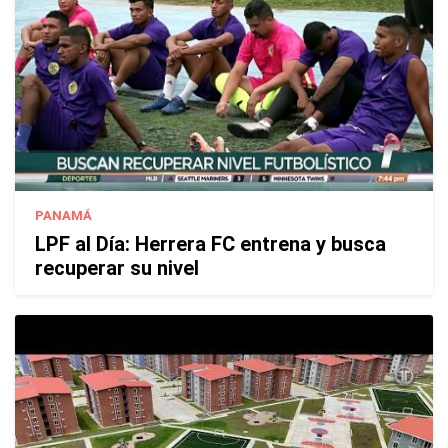
PANAMÁ
LPF al Día: Herrera FC entrena y busca
recuperar su nivel