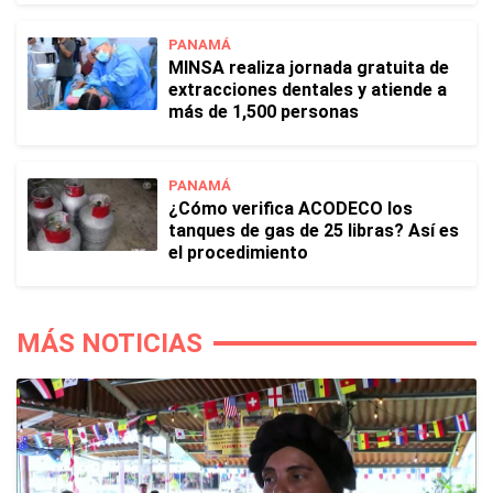
PANAMÁ
MINSA realiza jornada gratuita de
extracciones dentales y atiende a
más de 1,500 personas
PANAMÁ
¿Cómo verifica ACODECO los
tanques de gas de 25 libras? Así es
el procedimiento
MÁS NOTICIAS