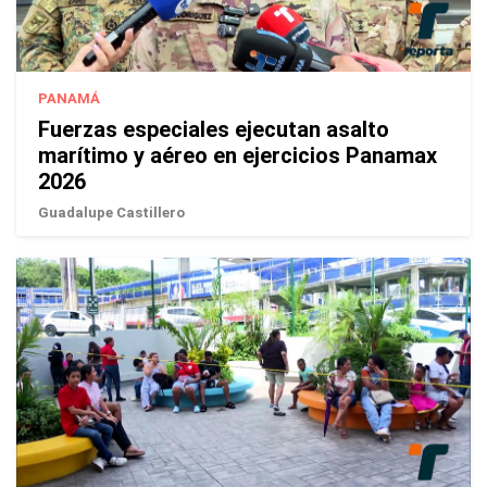
PANAMÁ
Fuerzas especiales ejecutan asalto
marítimo y aéreo en ejercicios Panamax
2026
Guadalupe Castillero