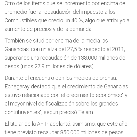
Otro de los ítems que se incrementó por encima del
promedio fue la recaudación del impuesto a los
Combustibles que creció un 40 %, algo que atribuyó al
aumento de precios y de la demanda.
También se situó por encima de la media las
Ganancias, con un alza del 27,5 % respecto al 2011,
superando una recaudación de 138.000 millones de
pesos (unos 27,9 millones de dólares).
Durante el encuentro con los medios de prensa,
Echegaray destacó que el crecimiento de Ganancias
estuvo relacionado con el crecimiento económico" y
el mayor nivel de fiscalización sobre los grandes
contribuyentes", según precisó Telam.
El titular de la AFIP adelantó, asimismo, que este año
tiene previsto recaudar 850.000 millones de pesos.