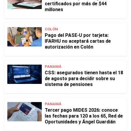
certificados por más de $44
millones
COLÓN
Pago del PASE-U por tarjeta:
IFARHU no aceptará cartas de
autorización en Colón
PANAMÁ
CSS: asegurados tienen hasta el 18
de agosto para decidir sobre su
sistema de pensiones
PANAMÁ
Tercer pago MIDES 2026: conoce
las fechas para 120 a los 65, Red de
Oportunidades y Ángel Guardián