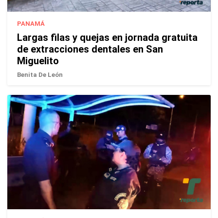
PANAMÁ
Largas filas y quejas en jornada gratuita
de extracciones dentales en San
Miguelito
Benita De León