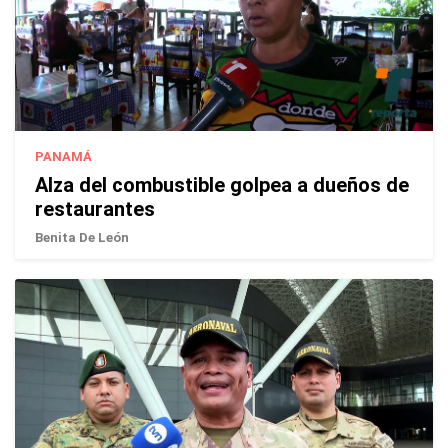
PANAMÁ
Alza del combustible golpea a dueños de
restaurantes
Benita De León