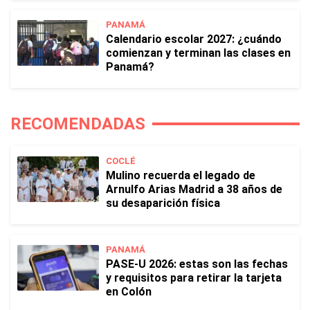
PANAMÁ
Calendario escolar 2027: ¿cuándo
comienzan y terminan las clases en
Panamá?
RECOMENDADAS
COCLÉ
Mulino recuerda el legado de
Arnulfo Arias Madrid a 38 años de
su desaparición física
PANAMÁ
PASE-U 2026: estas son las fechas
y requisitos para retirar la tarjeta
en Colón