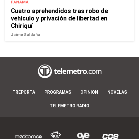
PANAMÁ
Cuatro aprehendidos tras robo de
vehículo y privación de libertad en
Chiriquí
Jaime Saldaña
TREPORTA
PROGRAMAS
OPINIÓN
NOVELAS
TELEMETRO RADIO