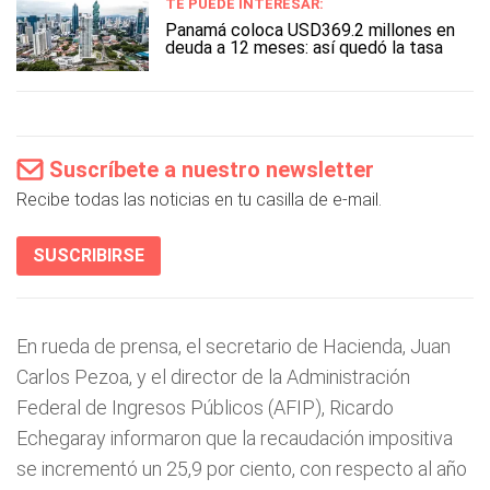
TE PUEDE INTERESAR:
Panamá coloca USD369.2 millones en
deuda a 12 meses: así quedó la tasa
Suscríbete a nuestro newsletter
Recibe todas las noticias en tu casilla de e-mail.
SUSCRIBIRSE
En rueda de prensa, el secretario de Hacienda, Juan
Carlos Pezoa, y el director de la Administración
Federal de Ingresos Públicos (AFIP), Ricardo
Echegaray informaron que la recaudación impositiva
se incrementó un 25,9 por ciento, con respecto al año