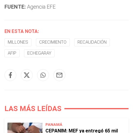
FUENTE:
Agencia EFE
EN ESTA NOTA:
MILLONES
CRECIMIENTO
RECAUDACIÓN
AFIP
ECHEGARAY
LAS MÁS LEÍDAS
PANAMÁ
CEPANIM: MEF ya entregó 65 mil