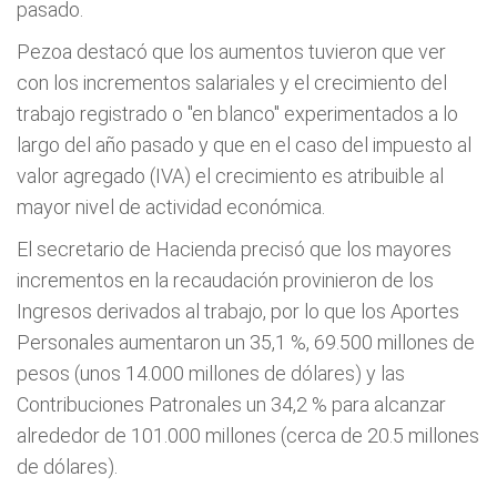
pasado.
Pezoa destacó que los aumentos tuvieron que ver
con los incrementos salariales y el crecimiento del
trabajo registrado o "en blanco" experimentados a lo
largo del año pasado y que en el caso del impuesto al
valor agregado (IVA) el crecimiento es atribuible al
mayor nivel de actividad económica.
El secretario de Hacienda precisó que los mayores
incrementos en la recaudación provinieron de los
Ingresos derivados al trabajo, por lo que los Aportes
Personales aumentaron un 35,1 %, 69.500 millones de
pesos (unos 14.000 millones de dólares) y las
Contribuciones Patronales un 34,2 % para alcanzar
alrededor de 101.000 millones (cerca de 20.5 millones
de dólares).