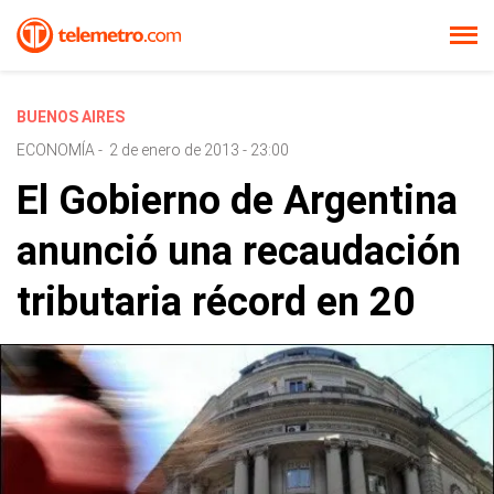
BUENOS AIRES
ECONOMÍA
-
2 de enero de 2013 - 23:00
El Gobierno de Argentina
anunció una recaudación
tributaria récord en 20