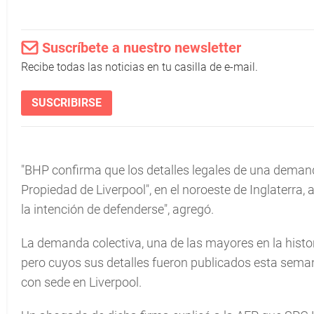
Suscríbete a nuestro newsletter
Recibe todas las noticias en tu casilla de e-mail.
SUSCRIBIRSE
"BHP confirma que los detalles legales de una deman
Propiedad de Liverpool", en el noroeste de Inglaterra
la intención de defenderse", agregó.
La demanda colectiva, una de las mayores en la histor
pero cuyos sus detalles fueron publicados esta sema
con sede en Liverpool.