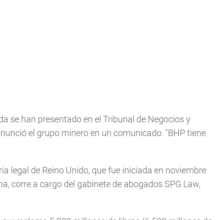
da se han presentado en el Tribunal de Negocios y
, anunció el grupo minero en un comunicado. "BHP tiene
ia legal de Reino Unido, que fue iniciada en noviembre
na, corre a cargo del gabinete de abogados SPG Law,