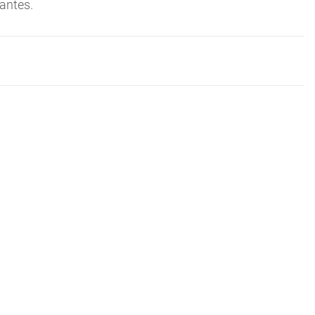
antes.