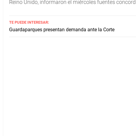
Reino Unido, informaron el miércoles fuentes concord
TE PUEDE INTERESAR:
Guardaparques presentan demanda ante la Corte