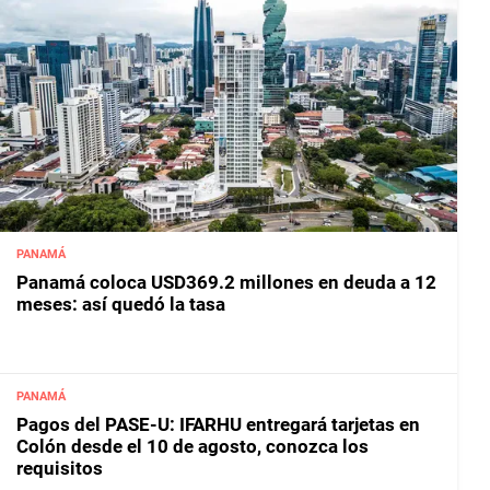
PANAMÁ
Panamá coloca USD369.2 millones en deuda a 12
meses: así quedó la tasa
PANAMÁ
Pagos del PASE-U: IFARHU entregará tarjetas en
Colón desde el 10 de agosto, conozca los
requisitos