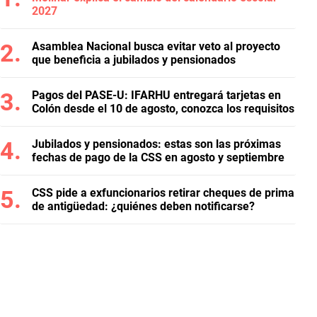
2027
Asamblea Nacional busca evitar veto al proyecto
que beneficia a jubilados y pensionados
Pagos del PASE-U: IFARHU entregará tarjetas en
Colón desde el 10 de agosto, conozca los requisitos
Jubilados y pensionados: estas son las próximas
fechas de pago de la CSS en agosto y septiembre
CSS pide a exfuncionarios retirar cheques de prima
de antigüedad: ¿quiénes deben notificarse?