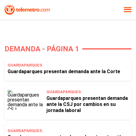
DEMANDA - PÁGINA 1
GUARDAPARQUES.
Guardaparques presentan demanda ante la Corte
GUARDAPARQUES.
Guardaparques presentan demanda
ante la CSJ por cambios en su
jornada laboral
GUARDAPARQUES.