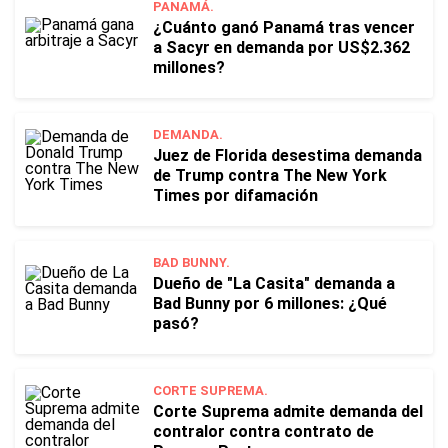
PANAMÁ.
¿Cuánto ganó Panamá tras vencer
a Sacyr en demanda por US$2.362
millones?
DEMANDA.
Juez de Florida desestima demanda
de Trump contra The New York
Times por difamación
BAD BUNNY.
Dueño de "La Casita" demanda a
Bad Bunny por 6 millones: ¿Qué
pasó?
CORTE SUPREMA.
Corte Suprema admite demanda del
contralor contra contrato de