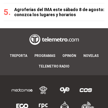
Agroferias del IMA este sábado 8 de agosto:
conozca los lugares y horarios
TREPORTA
PROGRAMAS
OPINIÓN
NOVELAS
TELEMETRO RADIO