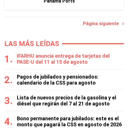
Panama Ports
Página siguiente
LAS MÁS LEÍDAS
IFARHU anuncia entrega de tarjetas del
PASE-U del 11 al 15 de agosto
Pagos de jubilados y pensionados:
calendario de la CSS para agosto
Lista de nuevos precios de la gasolina y el
diésel que regirán del 7 al 21 de agosto
Bono permanente para jubilados: este es el
monto que pagará la CSS en agosto de 2026