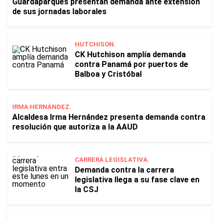
Guardaparques presentan demanda ante extensión
de sus jornadas laborales
HUTCHISON.
CK Hutchison amplía demanda
contra Panamá por puertos de
Balboa y Cristóbal
IRMA HERNÁNDEZ.
Alcaldesa Irma Hernández presenta demanda contra
resolución que autoriza a la AAUD
CARRERA LEGISLATIVA.
Demanda contra la carrera
legislativa llega a su fase clave en
la CSJ