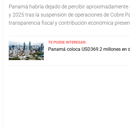
Panamá habría dejado de percibir aproximadamente $
y 2025 tras la suspensión de operaciones de Cobre P
transparencia fiscal y contribución económica prese
TE PUEDE INTERESAR:
Panamá coloca USD369.2 millones en de