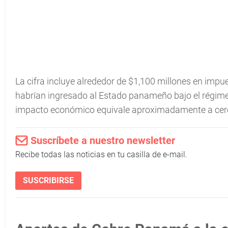
La cifra incluye alrededor de $1,100 millones en impu
habrían ingresado al Estado panameño bajo el régimen 
impacto económico equivale aproximadamente a cer
Suscríbete a nuestro newsletter
Recibe todas las noticias en tu casilla de e-mail.
SUSCRIBIRSE