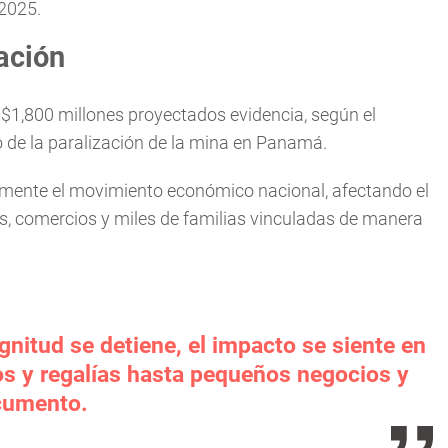
 2025.
ación
s $1,800 millones proyectados evidencia, según el
 de la paralización de la mina en Panamá.
tamente el movimiento económico nacional, afectando el
s, comercios y miles de familias vinculadas de manera
nitud se detiene, el impacto se siente en
s y regalías hasta pequeños negocios y
ocumento.