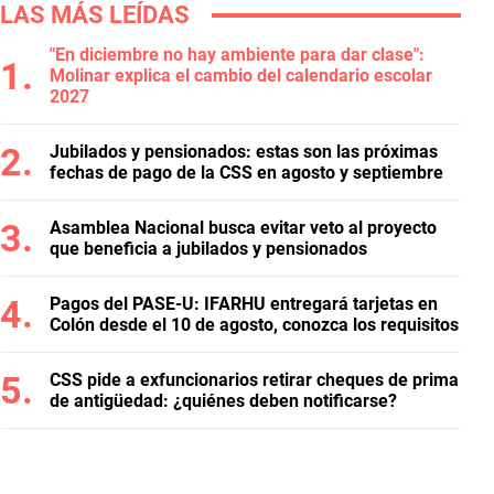
LAS MÁS LEÍDAS
"En diciembre no hay ambiente para dar clase":
Molinar explica el cambio del calendario escolar
2027
Jubilados y pensionados: estas son las próximas
fechas de pago de la CSS en agosto y septiembre
Asamblea Nacional busca evitar veto al proyecto
que beneficia a jubilados y pensionados
Pagos del PASE-U: IFARHU entregará tarjetas en
Colón desde el 10 de agosto, conozca los requisitos
CSS pide a exfuncionarios retirar cheques de prima
de antigüedad: ¿quiénes deben notificarse?