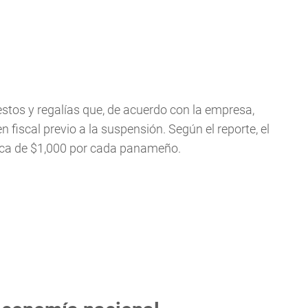
estos y regalías que, de acuerdo con la empresa,
fiscal previo a la suspensión. Según el reporte, el
ca de $1,000 por cada panameño.