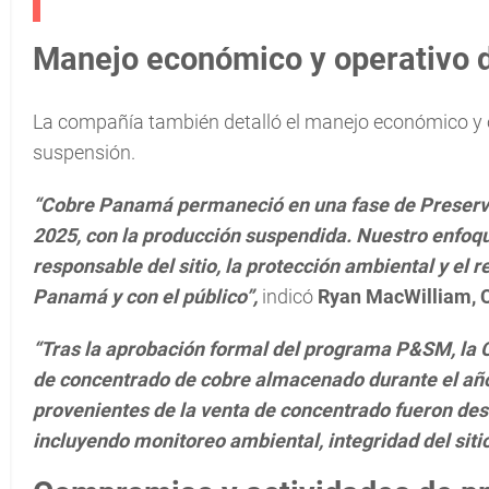
Manejo económico y operativo d
La compañía también detalló el manejo económico y o
suspensión.
“Cobre Panamá permaneció en una fase de Preserva
2025, con la producción suspendida. Nuestro enfoqu
responsable del sitio, la protección ambiental y el
Panamá y con el público”,
indicó
Ryan MacWilliam, Ch
“Tras la aprobación formal del programa P&SM, la
de concentrado de cobre almacenado durante el añ
provenientes de la venta de concentrado fueron des
incluyendo monitoreo ambiental, integridad del siti