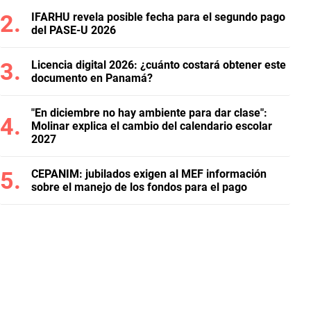
IFARHU revela posible fecha para el segundo pago
del PASE-U 2026
Licencia digital 2026: ¿cuánto costará obtener este
documento en Panamá?
"En diciembre no hay ambiente para dar clase":
Molinar explica el cambio del calendario escolar
2027
CEPANIM: jubilados exigen al MEF información
sobre el manejo de los fondos para el pago