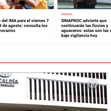
PANAMÁ
 del IMA para el viernes 7
SINAPROC advierte que
8 de agosto: consulta los
continuarán las lluvias y
horarios
aguaceros: estas son las
bajo vigilancia hoy