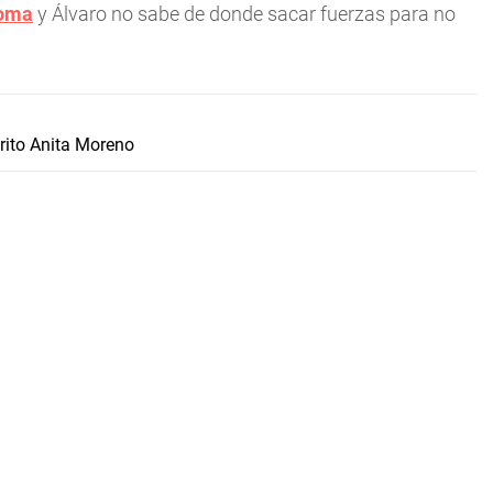
oma
y Álvaro no sabe de donde sacar fuerzas para no
rito Anita Moreno