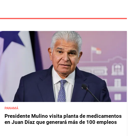
PANAMÁ
Presidente Mulino visita planta de medicamentos
en Juan Díaz que generará más de 100 empleos