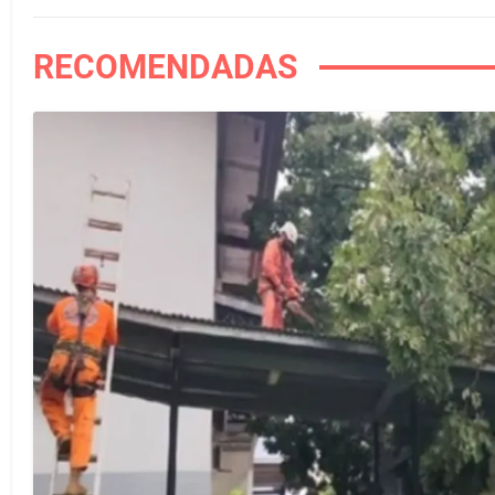
RECOMENDADAS