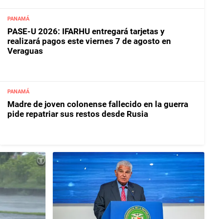
PANAMÁ
PASE-U 2026: IFARHU entregará tarjetas y
realizará pagos este viernes 7 de agosto en
Veraguas
PANAMÁ
Madre de joven colonense fallecido en la guerra
pide repatriar sus restos desde Rusia