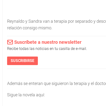
Reynaldo y Sandra van a terapia por separado y de
relación consigo mismo.
Suscríbete a nuestro newsletter
Recibe todas las noticias en tu casilla de e-mail.
SUSCRIBIRSE
Además se enteran que siguieron la terapia y el docto
Sigue la novela aquí: