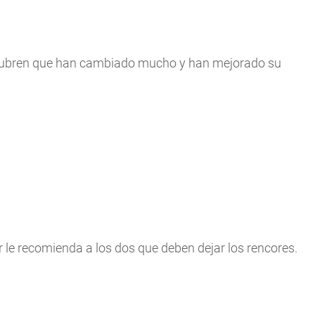
scubren que han cambiado mucho y han mejorado su
r le recomienda a los dos que deben dejar los rencores.