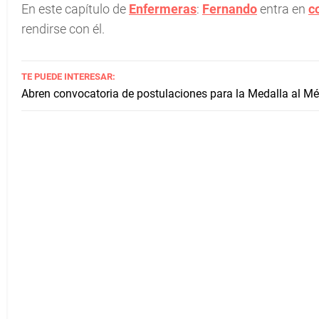
En este capítulo de
Enfermeras
:
Fernando
entra en
c
rendirse con él.
TE PUEDE INTERESAR:
Abren convocatoria de postulaciones para la Medalla al Mé