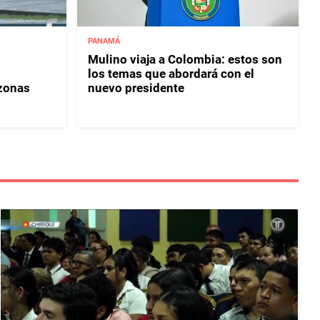
PANAMÁ
Mulino viaja a Colombia: estos son
los temas que abordará con el
 zonas
nuevo presidente