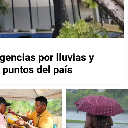
encias por lluvias y
 puntos del país