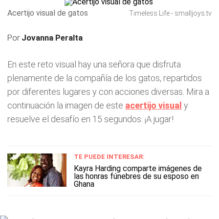
Acertijo visual de gatos
Timeless Life - smalljoys.tv
Por
Jovanna Peralta
En este reto visual hay una señora que disfruta
plenamente de la compañía de los gatos, repartidos
por diferentes lugares y con acciones diversas. Mira a
continuación la imagen de este
acertijo visual
y
resuelve el desafío en 15 segundos. ¡A jugar!
TE PUEDE INTERESAR:
Kayra Harding comparte imágenes de
las honras fúnebres de su esposo en
Ghana