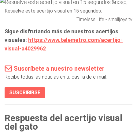
Resuelve este acertijo visual en 15 segundos.
Timeless Life - smalljoys.tv
Sigue disfrutando más de nuestros acertijos
visuales:
https://www.telemetro.com/acertijo-
visual-a4029962
Suscríbete a nuestro newsletter
Recibe todas las noticias en tu casilla de e-mail.
SUSCRIBIRSE
Respuesta del acertijo visual
del gato