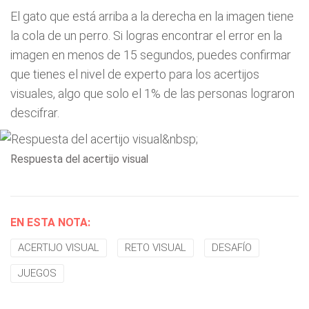
El gato que está arriba a la derecha en la imagen tiene
la cola de un perro. Si logras encontrar el error en la
imagen en menos de 15 segundos, puedes confirmar
que tienes el nivel de experto para los acertijos
visuales, algo que solo el 1% de las personas lograron
descifrar.
Respuesta del acertijo visual
EN ESTA NOTA:
ACERTIJO VISUAL
RETO VISUAL
DESAFÍO
JUEGOS