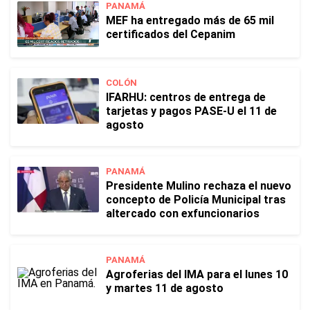
PANAMÁ
MEF ha entregado más de 65 mil
certificados del Cepanim
COLÓN
IFARHU: centros de entrega de
tarjetas y pagos PASE-U el 11 de
agosto
PANAMÁ
Presidente Mulino rechaza el nuevo
concepto de Policía Municipal tras
altercado con exfuncionarios
PANAMÁ
Agroferias del IMA para el lunes 10
y martes 11 de agosto