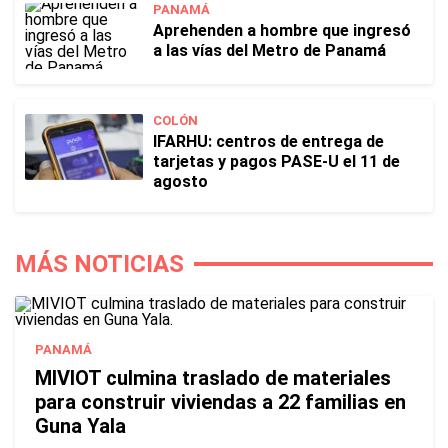
PANAMÁ
Aprehenden a hombre que ingresó
a las vías del Metro de Panamá
COLÓN
IFARHU: centros de entrega de
tarjetas y pagos PASE-U el 11 de
agosto
MÁS NOTICIAS
PANAMÁ
MIVIOT culmina traslado de materiales
para construir viviendas a 22 familias en
Guna Yala