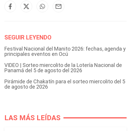
SEGUIR LEYENDO
Festival Nacional del Manito 2026: fechas, agenda y
principales eventos en Ocú
VIDEO | Sorteo miercolito de la Lotería Nacional de
Panamá del 5 de agosto del 2026
Pirámide de Chakatín para el sorteo miercolito del 5
de agosto de 2026
LAS MÁS LEÍDAS