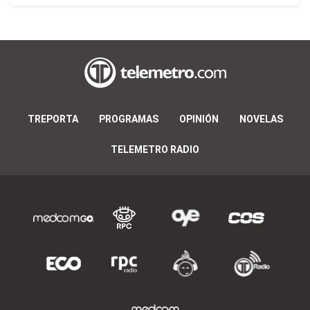
TREPORTA
PROGRAMAS
OPINIÓN
NOVELAS
TELEMETRO RADIO