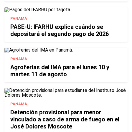
PANAMÁ
PASE-U: IFARHU explica cuándo se
depositará el segundo pago de 2026
PANAMÁ
Agroferias del IMA para el lunes 10 y
martes 11 de agosto
PANAMÁ
Detención provisional para menor
vinculado a caso de arma de fuego en el
José Dolores Moscote