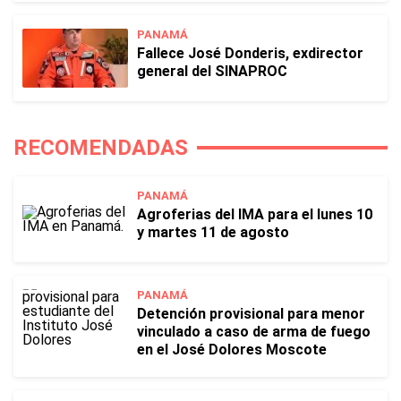
PANAMÁ
Fallece José Donderis, exdirector
general del SINAPROC
RECOMENDADAS
PANAMÁ
Agroferias del IMA para el lunes 10
y martes 11 de agosto
PANAMÁ
Detención provisional para menor
vinculado a caso de arma de fuego
en el José Dolores Moscote