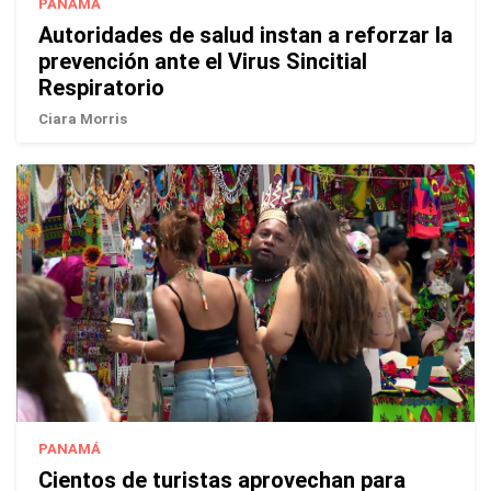
PANAMÁ
Autoridades de salud instan a reforzar la
prevención ante el Virus Sincitial
Respiratorio
Ciara Morris
PANAMÁ
Cientos de turistas aprovechan para