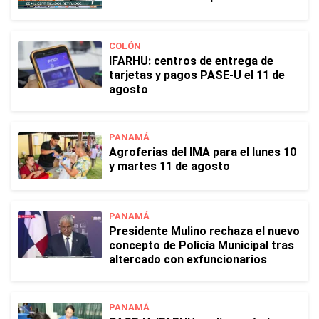
COLÓN
IFARHU: centros de entrega de
tarjetas y pagos PASE-U el 11 de
agosto
PANAMÁ
Agroferias del IMA para el lunes 10
y martes 11 de agosto
PANAMÁ
Presidente Mulino rechaza el nuevo
concepto de Policía Municipal tras
altercado con exfuncionarios
PANAMÁ