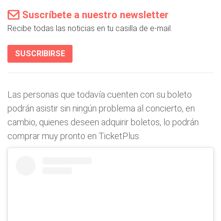
Suscríbete a nuestro newsletter
Recibe todas las noticias en tu casilla de e-mail.
SUSCRIBIRSE
Las personas que todavía cuenten con su boleto
podrán asistir sin ningún problema al concierto, en
cambio, quienes deseen adquirir boletos, lo podrán
comprar muy pronto en TicketPlus.