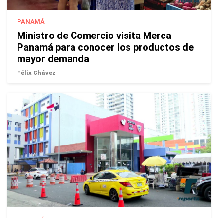
PANAMÁ
Ministro de Comercio visita Merca
Panamá para conocer los productos de
mayor demanda
Félix Chávez