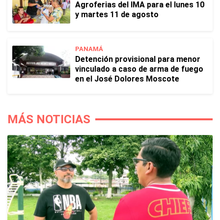
Agroferias del IMA para el lunes 10
y martes 11 de agosto
PANAMÁ
Detención provisional para menor
vinculado a caso de arma de fuego
en el José Dolores Moscote
MÁS NOTICIAS