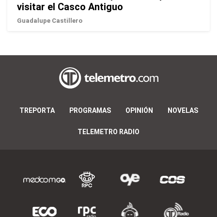
visitar el Casco Antiguo
Guadalupe Castillero
TREPORTA
PROGRAMAS
OPINIÓN
NOVELAS
TELEMETRO RADIO