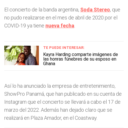
El concierto de la banda argentina,
Soda Stereo
, que
no pudo realizarse en el mes de abril de 2020 por el
COVID-19 ya tiene
nueva fecha
.
TE PUEDE INTERESAR:
Kayra Harding comparte imágenes de
las honras fúnebres de su esposo en
Ghana
Así lo ha anunciado la empresa de entretenimiento,
ShowPro Panamá, que han publicado en su cuenta de
Instagram que el concierto se llevará a cabo el 17 de
marzo del 2022. Además han dejado claro que se
realizará en Plaza Amador, en el Coastway.