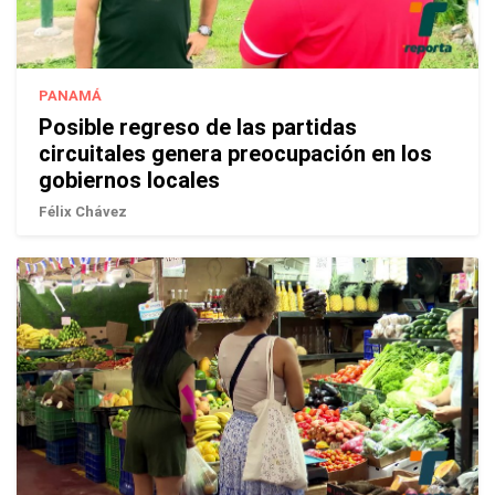
PANAMÁ
Posible regreso de las partidas
circuitales genera preocupación en los
gobiernos locales
Félix Chávez