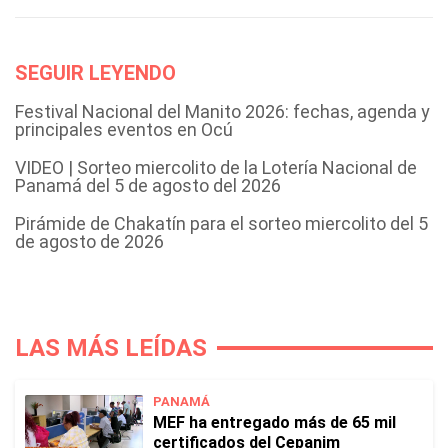
SEGUIR LEYENDO
Festival Nacional del Manito 2026: fechas, agenda y
principales eventos en Ocú
VIDEO | Sorteo miercolito de la Lotería Nacional de
Panamá del 5 de agosto del 2026
Pirámide de Chakatín para el sorteo miercolito del 5
de agosto de 2026
LAS MÁS LEÍDAS
PANAMÁ
MEF ha entregado más de 65 mil
certificados del Cepanim