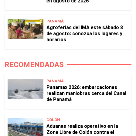
en agosto de 2026
PANAMÁ
Agroferias del IMA este sábado 8
de agosto: conozca los lugares y
horarios
RECOMENDADAS
PANAMÁ
Panamax 2026: embarcaciones
realizan maniobras cerca del Canal
de Panamá
COLÓN
Aduanas realiza operativo en la
Zona Libre de Colón contra el