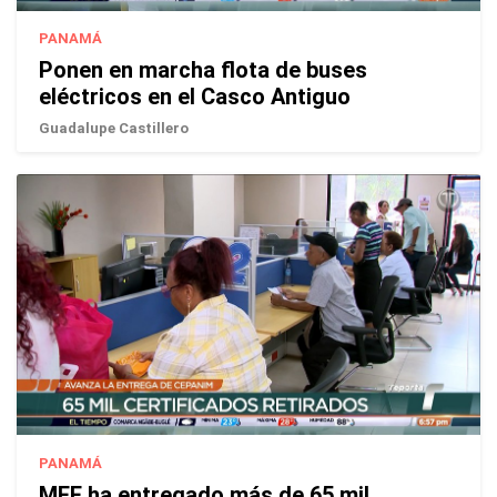
PANAMÁ
Ponen en marcha flota de buses
eléctricos en el Casco Antiguo
Guadalupe Castillero
PANAMÁ
MEF ha entregado más de 65 mil