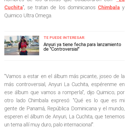
Cuchita
", se tratan de los dominicanos
Chimbala
y
Quimico Ultra Omega.
TE PUEDE INTERESAR:
Anyuri ya tiene fecha para lanzamiento
de "Controversial"
"Vamos a estar en el álbum más picante, joseo de la
más controversial, Anyuri La Cuchita, espérenme en
ese álbum que vamos a romperla", dijo Quimico; por
otro lado Chimbala expresó: "Qué es lo que es mi
gente de Panamá, República Dominicana y el mundo,
esperen el álbum de Anyuri, La Cuchita, que tenemos
un tema allí muy duro, palo internacional".