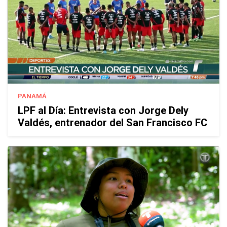
PANAMÁ
LPF al Día: Entrevista con Jorge Dely
Valdés, entrenador del San Francisco FC