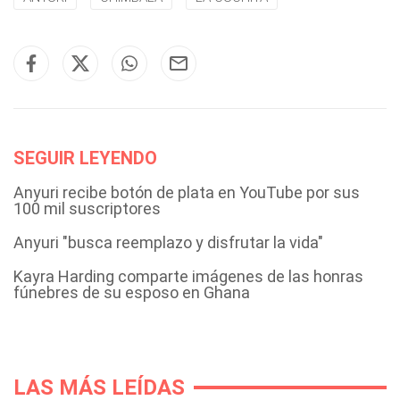
SEGUIR LEYENDO
Anyuri recibe botón de plata en YouTube por sus
100 mil suscriptores
Anyuri "busca reemplazo y disfrutar la vida"
Kayra Harding comparte imágenes de las honras
fúnebres de su esposo en Ghana
LAS MÁS LEÍDAS