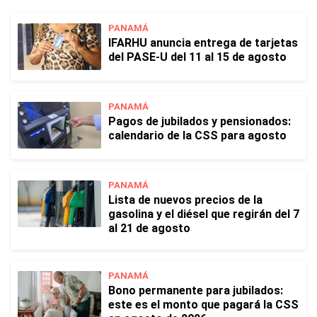
PANAMÁ
IFARHU anuncia entrega de tarjetas
del PASE-U del 11 al 15 de agosto
PANAMÁ
Pagos de jubilados y pensionados:
calendario de la CSS para agosto
PANAMÁ
Lista de nuevos precios de la
gasolina y el diésel que regirán del 7
al 21 de agosto
PANAMÁ
Bono permanente para jubilados:
este es el monto que pagará la CSS