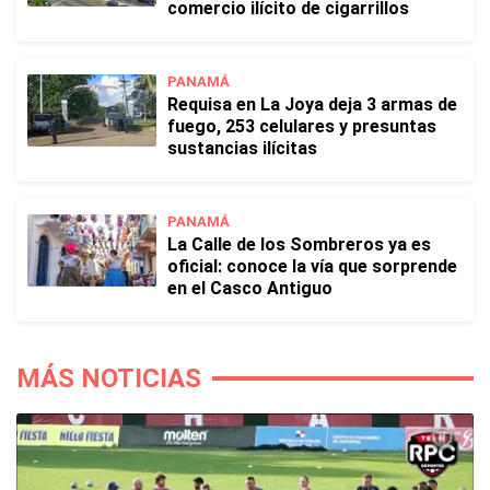
comercio ilícito de cigarrillos
PANAMÁ
Requisa en La Joya deja 3 armas de
fuego, 253 celulares y presuntas
sustancias ilícitas
PANAMÁ
La Calle de los Sombreros ya es
oficial: conoce la vía que sorprende
en el Casco Antiguo
MÁS NOTICIAS