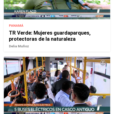
PANAMÁ
TR Verde: Mujeres guardaparques,
protectoras de la naturaleza
Delia Muñoz