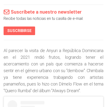
Suscríbete a nuestro newsletter
Recibe todas las noticias en tu casilla de e-mail.
SUSCRIBIRSE
Al parecer la visita de Anyuri a República Dominicana
en el 2021 rindió frutos, logrando tener el
acercamiento con un país que comienza a hacerse
sentir en el género urbano con su "dembow". Chimbala
ya tiene experiencia trabajando con artistas
panameños, pues lo hizo con Dímelo Flow en el tema
"Quiero Rumba" del álbum "Always Dream".