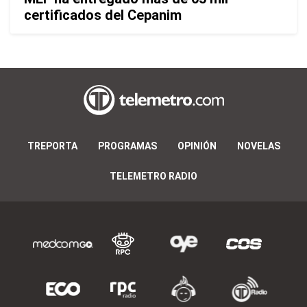
certificados del Cepanim
TREPORTA
PROGRAMAS
OPINIÓN
NOVELAS
TELEMETRO RADIO