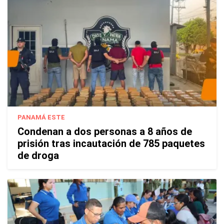
PANAMÁ ESTE
Condenan a dos personas a 8 años de
prisión tras incautación de 785 paquetes
de droga