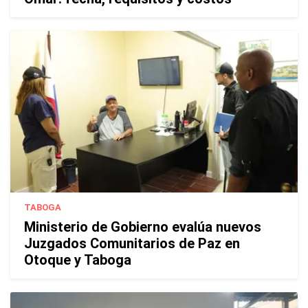
TABOGA
Ministerio de Gobierno evalúa nuevos
Juzgados Comunitarios de Paz en
Otoque y Taboga