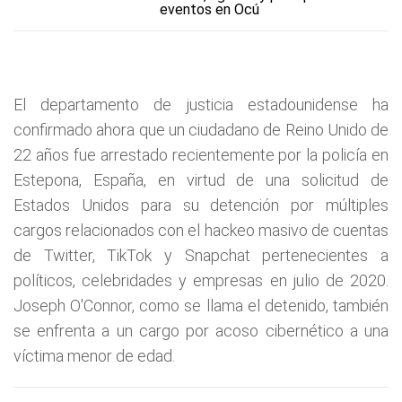
eventos en Ocú
El departamento de justicia estadounidense ha
confirmado ahora que un ciudadano de Reino Unido de
22 años fue arrestado recientemente por la policía en
Estepona, España, en virtud de una solicitud de
Estados Unidos para su detención por múltiples
cargos relacionados con el hackeo masivo de cuentas
de Twitter, TikTok y Snapchat pertenecientes a
políticos, celebridades y empresas en julio de 2020.
Joseph O'Connor, como se llama el detenido, también
se enfrenta a un cargo por acoso cibernético a una
víctima menor de edad.