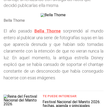
decidió publicarlas ella misma.
Bella Thorne
El año pasado
Bella Thorne
sorprendió al mundo
entero al publicar una serie de fotografías suyas en las
que aparecía desnuda y que habían sido tomadas
claramente con la intención de que no vieran nunca la
luz. En aquel momento, la antigua estrella Disney
explicó que se había cansado de soportar el chantaje
constante de un desconocido que había conseguido
hacerse con esas imágenes.
TE PUEDE INTERESAR:
Festival Nacional del Manito 2026:
fechas, agenda y principales