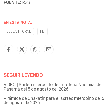
FUENTE:
RSS
EN ESTA NOTA:
BELLA THORNE
FBI
SEGUIR LEYENDO
VIDEO | Sorteo miercolito de la Lotería Nacional de
Panamá del 5 de agosto del 2026
Pirámide de Chakatín para el sorteo miercolito del 5
de agosto de 2026