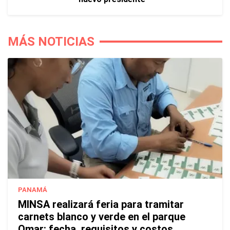
MÁS NOTICIAS
PANAMÁ
MINSA realizará feria para tramitar
carnets blanco y verde en el parque
Omar: fecha, requisitos y costos