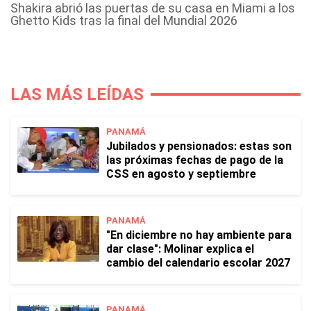
Shakira abrió las puertas de su casa en Miami a los
Ghetto Kids tras la final del Mundial 2026
LAS MÁS LEÍDAS
PANAMÁ
Jubilados y pensionados: estas son
las próximas fechas de pago de la
CSS en agosto y septiembre
PANAMÁ
"En diciembre no hay ambiente para
dar clase": Molinar explica el
cambio del calendario escolar 2027
PANAMÁ