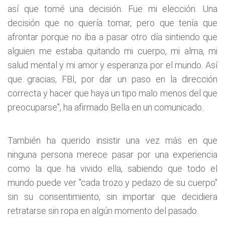
así que tomé una decisión. Fue mi elección. Una
decisión que no quería tomar, pero que tenía que
afrontar porque no iba a pasar otro día sintiendo que
alguien me estaba quitando mi cuerpo, mi alma, mi
salud mental y mi amor y esperanza por el mundo. Así
que gracias, FBI, por dar un paso en la dirección
correcta y hacer que haya un tipo malo menos del que
preocuparse", ha afirmado Bella en un comunicado.
También ha querido insistir una vez más en que
ninguna persona merece pasar por una experiencia
como la que ha vivido ella, sabiendo que todo el
mundo puede ver "cada trozo y pedazo de su cuerpo"
sin su consentimiento, sin importar que decidiera
retratarse sin ropa en algún momento del pasado.