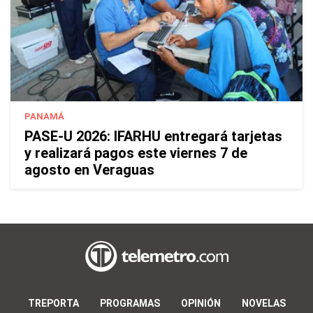
PANAMÁ
PASE-U 2026: IFARHU entregará tarjetas
y realizará pagos este viernes 7 de
agosto en Veraguas
TREPORTA
PROGRAMAS
OPINIÓN
NOVELAS