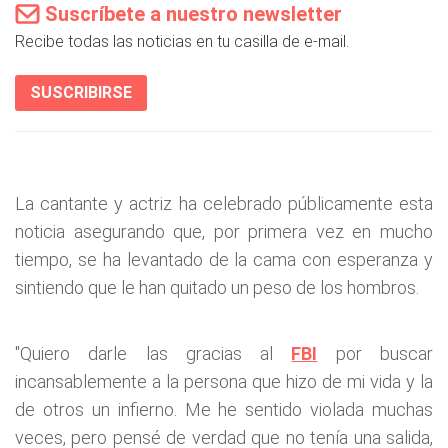
Suscríbete a nuestro newsletter
Recibe todas las noticias en tu casilla de e-mail.
SUSCRIBIRSE
La cantante y actriz ha celebrado públicamente esta
noticia asegurando que, por primera vez en mucho
tiempo, se ha levantado de la cama con esperanza y
sintiendo que le han quitado un peso de los hombros.
"Quiero darle las gracias al
FBI
por buscar
incansablemente a la persona que hizo de mi vida y la
de otros un infierno. Me he sentido violada muchas
veces, pero pensé de verdad que no tenía una salida,