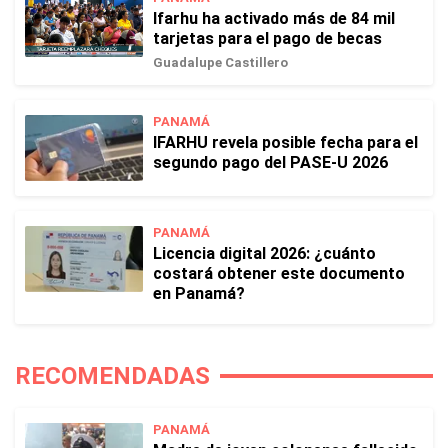
Ifarhu ha activado más de 84 mil
tarjetas para el pago de becas
Guadalupe Castillero
PANAMÁ
IFARHU revela posible fecha para el
segundo pago del PASE-U 2026
PANAMÁ
Licencia digital 2026: ¿cuánto
costará obtener este documento
en Panamá?
RECOMENDADAS
PANAMÁ