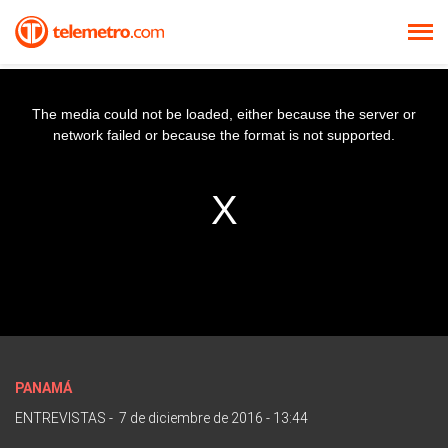
The media could not be loaded, either because the server or
network failed or because the format is not supported.
PANAMÁ
ENTREVISTAS
-
7 de diciembre de 2016 - 13:44