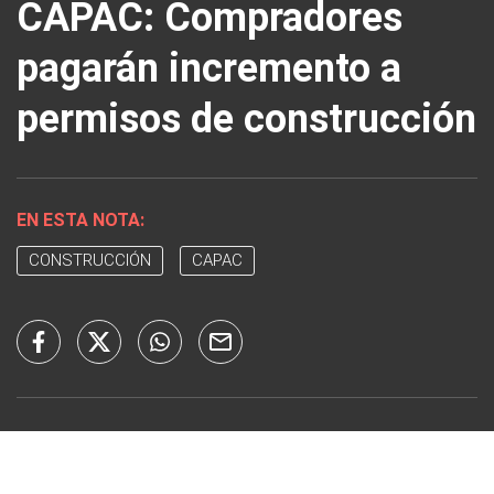
CAPAC: Compradores
pagarán incremento a
permisos de construcción
EN ESTA NOTA:
CONSTRUCCIÓN
CAPAC