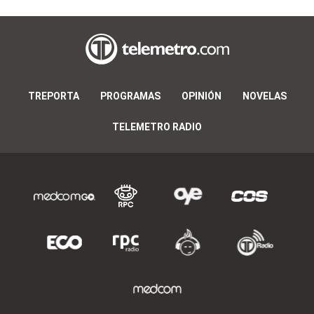
TREPORTA
PROGRAMAS
OPINIÓN
NOVELAS
TELEMETRO RADIO