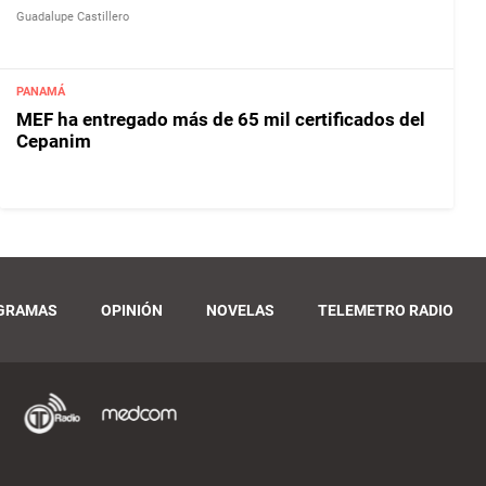
Guadalupe Castillero
PANAMÁ
MEF ha entregado más de 65 mil certificados del
Cepanim
GRAMAS
OPINIÓN
NOVELAS
TELEMETRO RADIO