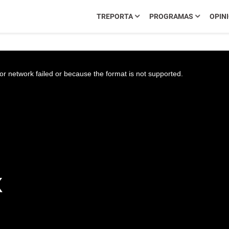
TREPORTA
PROGRAMAS
OPIN
r network failed or because the format is not supported.