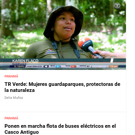
PANAMÁ
TR Verde: Mujeres guardaparques, protectoras de
la naturaleza
Delia Muñoz
PANAMÁ
Ponen en marcha flota de buses eléctricos en el
Casco Antiguo