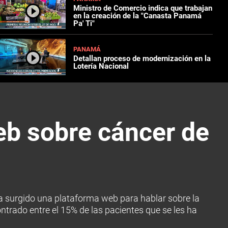
Ministro de Comercio indica que trabajan
en la creación de la "Canasta Panamá
Pa' Ti"
PANAMÁ
Detallan proceso de modernización en la
Lotería Nacional
eb sobre cáncer de
a surgido una plataforma web para hablar sobre la
ontrado entre el 15% de las pacientes que se les ha