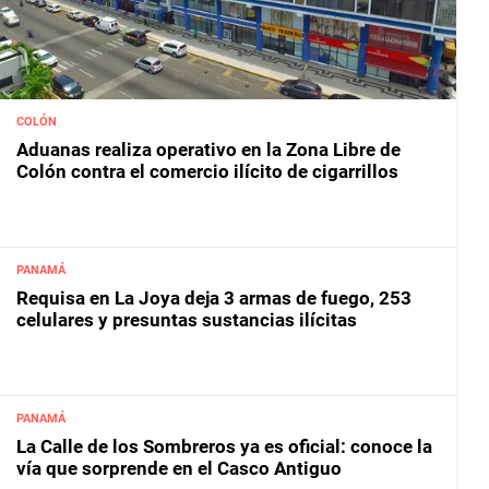
COLÓN
Aduanas realiza operativo en la Zona Libre de
Colón contra el comercio ilícito de cigarrillos
PANAMÁ
Requisa en La Joya deja 3 armas de fuego, 253
celulares y presuntas sustancias ilícitas
PANAMÁ
La Calle de los Sombreros ya es oficial: conoce la
vía que sorprende en el Casco Antiguo