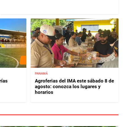
PANAMÁ
rías
Agroferias del IMA este sábado 8 de
agosto: conozca los lugares y
horarios