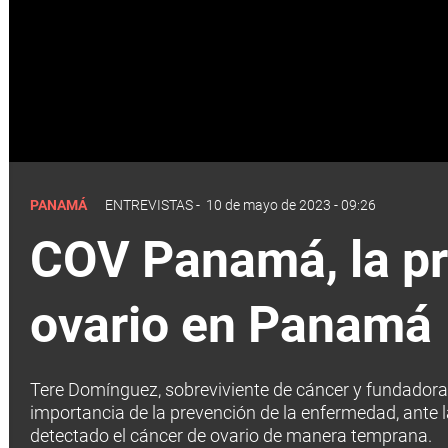
PANAMÁ
ENTREVISTAS
-
10 de mayo de 2023 - 09:26
COV Panamá, la pr
ovario en Panamá
Tere Domínguez, sobreviviente de cáncer y fundadora
importancia de la prevención de la enfermedad, ante la
detectado el cáncer de ovario de manera temprana.