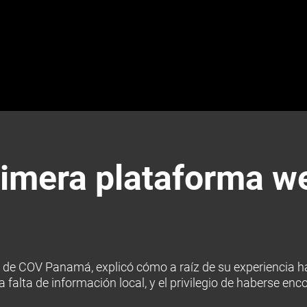
imera plataforma w
 de COV Panamá, explicó cómo a raíz de su experiencia h
 falta de información local, y el privilegio de haberse enc