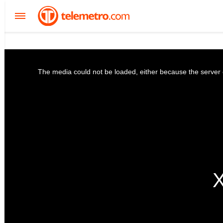
The media could not be loaded, either because the server o