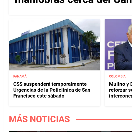
PANAMÁ
COLOMBIA
CSS suspenderá temporalmente
Mulino y D
Urgencias de la Policlínica de San
reforzar s
Francisco este sábado
interconex
MÁS NOTICIAS