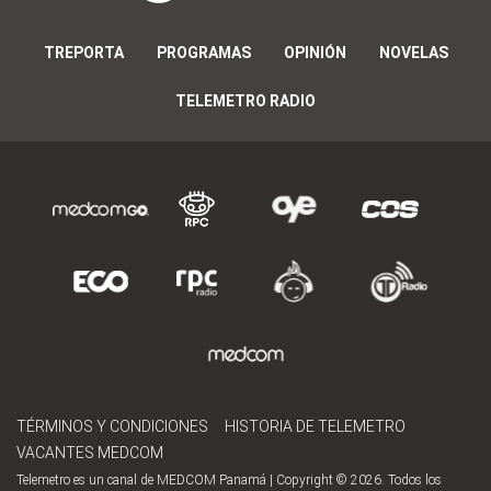
TREPORTA
PROGRAMAS
OPINIÓN
NOVELAS
TELEMETRO RADIO
TÉRMINOS Y CONDICIONES
HISTORIA DE TELEMETRO
VACANTES MEDCOM
Telemetro es un canal de MEDCOM Panamá | Copyright © 2026. Todos los