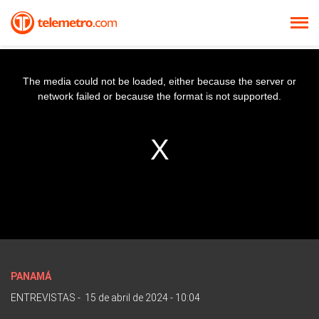
The media could not be loaded, either because the server or
network failed or because the format is not supported.
PANAMÁ
ENTREVISTAS
-
15 de abril de 2024 - 10:04