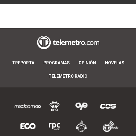
TREPORTA
PROGRAMAS
OPINIÓN
NOVELAS
TELEMETRO RADIO