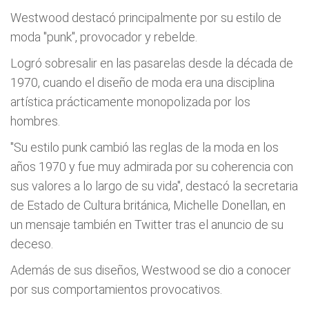
Westwood destacó principalmente por su estilo de
moda "punk", provocador y rebelde.
Logró sobresalir en las pasarelas desde la década de
1970, cuando el diseño de moda era una disciplina
artística prácticamente monopolizada por los
hombres.
"Su estilo punk cambió las reglas de la moda en los
años 1970 y fue muy admirada por su coherencia con
sus valores a lo largo de su vida", destacó la secretaria
de Estado de Cultura británica, Michelle Donellan, en
un mensaje también en Twitter tras el anuncio de su
deceso.
Además de sus diseños, Westwood se dio a conocer
por sus comportamientos provocativos.