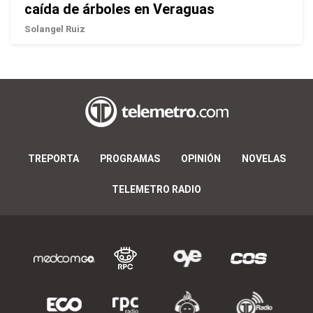
caída de árboles en Veraguas
Solangel Ruiz
TREPORTA
PROGRAMAS
OPINIÓN
NOVELAS
TELEMETRO RADIO