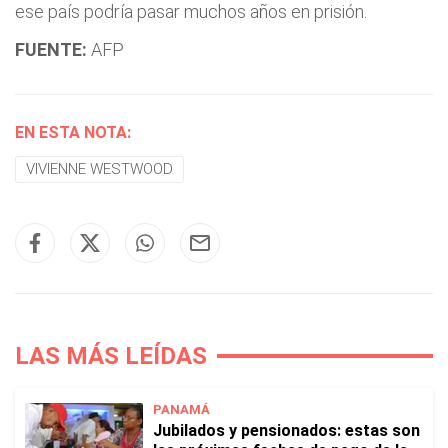
ese país podría pasar muchos años en prisión.
FUENTE:
AFP
EN ESTA NOTA:
VIVIENNE WESTWOOD
LAS MÁS LEÍDAS
PANAMÁ
Jubilados y pensionados: estas son