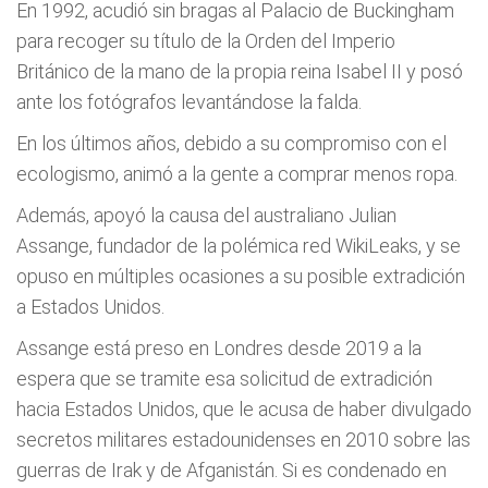
En 1992, acudió sin bragas al Palacio de Buckingham
para recoger su título de la Orden del Imperio
Británico de la mano de la propia reina Isabel II y posó
ante los fotógrafos levantándose la falda.
En los últimos años, debido a su compromiso con el
ecologismo, animó a la gente a comprar menos ropa.
Además, apoyó la causa del australiano Julian
Assange, fundador de la polémica red WikiLeaks, y se
opuso en múltiples ocasiones a su posible extradición
a Estados Unidos.
Assange está preso en Londres desde 2019 a la
espera que se tramite esa solicitud de extradición
hacia Estados Unidos, que le acusa de haber divulgado
secretos militares estadounidenses en 2010 sobre las
guerras de Irak y de Afganistán. Si es condenado en