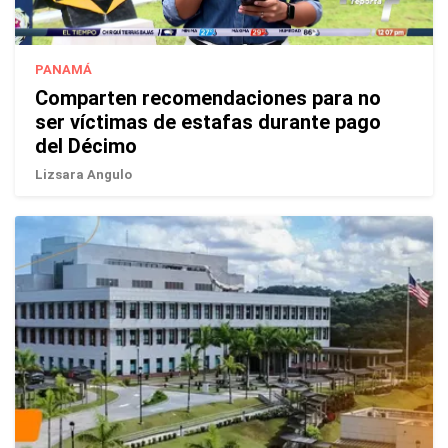
PANAMÁ
Comparten recomendaciones para no
ser víctimas de estafas durante pago
del Décimo
Lizsara Angulo