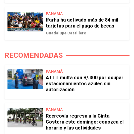
PANAMÁ
Ifarhu ha activado más de 84 mil
tarjetas para el pago de becas
Guadalupe Castillero
RECOMENDADAS
PANAMÁ
ATTT multa con B/.300 por ocupar
estacionamientos azules sin
autorización
PANAMÁ
Recreovía regresa a la Cinta
Costera este domingo: conozca el
horario y las actividades