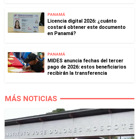
PANAMÁ
Licencia digital 2026: ¿cuánto
costará obtener este documento
en Panamá?
PANAMÁ
MIDES anuncia fechas del tercer
pago de 2026: estos beneficiarios
recibirán la transferencia
MÁS NOTICIAS