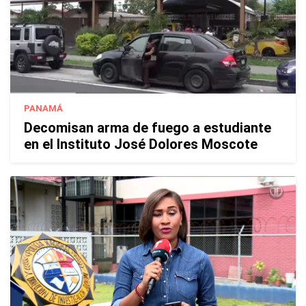
PANAMÁ
Decomisan arma de fuego a estudiante
en el Instituto José Dolores Moscote