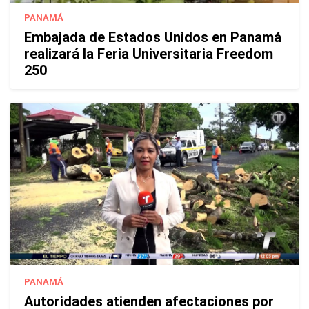
PANAMÁ
Embajada de Estados Unidos en Panamá
realizará la Feria Universitaria Freedom
250
PANAMÁ
Autoridades atienden afectaciones por