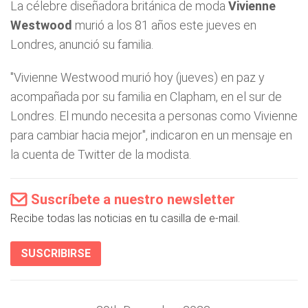
La célebre diseñadora británica de moda
Vivienne
Westwood
murió a los 81 años este jueves en
Londres, anunció su familia.
"Vivienne Westwood murió hoy (jueves) en paz y
acompañada por su familia en Clapham, en el sur de
Londres. El mundo necesita a personas como Vivienne
para cambiar hacia mejor", indicaron en un mensaje en
la cuenta de Twitter de la modista.
Suscríbete a nuestro newsletter
Recibe todas las noticias en tu casilla de e-mail.
SUSCRIBIRSE