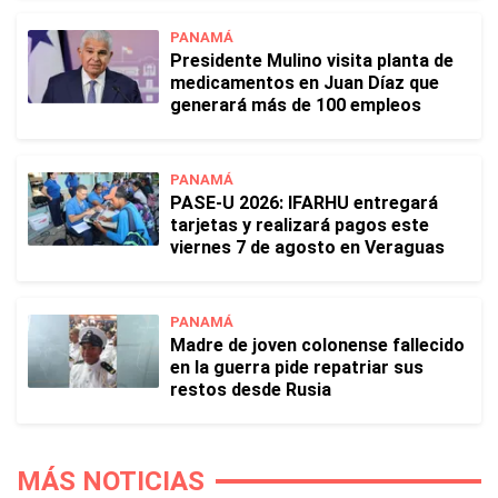
PANAMÁ
Presidente Mulino visita planta de
medicamentos en Juan Díaz que
generará más de 100 empleos
PANAMÁ
PASE-U 2026: IFARHU entregará
tarjetas y realizará pagos este
viernes 7 de agosto en Veraguas
PANAMÁ
Madre de joven colonense fallecido
en la guerra pide repatriar sus
restos desde Rusia
MÁS NOTICIAS