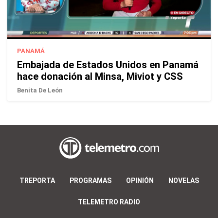
PANAMÁ
Embajada de Estados Unidos en Panamá
hace donación al Minsa, Miviot y CSS
Benita De León
TREPORTA
PROGRAMAS
OPINIÓN
NOVELAS
TELEMETRO RADIO