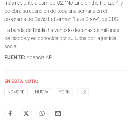
más reciente álbum de U2, "No Line on the Horizon", y
celebra su aparición de toda una semana en el
programa de David Letterman "Late Show", de CBS.
La banda de Dublín ha vendido decenas de millones
de discos y es conocida por su lucha por la justicia
social.
FUENTE:
Agencia AP
EN ESTA NOTA:
NOMBRE
NUEVA
YORK
U2