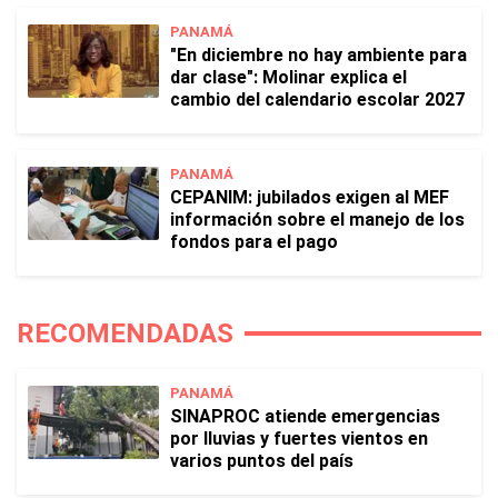
PANAMÁ
"En diciembre no hay ambiente para
dar clase": Molinar explica el
cambio del calendario escolar 2027
PANAMÁ
CEPANIM: jubilados exigen al MEF
información sobre el manejo de los
fondos para el pago
RECOMENDADAS
PANAMÁ
SINAPROC atiende emergencias
por lluvias y fuertes vientos en
varios puntos del país