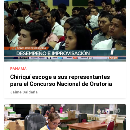
PANAMÁ
Chiriquí escoge a sus representantes
para el Concurso Nacional de Oratoria
Jaime Saldaña