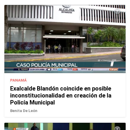
PANAMÁ
Exalcalde Blandón coincide en posible
inconstitucionalidad en creación de la
Policía Municipal
Benita De León