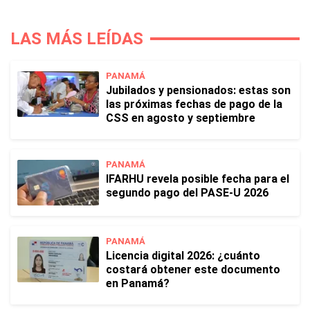
LAS MÁS LEÍDAS
PANAMÁ
Jubilados y pensionados: estas son
las próximas fechas de pago de la
CSS en agosto y septiembre
PANAMÁ
IFARHU revela posible fecha para el
segundo pago del PASE-U 2026
PANAMÁ
Licencia digital 2026: ¿cuánto
costará obtener este documento
en Panamá?