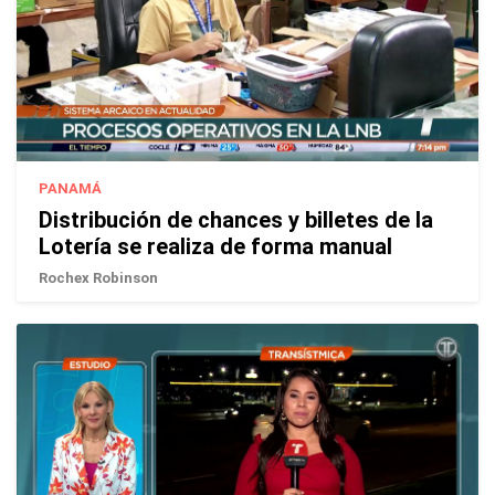
PANAMÁ
Distribución de chances y billetes de la
Lotería se realiza de forma manual
Rochex Robinson