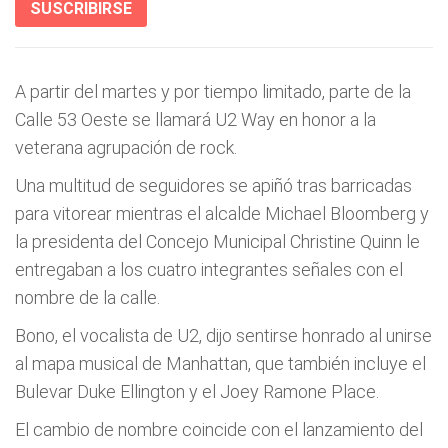
SUSCRIBIRSE
A partir del martes y por tiempo limitado, parte de la
Calle 53 Oeste se llamará U2 Way en honor a la
veterana agrupación de rock.
Una multitud de seguidores se apiñó tras barricadas
para vitorear mientras el alcalde Michael Bloomberg y
la presidenta del Concejo Municipal Christine Quinn le
entregaban a los cuatro integrantes señales con el
nombre de la calle.
Bono, el vocalista de U2, dijo sentirse honrado al unirse
al mapa musical de Manhattan, que también incluye el
Bulevar Duke Ellington y el Joey Ramone Place.
El cambio de nombre coincide con el lanzamiento del