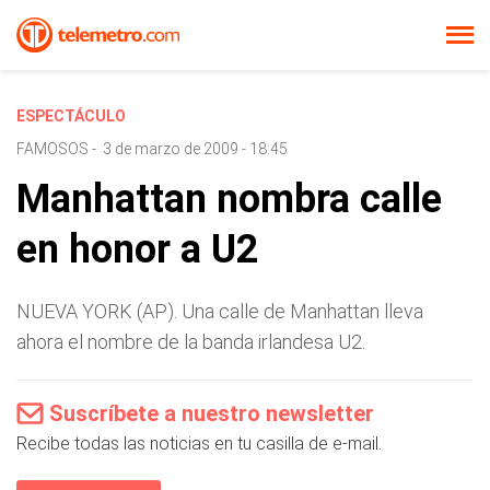
ESPECTÁCULO
FAMOSOS
-
3 de marzo de 2009 - 18:45
Manhattan nombra calle
en honor a U2
NUEVA YORK (AP). Una calle de Manhattan lleva
ahora el nombre de la banda irlandesa U2.
Suscríbete a nuestro newsletter
Recibe todas las noticias en tu casilla de e-mail.