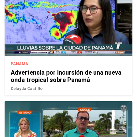
PANAMÁ
Advertencia por incursión de una nueva
onda tropical sobre Panamá
Celayda Castillo