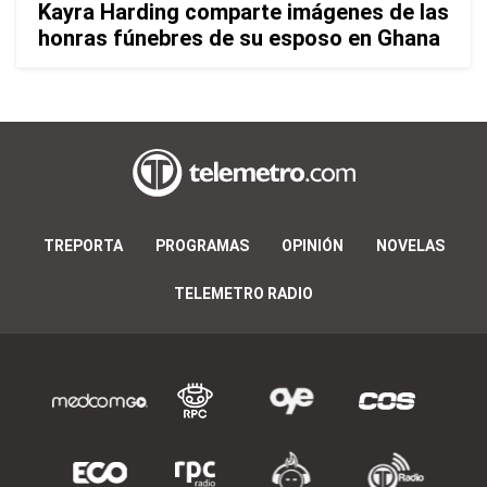
Kayra Harding comparte imágenes de las
honras fúnebres de su esposo en Ghana
TREPORTA
PROGRAMAS
OPINIÓN
NOVELAS
TELEMETRO RADIO