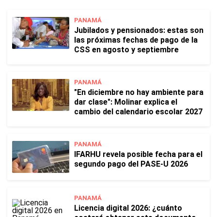
PANAMÁ
Jubilados y pensionados: estas son
las próximas fechas de pago de la
CSS en agosto y septiembre
PANAMÁ
"En diciembre no hay ambiente para
dar clase": Molinar explica el
cambio del calendario escolar 2027
PANAMÁ
IFARHU revela posible fecha para el
segundo pago del PASE-U 2026
PANAMÁ
Licencia digital 2026: ¿cuánto