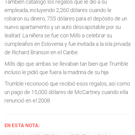
También catalogó los regalos que le dio a su
empleada, incluyendo 2,260 dólares cuando le
robaron su dinero, 755 dólares para el depósito de un
nuevo apartamento y un auto descapotable por su
lealtad. La niñera se fue con Mills a celebrar su
cumpleaños en Eslovenia y fue invitada a la isla privada
de Richard Branson en el Caribe.
Mills dijo que ambas se llevaban tan bien que Trumble
incluso le pidió que fuera la madrina de su hija.
Trumble reconoció que recibió esos regalos, así como
un pago de 15,000 dólares de McCartney cuando ella
renunció en el 2008.
EN ESTA NOTA: