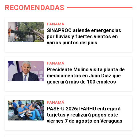
RECOMENDADAS
PANAMÁ
SINAPROC atiende emergencias
por lluvias y fuertes vientos en
varios puntos del país
PANAMÁ
Presidente Mulino visita planta de
medicamentos en Juan Díaz que
generará más de 100 empleos
PANAMÁ
PASE-U 2026: IFARHU entregará
tarjetas y realizará pagos este
viernes 7 de agosto en Veraguas