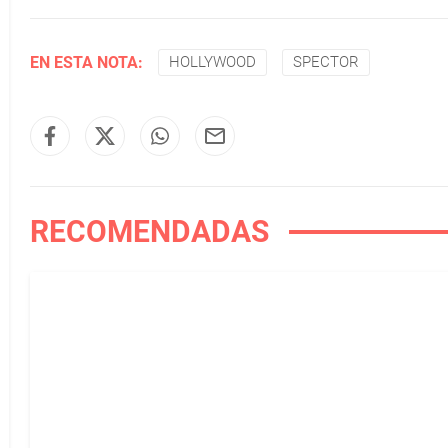
EN ESTA NOTA:
HOLLYWOOD
SPECTOR
RECOMENDADAS