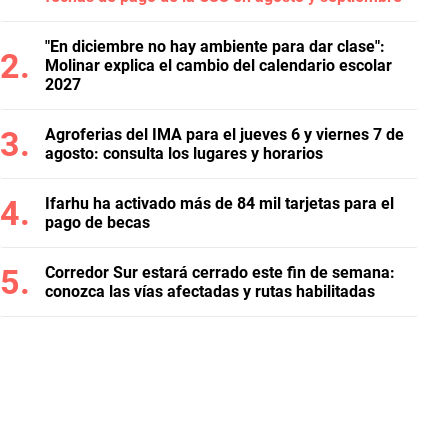
"En diciembre no hay ambiente para dar clase":
Molinar explica el cambio del calendario escolar
2027
Agroferias del IMA para el jueves 6 y viernes 7 de
agosto: consulta los lugares y horarios
Ifarhu ha activado más de 84 mil tarjetas para el
pago de becas
Corredor Sur estará cerrado este fin de semana:
conozca las vías afectadas y rutas habilitadas