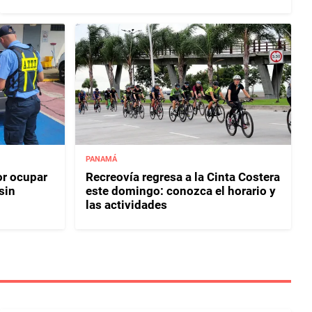
PANAMÁ
or ocupar
Recreovía regresa a la Cinta Costera
sin
este domingo: conozca el horario y
las actividades