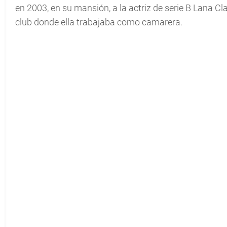
en 2003, en su mansión, a la actriz de serie B Lana C
club donde ella trabajaba como camarera.