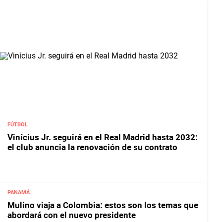
FÚTBOL
Vinícius Jr. seguirá en el Real Madrid hasta 2032:
el club anuncia la renovación de su contrato
PANAMÁ
Mulino viaja a Colombia: estos son los temas que
abordará con el nuevo presidente