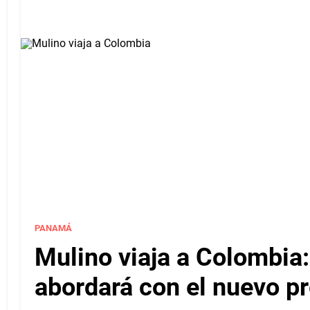
PANAMÁ
Mulino viaja a Colombia
abordará con el nuevo p