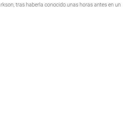
larkson, tras haberla conocido unas horas antes en un