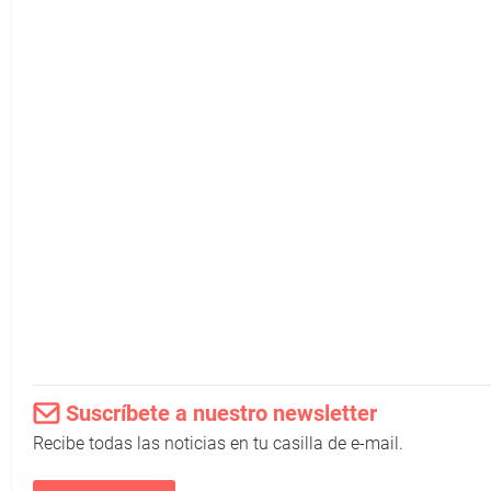
Suscríbete a nuestro newsletter
Recibe todas las noticias en tu casilla de e-mail.