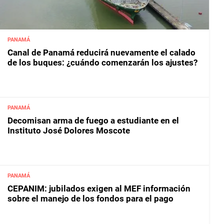
PANAMÁ
Canal de Panamá reducirá nuevamente el calado
de los buques: ¿cuándo comenzarán los ajustes?
PANAMÁ
Decomisan arma de fuego a estudiante en el
Instituto José Dolores Moscote
PANAMÁ
CEPANIM: jubilados exigen al MEF información
sobre el manejo de los fondos para el pago