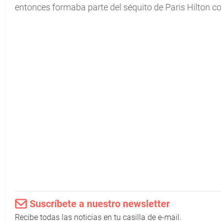
entonces formaba parte del séquito de Paris Hilton
Suscríbete a nuestro newsletter
Recibe todas las noticias en tu casilla de e-mail.