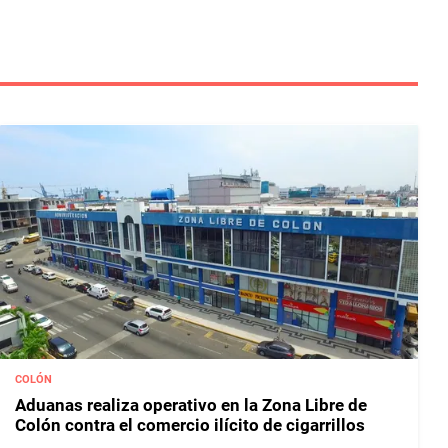
COLÓN
Aduanas realiza operativo en la Zona Libre de
Colón contra el comercio ilícito de cigarrillos