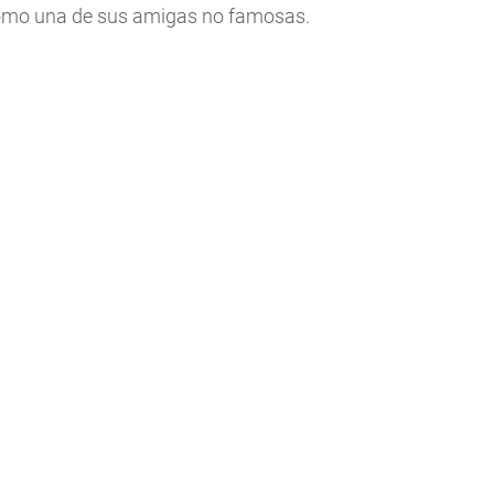
 como una de sus amigas no famosas.