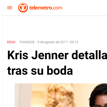
EEUU
FAMOSOS
-
9 de agosto de 2017 - 09:10
Kris Jenner detalla
tras su boda