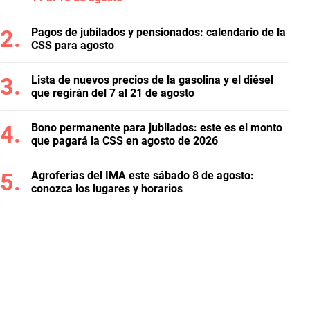
Pagos de jubilados y pensionados: calendario de la
CSS para agosto
Lista de nuevos precios de la gasolina y el diésel
que regirán del 7 al 21 de agosto
Bono permanente para jubilados: este es el monto
que pagará la CSS en agosto de 2026
Agroferias del IMA este sábado 8 de agosto:
conozca los lugares y horarios