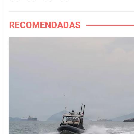
RECOMENDADAS