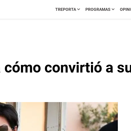
TREPORTA
PROGRAMAS
OPIN
 cómo convirtió a su