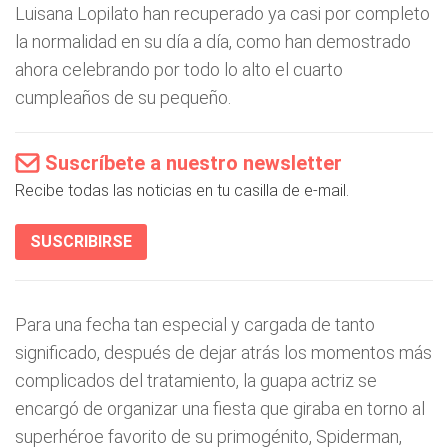
Luisana Lopilato han recuperado ya casi por completo
la normalidad en su día a día, como han demostrado
ahora celebrando por todo lo alto el cuarto
cumpleaños de su pequeño.
Suscríbete a nuestro newsletter
Recibe todas las noticias en tu casilla de e-mail.
SUSCRIBIRSE
Para una fecha tan especial y cargada de tanto
significado, después de dejar atrás los momentos más
complicados del tratamiento, la guapa actriz se
encargó de organizar una fiesta que giraba en torno al
superhéroe favorito de su primogénito, Spiderman,