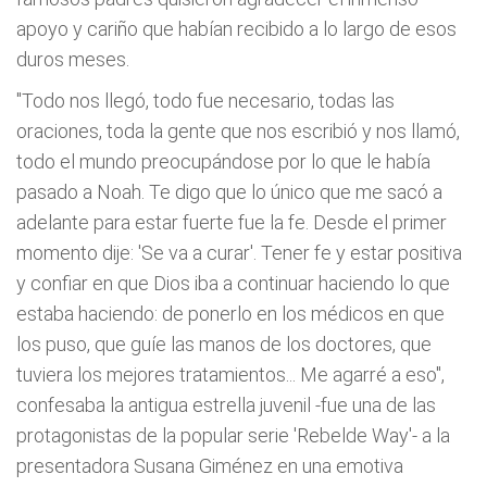
apoyo y cariño que habían recibido a lo largo de esos
duros meses.
"Todo nos llegó, todo fue necesario, todas las
oraciones, toda la gente que nos escribió y nos llamó,
todo el mundo preocupándose por lo que le había
pasado a Noah. Te digo que lo único que me sacó a
adelante para estar fuerte fue la fe. Desde el primer
momento dije: 'Se va a curar'. Tener fe y estar positiva
y confiar en que Dios iba a continuar haciendo lo que
estaba haciendo: de ponerlo en los médicos en que
los puso, que guíe las manos de los doctores, que
tuviera los mejores tratamientos... Me agarré a eso",
confesaba la antigua estrella juvenil -fue una de las
protagonistas de la popular serie 'Rebelde Way'- a la
presentadora Susana Giménez en una emotiva