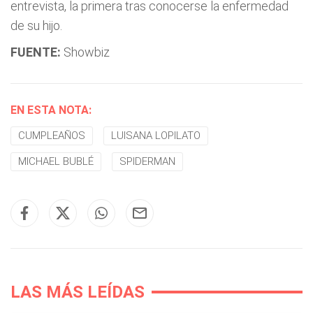
entrevista, la primera tras conocerse la enfermedad
de su hijo.
FUENTE:
Showbiz
EN ESTA NOTA:
CUMPLEAÑOS
LUISANA LOPILATO
MICHAEL BUBLÉ
SPIDERMAN
LAS MÁS LEÍDAS