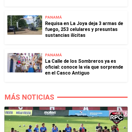
PANAMÁ
Requisa en La Joya deja 3 armas de
fuego, 253 celulares y presuntas
sustancias ilícitas
PANAMÁ
La Calle de los Sombreros ya es
oficial: conoce la vía que sorprende
en el Casco Antiguo
MÁS NOTICIAS