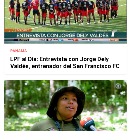
PANAMÁ
LPF al Día: Entrevista con Jorge Dely
Valdés, entrenador del San Francisco FC