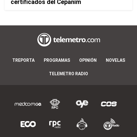
certificados del Cepanim
TREPORTA
PROGRAMAS
OPINIÓN
NOVELAS
TELEMETRO RADIO