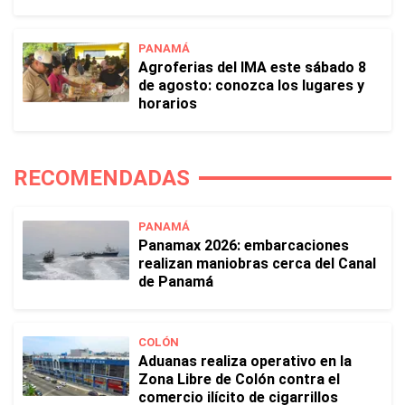
PANAMÁ
Agroferias del IMA este sábado 8
de agosto: conozca los lugares y
horarios
RECOMENDADAS
PANAMÁ
Panamax 2026: embarcaciones
realizan maniobras cerca del Canal
de Panamá
COLÓN
Aduanas realiza operativo en la
Zona Libre de Colón contra el
comercio ilícito de cigarrillos