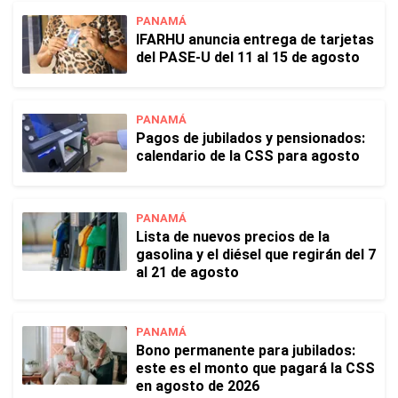
PANAMÁ
IFARHU anuncia entrega de tarjetas
del PASE-U del 11 al 15 de agosto
PANAMÁ
Pagos de jubilados y pensionados:
calendario de la CSS para agosto
PANAMÁ
Lista de nuevos precios de la
gasolina y el diésel que regirán del 7
al 21 de agosto
PANAMÁ
Bono permanente para jubilados:
este es el monto que pagará la CSS
en agosto de 2026