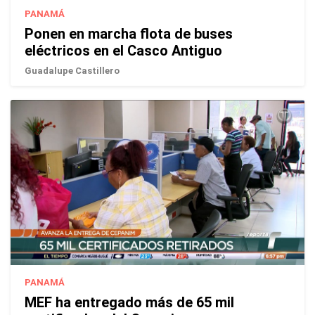
PANAMÁ
Ponen en marcha flota de buses
eléctricos en el Casco Antiguo
Guadalupe Castillero
PANAMÁ
MEF ha entregado más de 65 mil