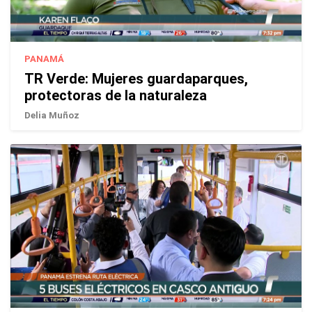
PANAMÁ
TR Verde: Mujeres guardaparques,
protectoras de la naturaleza
Delia Muñoz