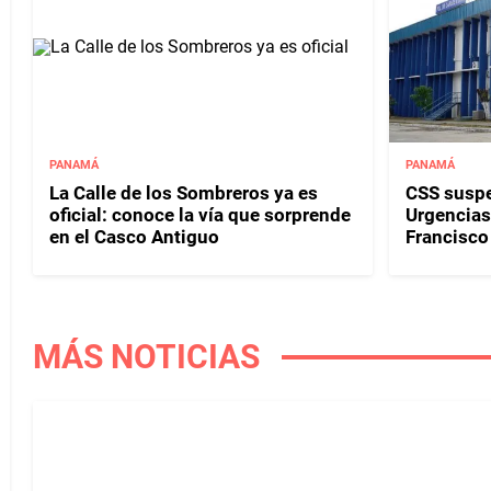
PANAMÁ
PANAMÁ
La Calle de los Sombreros ya es
CSS susp
oficial: conoce la vía que sorprende
Urgencias 
en el Casco Antiguo
Francisco
MÁS NOTICIAS