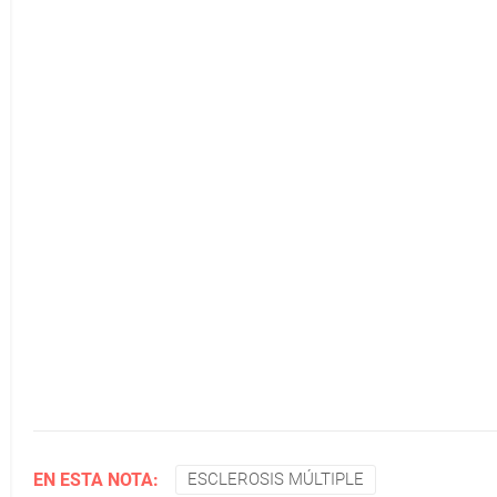
EN ESTA NOTA:
ESCLEROSIS MÚLTIPLE