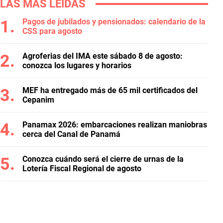
LAS MÁS LEÍDAS
Pagos de jubilados y pensionados: calendario de la
CSS para agosto
Agroferias del IMA este sábado 8 de agosto:
conozca los lugares y horarios
MEF ha entregado más de 65 mil certificados del
Cepanim
Panamax 2026: embarcaciones realizan maniobras
cerca del Canal de Panamá
Conozca cuándo será el cierre de urnas de la
Lotería Fiscal Regional de agosto