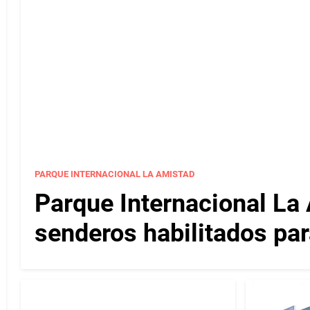
PARQUE INTERNACIONAL LA AMISTAD
Parque Internacional La 
senderos habilitados par