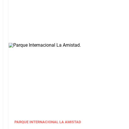
PARQUE INTERNACIONAL LA AMISTAD