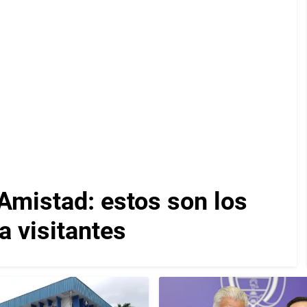
Amistad: estos son los
a visitantes