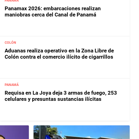
PANAMÁ
Panamax 2026: embarcaciones realizan
maniobras cerca del Canal de Panamá
COLÓN
Aduanas realiza operativo en la Zona Libre de
Colón contra el comercio ilícito de cigarrillos
PANAMÁ
Requisa en La Joya deja 3 armas de fuego, 253
celulares y presuntas sustancias ilícitas