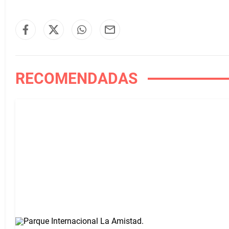
RECOMENDADAS