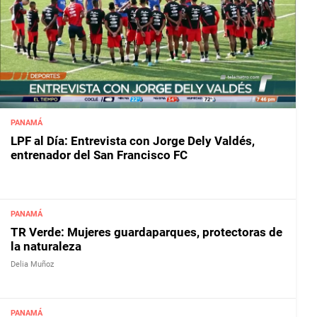
PANAMÁ
LPF al Día: Entrevista con Jorge Dely Valdés,
entrenador del San Francisco FC
PANAMÁ
TR Verde: Mujeres guardaparques, protectoras de
la naturaleza
Delia Muñoz
PANAMÁ