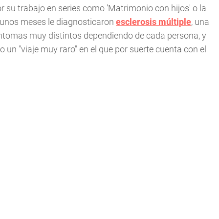
r su trabajo en series como 'Matrimonio con hijos' o la
 unos meses le diagnosticaron
esclerosis múltiple
, una
ntomas muy distintos dependiendo de cada persona, y
 un "viaje muy raro" en el que por suerte cuenta con el