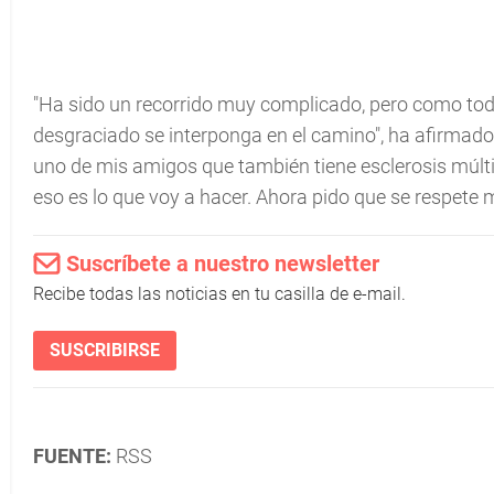
"Ha sido un recorrido muy complicado, pero como todo
desgraciado se interponga en el camino", ha afirmad
uno de mis amigos que también tiene esclerosis múlti
eso es lo que voy a hacer. Ahora pido que se respete m
Suscríbete a nuestro newsletter
Recibe todas las noticias en tu casilla de e-mail.
SUSCRIBIRSE
FUENTE:
RSS