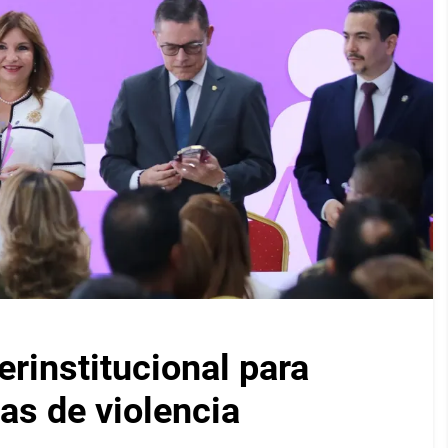
rinstitucional para
as de violencia