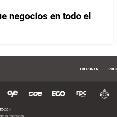
e negocios en todo el
TREPORTA
PRO
MEDCOM
echos reservados.