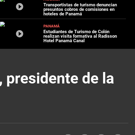
Transportistas de turismo denuncian
presuntos cobros de comisiones en
hoteles de Panamá
PANAMÁ
Estudiantes de Turismo de Colón
realizan visita formativa al Radisson
Hotel Panamá Canal
, presidente de la