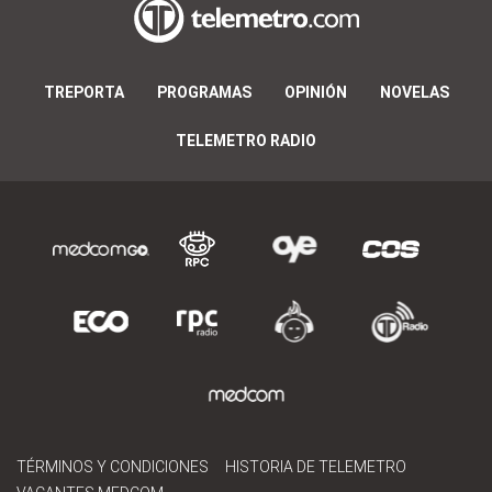
TREPORTA
PROGRAMAS
OPINIÓN
NOVELAS
TELEMETRO RADIO
TÉRMINOS Y CONDICIONES
HISTORIA DE TELEMETRO