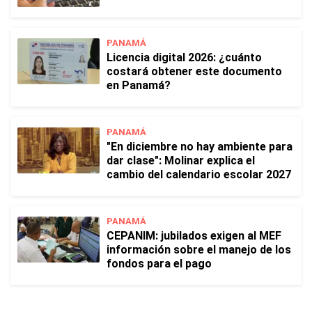
PANAMÁ
Licencia digital 2026: ¿cuánto
costará obtener este documento
en Panamá?
PANAMÁ
"En diciembre no hay ambiente para
dar clase": Molinar explica el
cambio del calendario escolar 2027
PANAMÁ
CEPANIM: jubilados exigen al MEF
información sobre el manejo de los
fondos para el pago