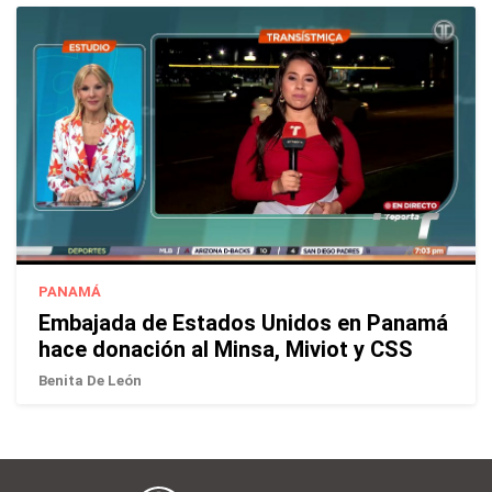
PANAMÁ
Embajada de Estados Unidos en Panamá
hace donación al Minsa, Miviot y CSS
Benita De León