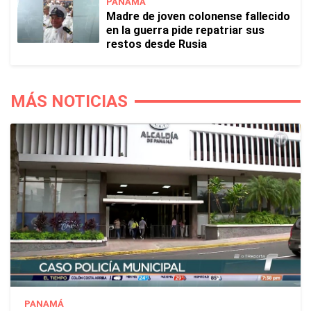
PANAMÁ
Madre de joven colonense fallecido
en la guerra pide repatriar sus
restos desde Rusia
MÁS NOTICIAS
PANAMÁ