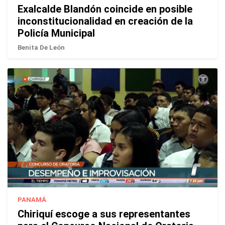
Exalcalde Blandón coincide en posible
inconstitucionalidad en creación de la
Policía Municipal
Benita De León
PANAMÁ
Chiriquí escoge a sus representantes