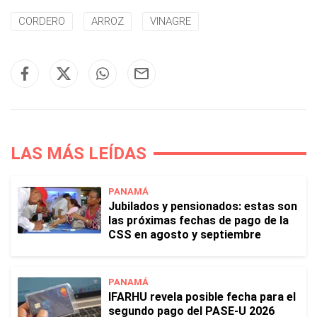
CORDERO
ARROZ
VINAGRE
LAS MÁS LEÍDAS
PANAMÁ
Jubilados y pensionados: estas son
las próximas fechas de pago de la
CSS en agosto y septiembre
PANAMÁ
IFARHU revela posible fecha para el
segundo pago del PASE-U 2026