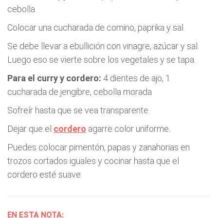
cebolla.
Colocar una cucharada de comino, paprika y sal.
Se debe llevar a ebullición con vinagre, azúcar y sal.
Luego eso se vierte sobre los vegetales y se tapa.
Para el curry y cordero:
4 dientes de ajo, 1
cucharada de jengibre, cebolla morada
Sofreír hasta que se vea transparente.
Dejar que el
cordero
agarre color uniforme.
Puedes colocar pimentón, papas y zanahorias en
trozos cortados iguales y cocinar hasta que el
cordero esté suave.
EN ESTA NOTA: