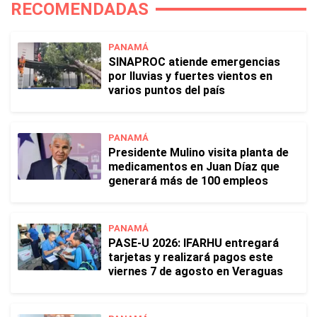
RECOMENDADAS
PANAMÁ
SINAPROC atiende emergencias
por lluvias y fuertes vientos en
varios puntos del país
PANAMÁ
Presidente Mulino visita planta de
medicamentos en Juan Díaz que
generará más de 100 empleos
PANAMÁ
PASE-U 2026: IFARHU entregará
tarjetas y realizará pagos este
viernes 7 de agosto en Veraguas