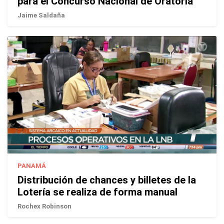
para el Concurso Nacional de Oratoria
Jaime Saldaña
PANAMÁ
Distribución de chances y billetes de la
Lotería se realiza de forma manual
Rochex Robinson