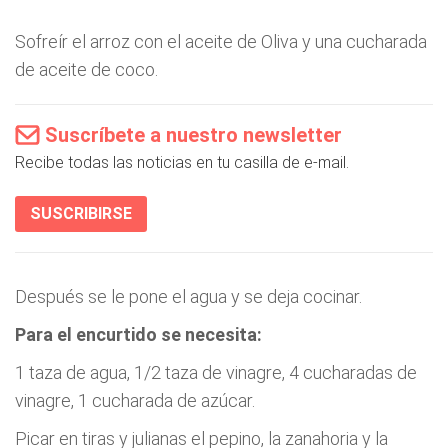
Sofreír el arroz con el aceite de Oliva y una cucharada
de aceite de coco.
Suscríbete a nuestro newsletter
Recibe todas las noticias en tu casilla de e-mail.
SUSCRIBIRSE
Después se le pone el agua y se deja cocinar.
Para el encurtido se necesita:
1 taza de agua, 1/2 taza de vinagre, 4 cucharadas de
vinagre, 1 cucharada de azúcar.
Picar en tiras y julianas el pepino, la zanahoria y la