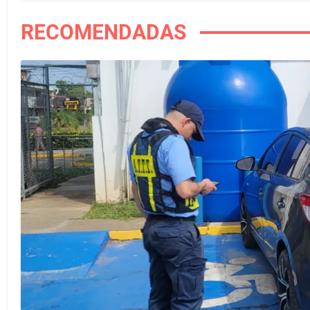
RECOMENDADAS