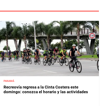
PANAMÁ
Recreovía regresa a la Cinta Costera este
domingo: conozca el horario y las actividades