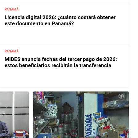
PANAMÁ
Licencia digital 2026: ¿cuánto costará obtener
este documento en Panamá?
PANAMÁ
MIDES anuncia fechas del tercer pago de 2026:
estos beneficiarios recibirán la transferencia