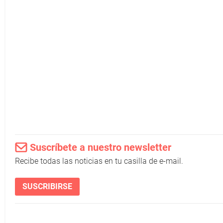
Suscríbete a nuestro newsletter
Recibe todas las noticias en tu casilla de e-mail.
SUSCRIBIRSE