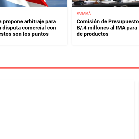
PANAMÁ
 propone arbitraje para
Comisión de Presupuesto
 a disputa comercial con
B/.4 millones al IMA para
stos son los puntos
de productos