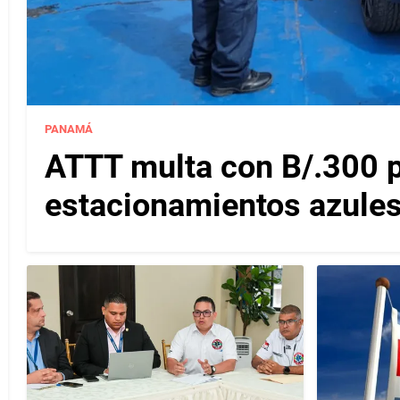
PANAMÁ
ATTT multa con B/.300 
estacionamientos azules