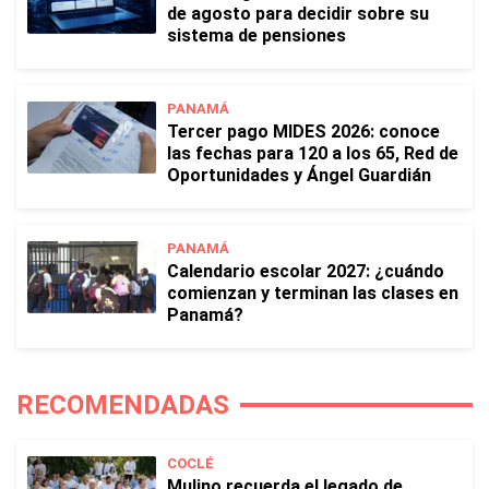
de agosto para decidir sobre su
sistema de pensiones
PANAMÁ
Tercer pago MIDES 2026: conoce
las fechas para 120 a los 65, Red de
Oportunidades y Ángel Guardián
PANAMÁ
Calendario escolar 2027: ¿cuándo
comienzan y terminan las clases en
Panamá?
RECOMENDADAS
COCLÉ
Mulino recuerda el legado de