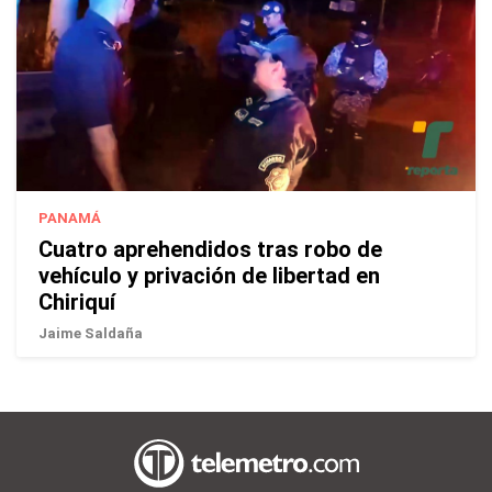
PANAMÁ
Cuatro aprehendidos tras robo de
vehículo y privación de libertad en
Chiriquí
Jaime Saldaña