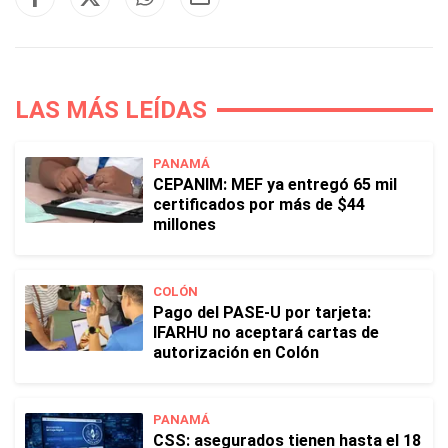
LAS MÁS LEÍDAS
PANAMÁ
CEPANIM: MEF ya entregó 65 mil
certificados por más de $44
millones
COLÓN
Pago del PASE-U por tarjeta:
IFARHU no aceptará cartas de
autorización en Colón
PANAMÁ
CSS: asegurados tienen hasta el 18