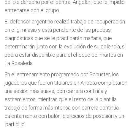
del pie derecho por el central Angeleri, que le impidió
entrenarse con el grupo.
El defensor argentino realizó trabajo de recuperación
en el gimnasio y está pendiente de las pruebas
diagnósticas que se le practicarán mañana, que
determinarán, junto con la evolución de su dolencia, si
podrá estar disponible para el choque del martes en
La Rosaleda.
En el entrenamiento programado por Schuster, los
jugadores que fueron titulares en Anoeta completaron
una sesión más suave, con carrera continúa y
estiramientos, mientras que el resto de la plantilla
trabajó de forma más intensa con carrera continúa,
calentamiento con balón, ejercicios de posesión y un
'partidillo'.