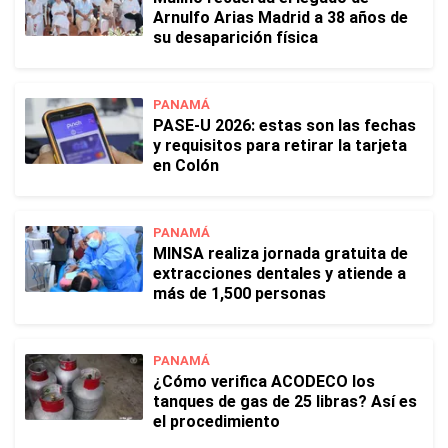
Arnulfo Arias Madrid a 38 años de
su desaparición física
PANAMÁ
PASE-U 2026: estas son las fechas
y requisitos para retirar la tarjeta
en Colón
PANAMÁ
MINSA realiza jornada gratuita de
extracciones dentales y atiende a
más de 1,500 personas
PANAMÁ
¿Cómo verifica ACODECO los
tanques de gas de 25 libras? Así es
el procedimiento