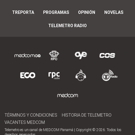
TREPORTA
PROGRAMAS
OPINIÓN
NOVELAS
TELEMETRO RADIO
TÉRMINOS Y CONDICIONES
HISTORIA DE TELEMETRO
VACANTES MEDCOM
Telemetro es un canal de MEDCOM Panamá | Copyright © 2026. Todos los
derechos reservados.