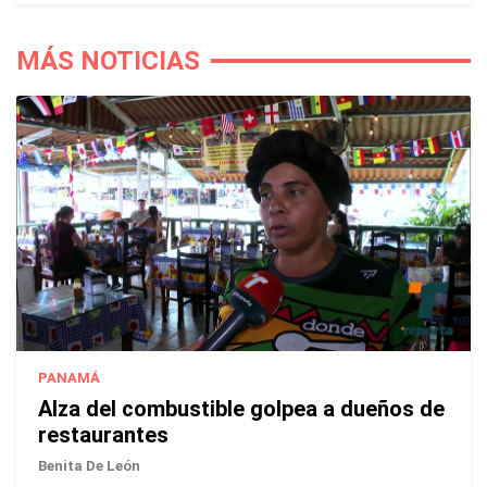
MÁS NOTICIAS
PANAMÁ
Alza del combustible golpea a dueños de
restaurantes
Benita De León