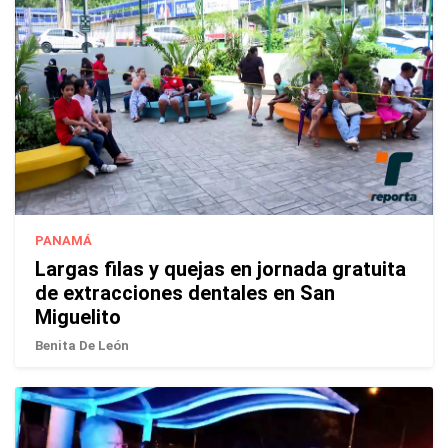
PANAMÁ
Largas filas y quejas en jornada gratuita
de extracciones dentales en San
Miguelito
Benita De León