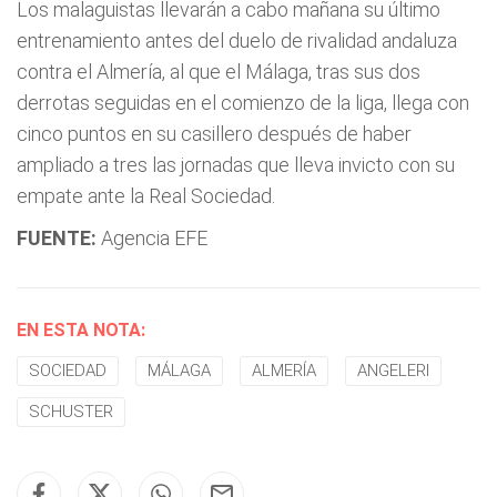
Los malaguistas llevarán a cabo mañana su último
entrenamiento antes del duelo de rivalidad andaluza
contra el Almería, al que el Málaga, tras sus dos
derrotas seguidas en el comienzo de la liga, llega con
cinco puntos en su casillero después de haber
ampliado a tres las jornadas que lleva invicto con su
empate ante la Real Sociedad.
FUENTE:
Agencia EFE
EN ESTA NOTA:
SOCIEDAD
MÁLAGA
ALMERÍA
ANGELERI
SCHUSTER