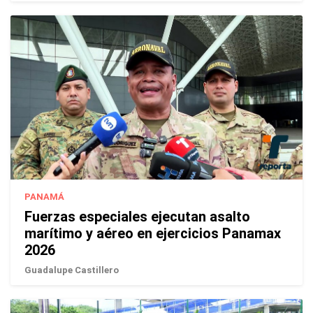
PANAMÁ
Fuerzas especiales ejecutan asalto
marítimo y aéreo en ejercicios Panamax
2026
Guadalupe Castillero