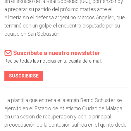
en el estadio de la Real Sociedad (0-0), comenzó hoy
a preparar su partido del próximo martes ante el
Almería sin el defensa argentino Marcos Angeleri, que
terminó con un golpe el encuentro disputado por su
equipo en San Sebastián.
Suscríbete a nuestro newsletter
Recibe todas las noticias en tu casilla de e-mail.
SUSCRIBIRSE
La plantilla que entrena el alemán Bernd Schuster se
ejercitó en el Estadio de Atletismo Ciudad de Málaga
en una sesión de recuperación y con la principal
preocupación de la contusión sufrida en el quinto dedo