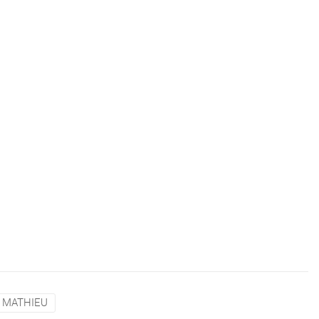
 MATHIEU