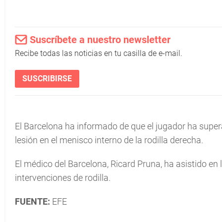
Suscríbete a nuestro newsletter
Recibe todas las noticias en tu casilla de e-mail.
SUSCRIBIRSE
El Barcelona ha informado de que el jugador ha supera
lesión en el menisco interno de la rodilla derecha.
El médico del Barcelona, Ricard Pruna, ha asistido en
intervenciones de rodilla.
FUENTE:
EFE