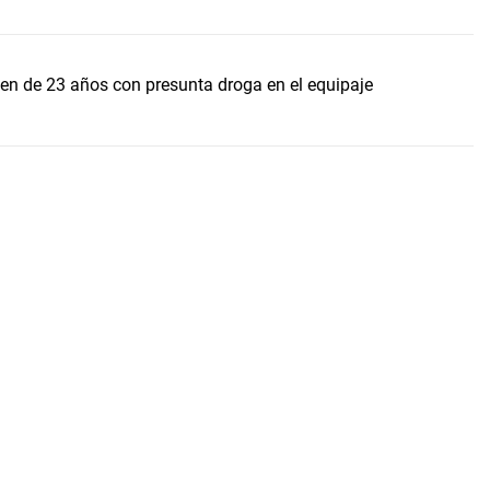
ven de 23 años con presunta droga en el equipaje