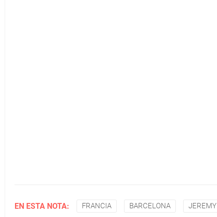
EN ESTA NOTA:
FRANCIA
BARCELONA
JEREMY