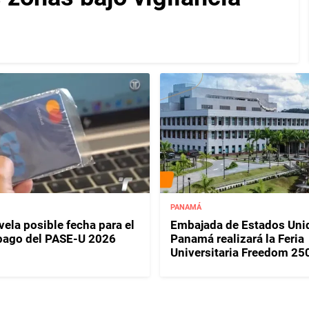
PANAMÁ
ela posible fecha para el
Embajada de Estados Uni
pago del PASE-U 2026
Panamá realizará la Feria
Universitaria Freedom 25