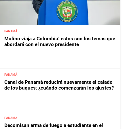
PANAMÁ
Mulino viaja a Colombia: estos son los temas que
abordará con el nuevo presidente
PANAMÁ
Canal de Panamá reducirá nuevamente el calado
de los buques: ¿cuándo comenzarán los ajustes?
PANAMÁ
Decomisan arma de fuego a estudiante en el