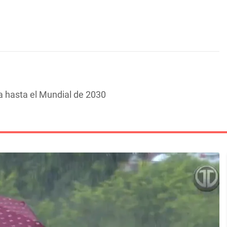
a hasta el Mundial de 2030