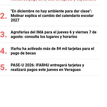
"En diciembre no hay ambiente para dar clase":
Molinar explica el cambio del calendario escolar
2027
Agroferias del IMA para el jueves 6 y viernes 7 de
agosto: consulta los lugares y horarios
Ifarhu ha activado más de 84 mil tarjetas para el
pago de becas
PASE-U 2026: IFARHU entregará tarjetas y
realizará pagos este jueves en Veraguas