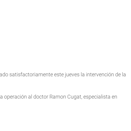
do satisfactoriamente este jueves la intervención de la
 la operación al doctor Ramon Cugat, especialista en