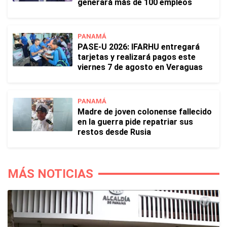
generará más de 100 empleos
PANAMÁ
PASE-U 2026: IFARHU entregará
tarjetas y realizará pagos este
viernes 7 de agosto en Veraguas
PANAMÁ
Madre de joven colonense fallecido
en la guerra pide repatriar sus
restos desde Rusia
MÁS NOTICIAS