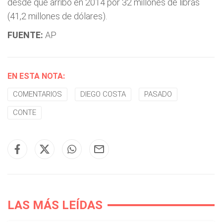
desde que arribó en 2014 por 32 millones de libras
(41,2 millones de dólares).
FUENTE:
AP
EN ESTA NOTA:
COMENTARIOS
DIEGO COSTA
PASADO
CONTE
LAS MÁS LEÍDAS