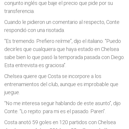
conjunto inglés que baje el precio que pide por su
transferencia.
Cuando le pidieron un comentario al respecto, Conte
respondió con una risotada.
“Es tremendo. Prefiero reírme”, dijo el italiano. “Puedo
decirles que cualquiera que haya estado en Chelsea
sabe bien lo que pasó la temporada pasada con Diego.
Esta entrevista es graciosa”.
Chelsea quiere que Costa se incorpore a los
entrenamientos del club, aunque es improbable que
juegue.
“No me interesa seguir hablando de este asunto”, dijo
Conte. “Lo repito: para mi es el pasado. Paren”.
Costa anotó 59 goles en 120 partidos con Chelsea