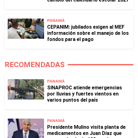
PANAMÁ
CEPANIM: jubilados exigen al MEF
información sobre el manejo de los
fondos para el pago
RECOMENDADAS
PANAMÁ
SINAPROC atiende emergencias
por lluvias y fuertes vientos en
varios puntos del país
PANAMÁ
Presidente Mulino visita planta de
medicamentos en Juan Díaz que