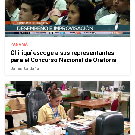
PANAMÁ
Chiriquí escoge a sus representantes
para el Concurso Nacional de Oratoria
Jaime Saldaña