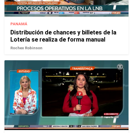
PANAMÁ
Distribución de chances y billetes de la
Lotería se realiza de forma manual
Rochex Robinson