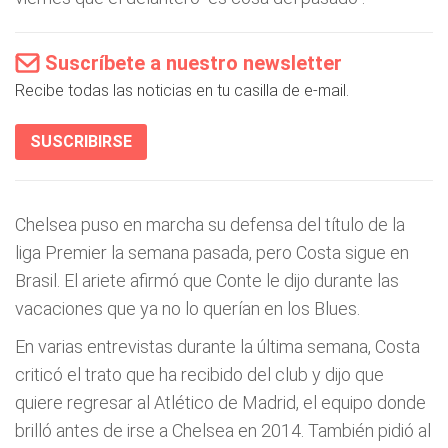
Suscríbete a nuestro newsletter
Recibe todas las noticias en tu casilla de e-mail.
SUSCRIBIRSE
Chelsea puso en marcha su defensa del título de la
liga Premier la semana pasada, pero Costa sigue en
Brasil. El ariete afirmó que Conte le dijo durante las
vacaciones que ya no lo querían en los Blues.
En varias entrevistas durante la última semana, Costa
criticó el trato que ha recibido del club y dijo que
quiere regresar al Atlético de Madrid, el equipo donde
brilló antes de irse a Chelsea en 2014. También pidió al