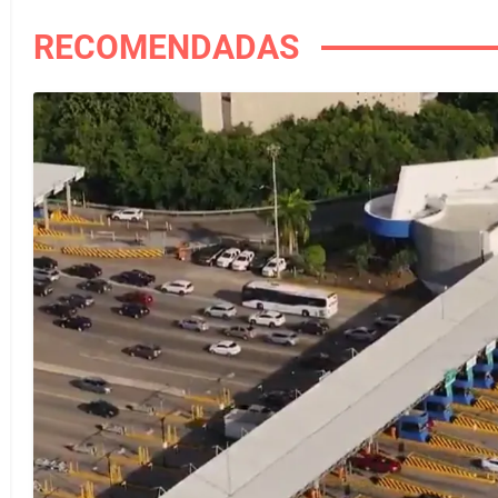
RECOMENDADAS