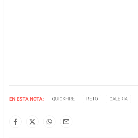
EN ESTA NOTA:
QUICKFIRE
RETO
GALERIA