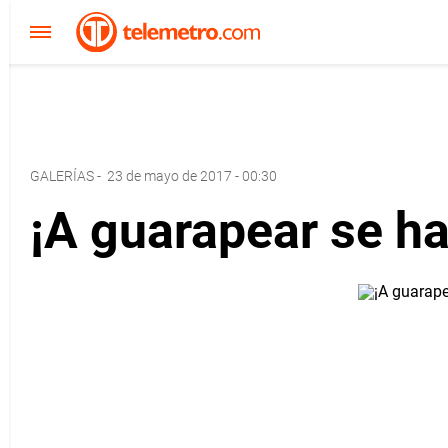
GALERÍAS
-
23 de mayo de 2017 - 00:30
¡A guarapear se ha