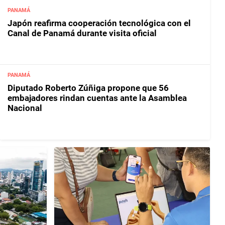
PANAMÁ
Japón reafirma cooperación tecnológica con el
Canal de Panamá durante visita oficial
PANAMÁ
Diputado Roberto Zúñiga propone que 56
embajadores rindan cuentas ante la Asamblea
Nacional