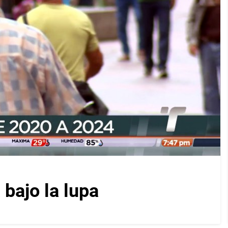
bajo la lupa