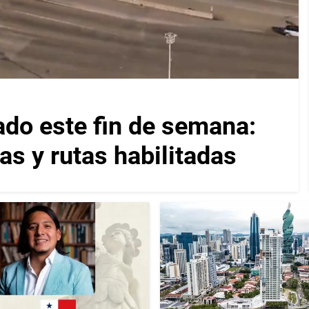
ado este fin de semana:
as y rutas habilitadas