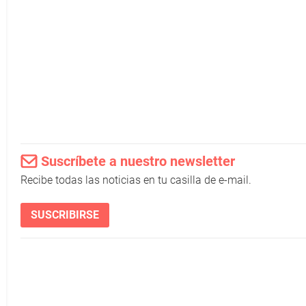
Suscríbete a nuestro newsletter
Recibe todas las noticias en tu casilla de e-mail.
SUSCRIBIRSE