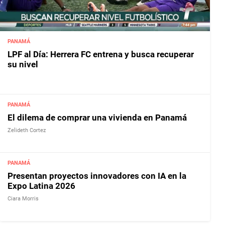
PANAMÁ
LPF al Día: Herrera FC entrena y busca recuperar
su nivel
PANAMÁ
El dilema de comprar una vivienda en Panamá
Zelideth Cortez
PANAMÁ
Presentan proyectos innovadores con IA en la
Expo Latina 2026
Ciara Morris