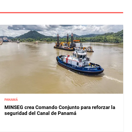
PANAMÁ
MINSEG crea Comando Conjunto para reforzar la
seguridad del Canal de Panamá