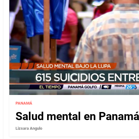
PANAMÁ
Salud mental en Panamá 
Lizsara Angulo