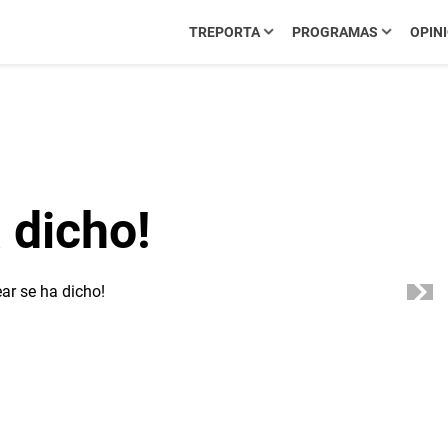
TREPORTA
PROGRAMAS
OPIN
 dicho!