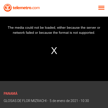
The media could not be loaded, either because the server or
network failed or because the format is not supported.
PANAMÁ
GLOSAS DE FLOR MIZRACHI
-
5 de enero de 2021 - 10:30