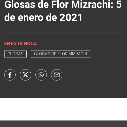
Glosas de Flor Mizrachi: 5
de enero de 2021
EN ESTA NOTA:
GLOSAS
GLOSAS DE FLOR MIZRACHI