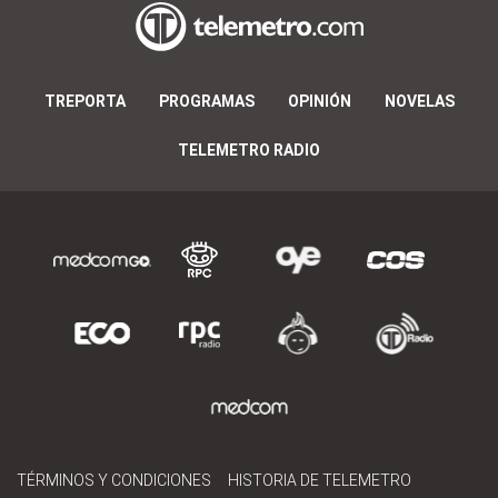
TREPORTA
PROGRAMAS
OPINIÓN
NOVELAS
TELEMETRO RADIO
TÉRMINOS Y CONDICIONES
HISTORIA DE TELEMETRO