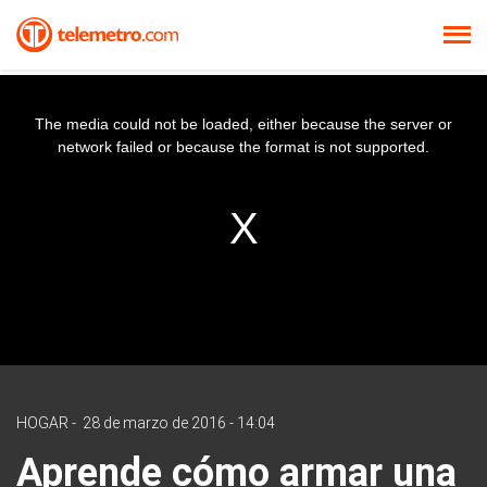
The media could not be loaded, either because the server or
network failed or because the format is not supported.
HOGAR
-
28 de marzo de 2016 - 14:04
Aprende cómo armar una