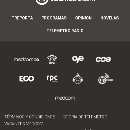
TREPORTA
PROGRAMAS
OPINIÓN
NOVELAS
TELEMETRO RADIO
TÉRMINOS Y CONDICIONES
HISTORIA DE TELEMETRO
VACANTES MEDCOM