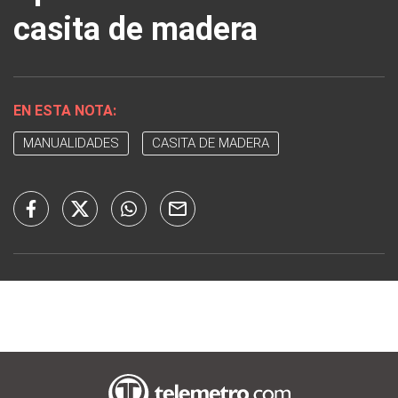
casita de madera
EN ESTA NOTA:
MANUALIDADES
CASITA DE MADERA