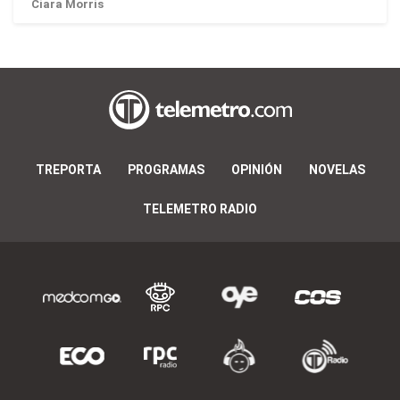
Ciara Morris
TREPORTA
PROGRAMAS
OPINIÓN
NOVELAS
TELEMETRO RADIO