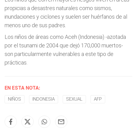
propicias a desastres naturales como sismos,
inundaciones y ciclones y suelen ser huérfanos de al
menos uno de sus padres.
Los niños de áreas como Aceh (Indonesia) -azotada
por el tsunami de 2004 que dejó 170,000 muertos-
son particularmente vulnerables a este tipo de
prácticas.
EN ESTA NOTA:
NIÑOS
INDONESIA
SEXUAL
AFP