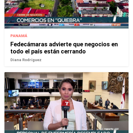
PANAMÁ
Fedecámaras advierte que negocios en
todo el país están cerrando
Diana Rodríguez