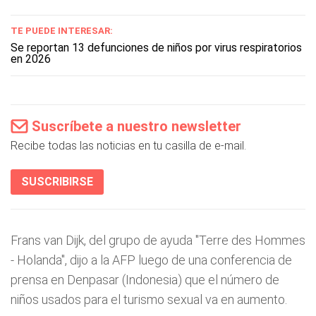
TE PUEDE INTERESAR:
Se reportan 13 defunciones de niños por virus respiratorios
en 2026
Suscríbete a nuestro newsletter
Recibe todas las noticias en tu casilla de e-mail.
SUSCRIBIRSE
Frans van Dijk, del grupo de ayuda "Terre des Hommes
- Holanda", dijo a la AFP luego de una conferencia de
prensa en Denpasar (Indonesia) que el número de
niños usados para el turismo sexual va en aumento.