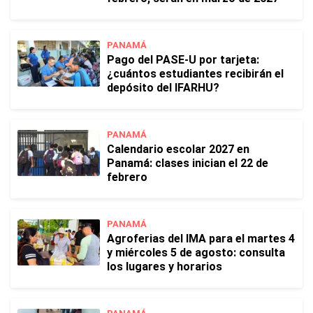
PANAMÁ
Pago del PASE-U por tarjeta:
¿cuántos estudiantes recibirán el
depósito del IFARHU?
PANAMÁ
Calendario escolar 2027 en
Panamá: clases inician el 22 de
febrero
PANAMÁ
Agroferias del IMA para el martes 4
y miércoles 5 de agosto: consulta
los lugares y horarios