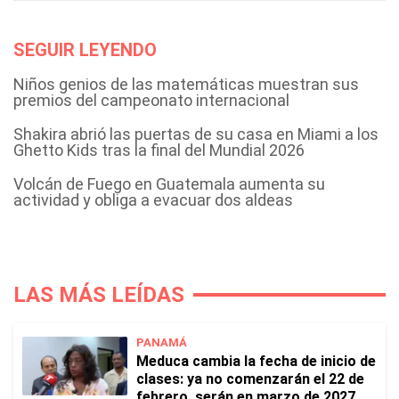
SEGUIR LEYENDO
Niños genios de las matemáticas muestran sus
premios del campeonato internacional
Shakira abrió las puertas de su casa en Miami a los
Ghetto Kids tras la final del Mundial 2026
Volcán de Fuego en Guatemala aumenta su
actividad y obliga a evacuar dos aldeas
LAS MÁS LEÍDAS
PANAMÁ
Meduca cambia la fecha de inicio de
clases: ya no comenzarán el 22 de
febrero, serán en marzo de 2027