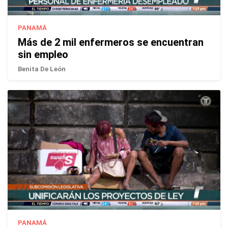
PANAMÁ
Más de 2 mil enfermeros se encuentran
sin empleo
Benita De León
PANAMÁ