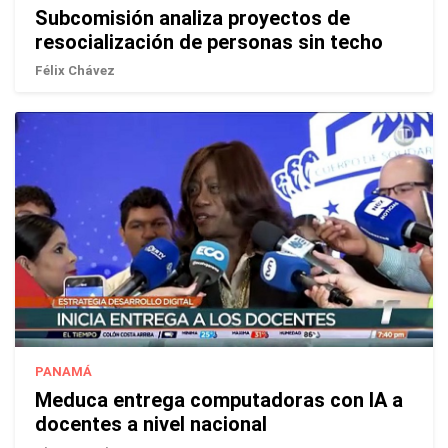
Subcomisión analiza proyectos de
resocialización de personas sin techo
Félix Chávez
PANAMÁ
Meduca entrega computadoras con IA a
docentes a nivel nacional