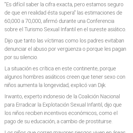
"Es difícil saber la cifra exacta, pero estamos seguro
de que en realidad ésta supera" las estimaciones de
60,000 a 70,000, afirmó durante una Conferencia
sobre el Turismo Sexual Infantil en el sureste asiático.
Dijo que tanto las víctimas como los padres evitaban
denunciar el abuso por vergüenza o porque les pagan
por su silencio.
La situación es crítica en este continente, porque
algunos hombres asiáticos creen que tener sexo con
niños aumenta la longevidad, explicó van Dijk.
Irwanto, experto indonesio de la Coalición Nacional
para Erradicar la Explotación Sexual Infantil, dijo que
los niños reciben incentivos económicos, como el
pago de su educación, a cambio de prostituirse.
Los niños que corren mayores riesgos viven en áreas