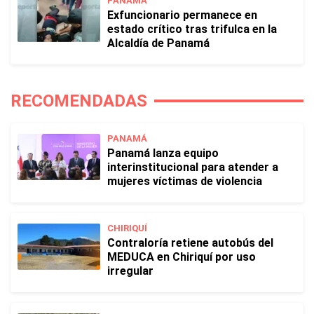
PANAMÁ
Exfuncionario permanece en
estado crítico tras trifulca en la
Alcaldía de Panamá
RECOMENDADAS
PANAMÁ
Panamá lanza equipo
interinstitucional para atender a
mujeres víctimas de violencia
CHIRIQUÍ
Contraloría retiene autobús del
MEDUCA en Chiriquí por uso
irregular